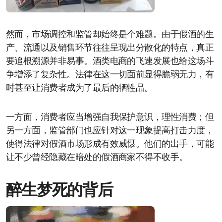
然而，市场调控和监管却始终是个难题。由于假酒的生
产、流通以及销售环节往往呈现出分散化的特点，真正
要追根溯源并非易事。酒类电商的飞速发展也给这场斗
争增添了复杂性。法律在这一切面前显得脆弱无力，有
时甚至让消费者成为了最后的牺牲品。
一方面，消费者应当增强自我保护意识，理性消费；但
另一方面，监管部门也应针对这一现象提高打击力度，
使得法律对假酒市场形成有效威慑。他们的出手，可能
让不少曾经隐藏在暗处的假酒商家不得不收手。
醉生梦死的背后