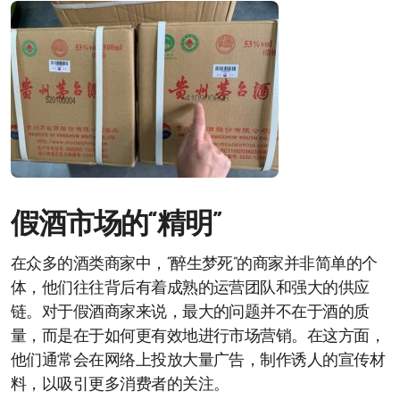
假酒市场的“精明”
在众多的酒类商家中，“醉生梦死”的商家并非简单的个
体，他们往往背后有着成熟的运营团队和强大的供应
链。对于假酒商家来说，最大的问题并不在于酒的质
量，而是在于如何更有效地进行市场营销。在这方面，
他们通常会在网络上投放大量广告，制作诱人的宣传材
料，以吸引更多消费者的关注。