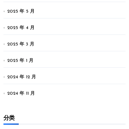
2025 年 5 月
2025 年 4 月
2025 年 3 月
2025 年 1 月
2024 年 12 月
2024 年 11 月
分类