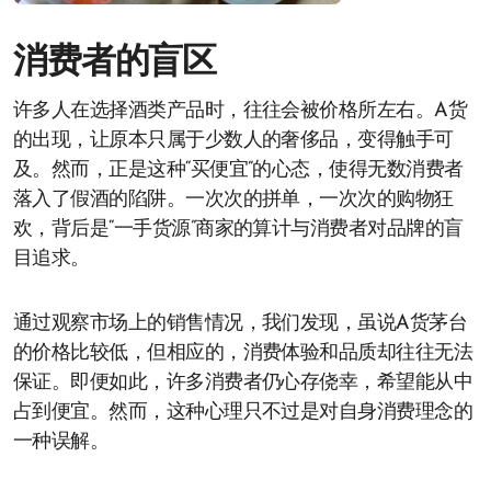
消费者的盲区
许多人在选择酒类产品时，往往会被价格所左右。A货
的出现，让原本只属于少数人的奢侈品，变得触手可
及。然而，正是这种“买便宜”的心态，使得无数消费者
落入了假酒的陷阱。一次次的拼单，一次次的购物狂
欢，背后是“一手货源”商家的算计与消费者对品牌的盲
目追求。
通过观察市场上的销售情况，我们发现，虽说A货茅台
的价格比较低，但相应的，消费体验和品质却往往无法
保证。即便如此，许多消费者仍心存侥幸，希望能从中
占到便宜。然而，这种心理只不过是对自身消费理念的
一种误解。