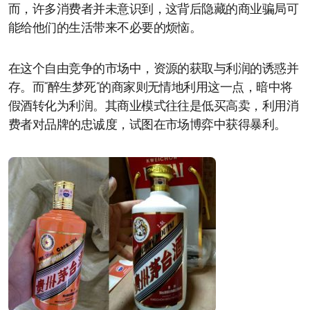
而，许多消费者并未意识到，这背后隐藏的商业骗局可
能给他们的生活带来不必要的烦恼。
在这个自由竞争的市场中，资源的获取与利润的诱惑并
存。而“醉生梦死”的商家则无情地利用这一点，暗中将
假酒转化为利润。其商业模式往往是低买高卖，利用消
费者对品牌的忠诚度，试图在市场博弈中获得暴利。