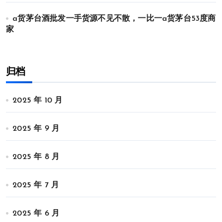
a货茅台酒批发一手货源不见不散，一比一a货茅台53度商
家
归档
2025 年 10 月
2025 年 9 月
2025 年 8 月
2025 年 7 月
2025 年 6 月