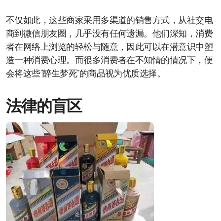
不仅如此，这些商家采用多渠道的销售方式，从社交电
商到微信朋友圈，几乎没有任何遗漏。他们深知，消费
者在网络上浏览的轻松与随意，因此可以在潜意识中塑
造一种消费心理。而很多消费者在不知情的情况下，便
会将这些“醉生梦死”的商品视为优质选择。
法律的盲区