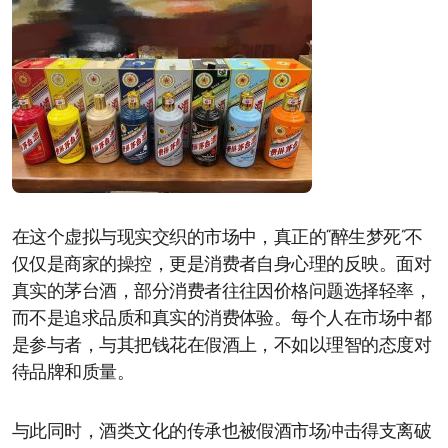
在这个虚拟与现实交织的市场中，真正的“醉生梦死”不
仅仅是商家的操控，更是消费者自身心理的反映。面对
真实的茅台酒，部分消费者往往因价格问题选择轻率，
而不是追求品质和真实的消费体验。每个人在市场中都
是参与者，与其把钱花在假酒上，不如以理智的态度对
待品牌和质量。
与此同时，酒类文化的传承也被假酒市场冲击得支离破