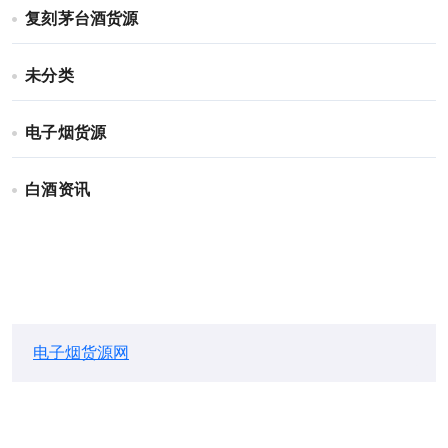
复刻茅台酒货源
未分类
电子烟货源
白酒资讯
电子烟货源网