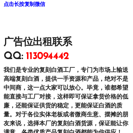
点击长按复制微信
广告位出租联系
QQ:
113094442
我们是专业的复刻白酒工厂，专门为市场上输送
高端复刻白酒，提供一手资源和产品，绝对不是
中间商，这一点大家可以放心。毕竟，谁都希望
能直接与工厂对接，这样即可保证拿货价格的低
廉，还能保证供货的稳定，更能保证白酒的质
量。对于各位实体老板或者微商生意、摆摊的朋
友来说，选择本厂的复刻白酒货源，保证能让你
满意，各类优质产品复刻白酒都能为你供应！