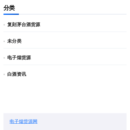
分类
复刻茅台酒货源
未分类
电子烟货源
白酒资讯
电子烟货源网