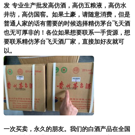
发 专业生产批发高仿酒，高仿五粮液，高仿水
井坊，高仿国窖。如果土豪，请随意消费，但是
普通人家的话有需要的时候选择精仿茅台飞天酒
也无可厚非的！各位如果想要联系一手货源，想
要联系精仿茅台飞天酒厂家，直接加好友就可
以。
一次买卖，永久的朋友。我们的白酒产品在全国