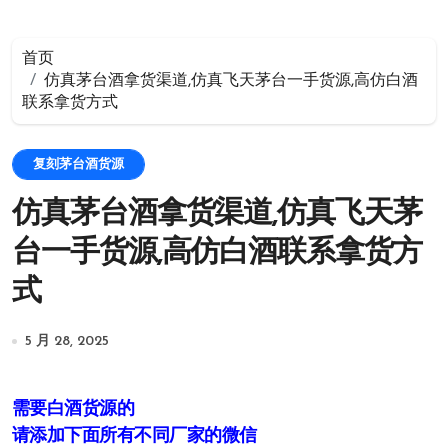
首页
仿真茅台酒拿货渠道,仿真飞天茅台一手货源,高仿白酒
联系拿货方式
复刻茅台酒货源
仿真茅台酒拿货渠道,仿真飞天茅
台一手货源,高仿白酒联系拿货方
式
5 月 28, 2025
需要白酒货源的
请添加下面所有不同厂家的微信