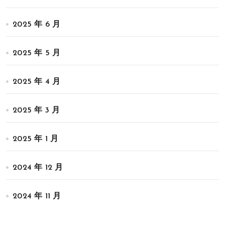
2025 年 6 月
2025 年 5 月
2025 年 4 月
2025 年 3 月
2025 年 1 月
2024 年 12 月
2024 年 11 月