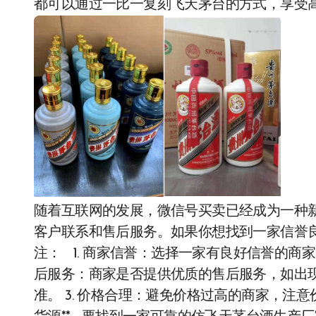
都可以通过一比一复刻飞天茅台的方式，享受
随着互联网的发展，微信号买卖已经成为一种
客户联系和售后服务。如果你想找到一家信誉
注： 1. 商家信誉：选择一家有良好信誉的商家
后服务：商家是否提供优质的售后服务，如出
准。 3. 价格合理：避免价格过高的商家，注