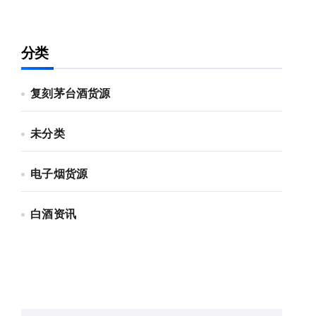
分类
复刻茅台酒货源
未分类
电子烟货源
白酒资讯