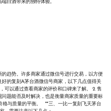
高端白酒带来的独特体验。
新的趋势。许多商家通过微信号进行交易，以方便
良好的复刻A茅台酒微信号商家，以下几点值得关
，可以通过查看商家的评价和口碑来了解。 2. 售
现问题能否及时解决，也是衡量商家质量的重要标
意价格与质量的平衡。 **三、一比一复刻飞天茅台