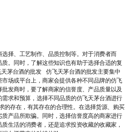
料选择、工艺制作、品质控制等。对于消费者而
品质。同时，了解这些知识也有助于选择合适的复
飞天茅台酒的批发 仿飞天茅台酒的批发主要集中
些市场或平台上，商家会提供各种不同品牌的仿飞
择批发商时，要了解商家的信誉度、产品质量以及
的需求和预算，选择不同品质的仿飞天茅台酒进行
求的存在，有其存在的合理性。在选择货源、购买
劣质产品所欺骗。同时，选择信誉度高的商家进行
品质生活的消费者，还是追求投资收藏的收藏家，