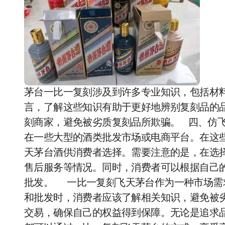
茅台一比一复刻涉及到许多专业知识，包括材
言，了解这些知识有助于更好地辨别复刻品的
刻商家，避免被劣质复刻品所欺骗。 四、仿
在一些大型的酒类批发市场或电商平台。在这
天茅台酒供消费者选择。需要注意的是，在选
售后服务等情况。同时，消费者可以根据自己
批发。 一比一复刻飞天茅台作为一种市场需
和批发时，消费者应该了解相关知识，避免被
交易，确保自己的权益得到保障。无论是追求