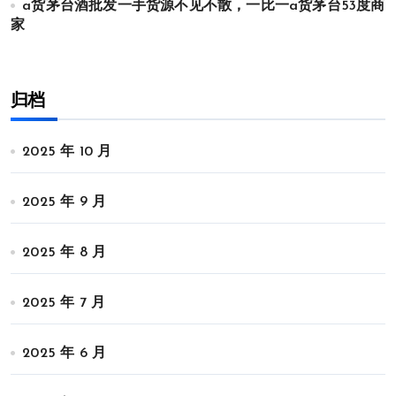
a货茅台酒批发一手货源不见不散，一比一a货茅台53度商
家
归档
2025 年 10 月
2025 年 9 月
2025 年 8 月
2025 年 7 月
2025 年 6 月