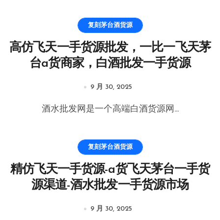
复刻茅台酒货源
高仿飞天一手货源批发，一比一飞天茅
台a货商家，白酒批发一手货源
9 月 30, 2025
酒水批发网是一个高端白酒货源网...
复刻茅台酒货源
精仿飞天一手货源-a货飞天茅台一手货
源渠道-酒水批发一手货源市场
9 月 30, 2025