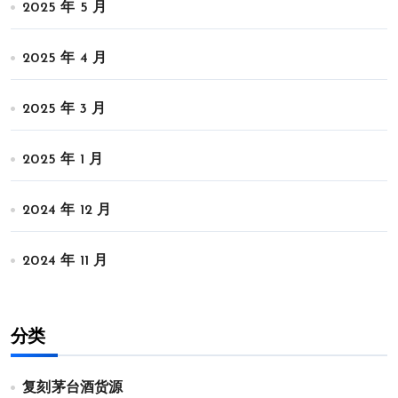
2025 年 5 月
2025 年 4 月
2025 年 3 月
2025 年 1 月
2024 年 12 月
2024 年 11 月
分类
复刻茅台酒货源