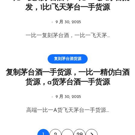
发，1比1飞天茅台一手货源
9 月 30, 2025
一比一复刻茅台酒，一比一飞天茅...
复刻茅台酒货源
复制茅台酒一手货源，一比一精仿白酒
货源，a货茅台酒一手货源
9 月 30, 2025
高端一比一A货飞天茅台一手货源...
1
2
…
29