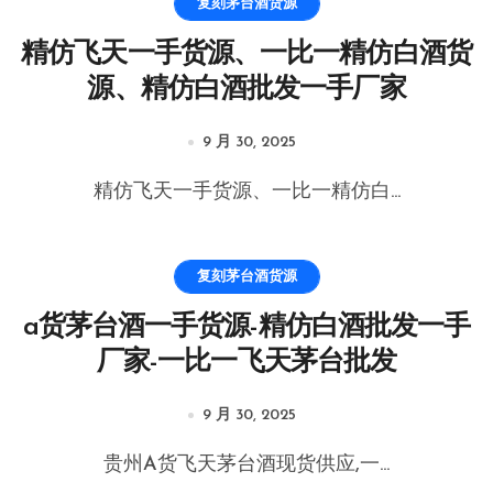
复刻茅台酒货源
精仿飞天一手货源、一比一精仿白酒货
源、精仿白酒批发一手厂家
9 月 30, 2025
精仿飞天一手货源、一比一精仿白...
复刻茅台酒货源
a货茅台酒一手货源-精仿白酒批发一手
厂家-一比一飞天茅台批发
9 月 30, 2025
贵州A货飞天茅台酒现货供应,一...