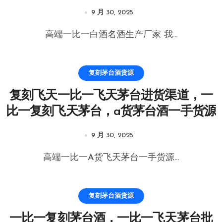
9 月 30, 2025
高端一比一白酒名酒生产厂家 我...
复刻茅台酒货源
复刻飞天一比一飞天茅台进货渠道，一
比一复刻飞天茅台，a货茅台酒一手货源
9 月 30, 2025
高端一比一A货飞天茅台一手货源...
复刻茅台酒货源
一比一复刻茅台酒，一比一飞天茅台批