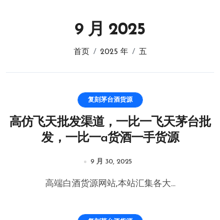
9 月 2025
首页
2025 年
五
复刻茅台酒货源
高仿飞天批发渠道，一比一飞天茅台批
发，一比一a货酒一手货源
9 月 30, 2025
高端白酒货源网站,本站汇集各大...