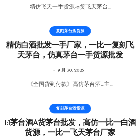
精仿飞天一手货源-a货飞天茅台...
复刻茅台酒货源
精仿白酒批发一手厂家，一比一复刻飞
天茅台，仿真茅台一手货源批发
9 月 30, 2025
《全国货到付款》高仿茅台酒_主...
复刻茅台酒货源
1:1茅台酒A货茅台批发，高仿一比一白酒
货源，一比一飞天茅台厂家