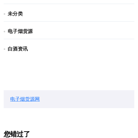
未分类
电子烟货源
白酒资讯
电子烟货源网
您错过了