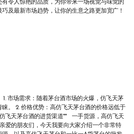
还有令人惊艳的品质，为你带来一场视觉与味觉的
技巧及最新市场趋势，让你的生意之路更加宽广！
 1. 市场需求：随着茅台酒市场的火爆，仿飞天茅
睐。 2. 价格优势：高仿飞天茅台酒的价格远低于
仿飞天茅台酒的进货渠道** 一手货源，高仿飞天
 亲爱的朋友们，今天我要向大家介绍一个非常特