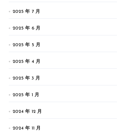
2025 年 7 月
2025 年 6 月
2025 年 5 月
2025 年 4 月
2025 年 3 月
2025 年 1 月
2024 年 12 月
2024 年 11 月