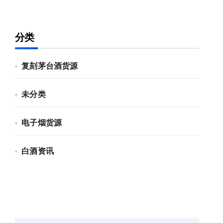
分类
复刻茅台酒货源
未分类
电子烟货源
白酒资讯