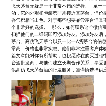
飞天茅台无疑是一个非常不错的选择。 至于
酒，它的外观和包装都非常接近真茅台，但价
香气都相当出色。对于那些想要品尝茅台但又
个非常好的选择。 那么，如何联系这个微信
扫描他们的二维码即可添加好友。添加好友后
茅台、高仿飞天茅台以及一比一A货茅台的信
常高，价格也非常实惠。他们非常注重客户体
篇文章能对你有所帮助，也祝愿你在购买过程中
台酒批发商，与他们建立长期合作关系，享受更多
供高仿飞天茅台酒的批发服务，需谨慎选择供