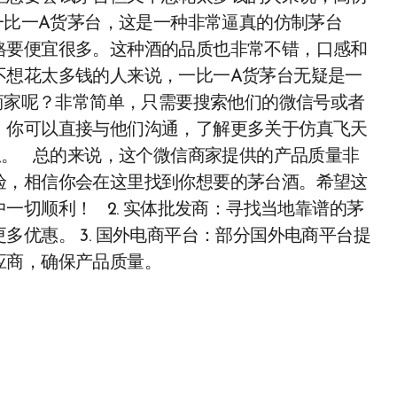
一比一A货茅台，这是一种非常逼真的仿制茅台
格要便宜很多。这种酒的品质也非常不错，口感和
不想花太多钱的人来说，一比一A货茅台无疑是一
商家呢？非常简单，只需要搜索他们的微信号或者
，你可以直接与他们沟通，了解更多关于仿真飞天
息。 总的来说，这个微信商家提供的产品质量非
验，相信你会在这里找到你想要的茅台酒。希望这
一切顺利！ 2. 实体批发商：寻找当地靠谱的茅
优惠。 3. 国外电商平台：部分国外电商平台提
应商，确保产品质量。