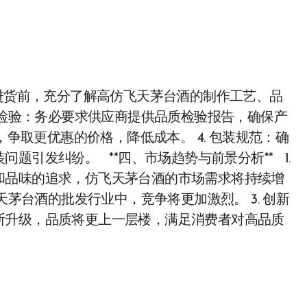
：在进货前，充分了解高仿飞天茅台酒的制作工艺、品
品质检验：务必要求供应商提供品质检验报告，确保产
，争取更优惠的价格，降低成本。 4. 包装规范：确
题引发纠纷。 **四、市场趋势与前景分析** 1.
和品味的追求，仿飞天茅台酒的市场需求将持续增
天茅台酒的批发行业中，竞争将更加激烈。 3. 创新
断升级，品质将更上一层楼，满足消费者对高品质