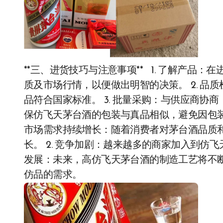
**三、进货技巧与注意事项** 1. 了解产品
质及市场行情，以便做出明智的决策。 2. 
品符合国家标准。 3. 批量采购：与供应商协商
保仿飞天茅台酒的包装与真品相似，避免因包装问
市场需求持续增长：随着消费者对茅台酒品质
长。 2. 竞争加剧：越来越多的商家加入到仿飞
发展：未来，高仿飞天茅台酒的制造工艺将不
仿品的需求。