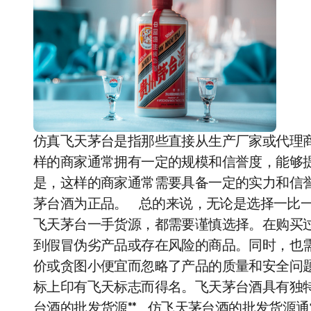
仿真飞天茅台是指那些直接从生产厂家或代理
样的商家通常拥有一定的规模和信誉度，能够
是，这样的商家通常需要具备一定的实力和信
茅台酒为正品。 总的来说，无论是选择一比
飞天茅台一手货源，都需要谨慎选择。在购买
到假冒伪劣产品或存在风险的商品。同时，也
价或贪图小便宜而忽略了产品的质量和安全问
标上印有飞天标志而得名。飞天茅台酒具有独特的
台酒的批发货源** 仿飞天茅台酒的批发货源