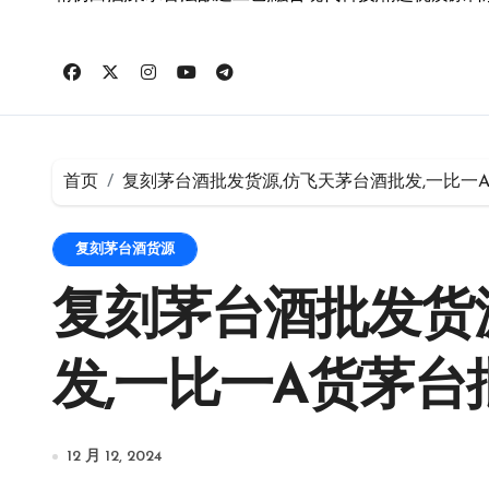
首页
复刻茅台酒批发货源,仿飞天茅台酒批发,一比一
复刻茅台酒货源
复刻茅台酒批发货
发,一比一A货茅
12 月 12, 2024