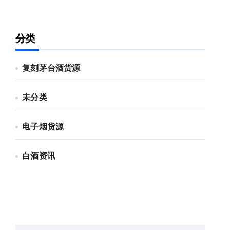
分类
复刻茅台酒货源
未分类
电子烟货源
白酒资讯