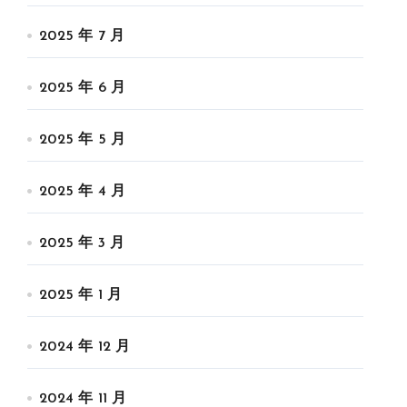
2025 年 7 月
2025 年 6 月
2025 年 5 月
2025 年 4 月
2025 年 3 月
2025 年 1 月
2024 年 12 月
2024 年 11 月