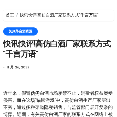
首页
快讯快评!高仿白酒厂家联系方式“千言万语”
复刻茅台酒货源
快讯快评!高仿白酒厂家联系方式
“千言万语”
11 月 26, 2024
近年来，假冒伪劣白酒市场屡禁不止，消费者权益屡受
侵害。而在这场“猫鼠游戏”中，高仿白酒生产厂家层出
不穷，通过多种渠道隐秘销售，与监管部门展开复杂的
博弈。近期，有关高仿白酒厂家的联系方式在网络上被