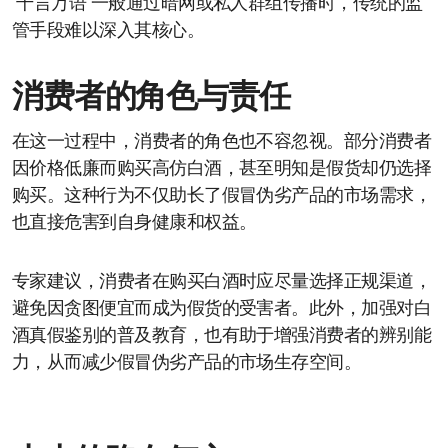
“千言万语”一般通过暗网或私人群组传播时，传统的监
管手段难以深入其核心。
消费者的角色与责任
在这一过程中，消费者的角色也不容忽视。部分消费者
因价格低廉而购买高仿白酒，甚至明知是假货却仍选择
购买。这种行为不仅助长了假冒伪劣产品的市场需求，
也直接危害到自身健康和权益。
专家建议，消费者在购买白酒时应尽量选择正规渠道，
避免因贪图便宜而成为假货的受害者。此外，加强对白
酒真假鉴别的普及教育，也有助于增强消费者的辨别能
力，从而减少假冒伪劣产品的市场生存空间。