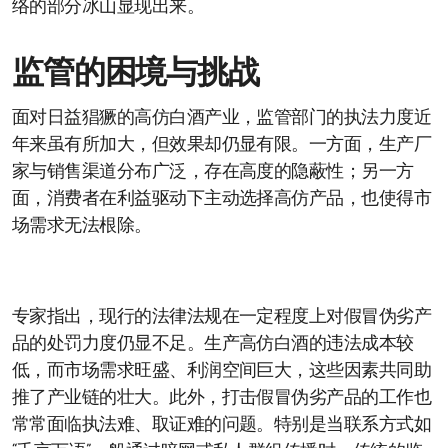
络的部分冰山显现出来。
监管的困境与挑战
面对日益猖獗的高仿白酒产业，监管部门的执法力度近
年来虽有所加大，但效果却仍显有限。一方面，生产厂
家与销售渠道分布广泛，存在高度的隐蔽性；另一方
面，消费者在利益驱动下主动选择高仿产品，也使得市
场需求无法根除。
专家指出，现行的法律法规在一定程度上对假冒伪劣产
品的处罚力度仍显不足。生产高仿白酒的违法成本较
低，而市场需求旺盛、利润空间巨大，这些因素共同助
推了产业链的壮大。此外，打击假冒伪劣产品的工作也
常常面临执法难、取证难的问题。特别是当联系方式如