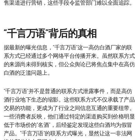
售渠道进行营销，这些手段令监管部门难以全面追踪。
“千言万语”背后的真相
据最新的曝光信息，“千言万语”这一高仿白酒厂家的联
系方式已经通过多个网络平台传播开来。虽然联系方式
的来源尚未得到核实，但公众舆论已将焦点集中在高仿
白酒的泛滥问题上。
“千言万语”并不是普通的联系方式泄露事件，而是高仿
酒行业地下生态的缩影。这些联系方式不仅承载了产品
交易的功能，更成为了行业之间信息互通的重要纽带。
一些消费者反映，他们通过特定的渠道购买到价格明显
低于市场价的“名酒”，后经鉴定发现这些白酒均为假冒
产品。“千言万语”的联系方式曝光，显然让这一非法网