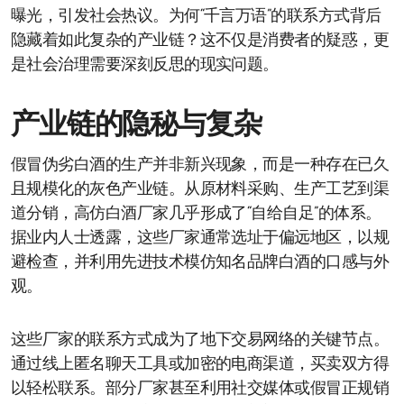
曝光，引发社会热议。为何“千言万语”的联系方式背后
隐藏着如此复杂的产业链？这不仅是消费者的疑惑，更
是社会治理需要深刻反思的现实问题。
产业链的隐秘与复杂
假冒伪劣白酒的生产并非新兴现象，而是一种存在已久
且规模化的灰色产业链。从原材料采购、生产工艺到渠
道分销，高仿白酒厂家几乎形成了“自给自足”的体系。
据业内人士透露，这些厂家通常选址于偏远地区，以规
避检查，并利用先进技术模仿知名品牌白酒的口感与外
观。
这些厂家的联系方式成为了地下交易网络的关键节点。
通过线上匿名聊天工具或加密的电商渠道，买卖双方得
以轻松联系。部分厂家甚至利用社交媒体或假冒正规销