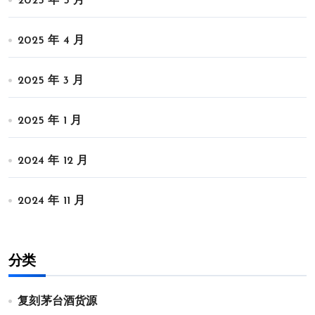
2025 年 5 月
2025 年 4 月
2025 年 3 月
2025 年 1 月
2024 年 12 月
2024 年 11 月
分类
复刻茅台酒货源