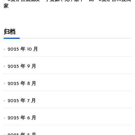
家
归档
2025 年 10 月
2025 年 9 月
2025 年 8 月
2025 年 7 月
2025 年 6 月