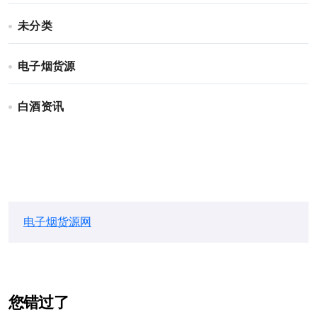
未分类
电子烟货源
白酒资讯
电子烟货源网
您错过了