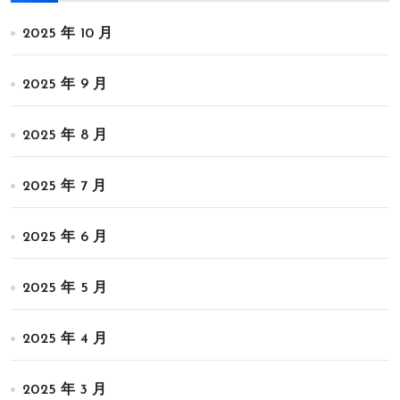
2025 年 10 月
2025 年 9 月
2025 年 8 月
2025 年 7 月
2025 年 6 月
2025 年 5 月
2025 年 4 月
2025 年 3 月