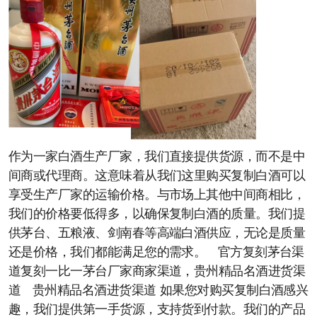
作为一家白酒生产厂家，我们直接提供货源，而不是中
间商或代理商。这意味着从我们这里购买复制白酒可以
享受生产厂家的运输价格。与市场上其他中间商相比，
我们的价格要低得多，以确保复制白酒的质量。我们提
供茅台、五粮液、剑南春等高端白酒供应，无论是质量
还是价格，我们都能满足您的需求。 官方复刻茅台渠
道复刻一比一茅台厂家商家渠道，贵州精品名酒进货渠
道 贵州精品名酒进货渠道 如果您对购买复制白酒感兴
趣，我们提供第一手货源，支持货到付款。我们的产品