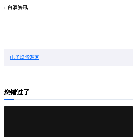
白酒资讯
电子烟货源网
您错过了