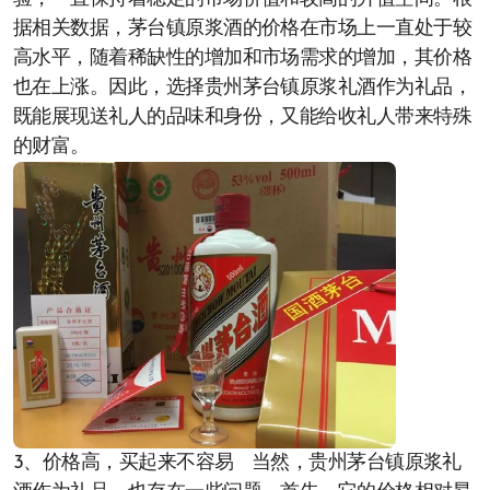
据相关数据，茅台镇原浆酒的价格在市场上一直处于较
高水平，随着稀缺性的增加和市场需求的增加，其价格
也在上涨。因此，选择贵州茅台镇原浆礼酒作为礼品，
既能展现送礼人的品味和身份，又能给收礼人带来特殊
的财富。
3、价格高，买起来不容易 当然，贵州茅台镇原浆礼