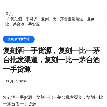
首页
复刻酒一手货源，复刻一比一茅台批发渠道，复刻一
比一茅台酒一手货源
复刻茅台酒货源
复刻酒一手货源，复刻一比一茅
台批发渠道，复刻一比一茅台酒
一手货源
12 月 12, 2024
复刻酒一手货源，复刻一比一茅台批发渠道，复刻一比
一茅台酒一手货源