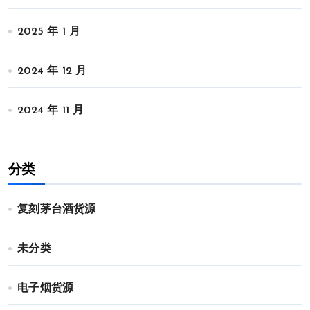
2025 年 1 月
2024 年 12 月
2024 年 11 月
分类
复刻茅台酒货源
未分类
电子烟货源