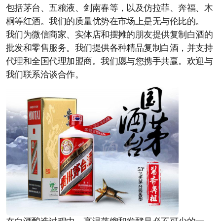
包括茅台、五粮液、剑南春等，以及仿拉菲、奔福、木
桐等红酒。我们的质量优势在市场上是无与伦比的。
我们为微信商家、实体店和摆摊的朋友提供复制白酒的
批发和零售服务。我们提供各种精品复制白酒，并支持
代理和全国代理加盟商。我们愿与您携手共赢。欢迎与
我们联系洽谈合作。