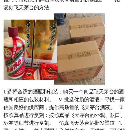
信息，帮助您了解如何获取高质量的仿制品。 一比一
复刻飞天茅台的方法
1. 选择合适的酒瓶和包装：购买一个真品飞天茅台的酒
瓶和相应的包装材料。 2. 挑选优质的酒液：寻找一家
信誉良好的供应商，提供高质量的飞天茅台酒液。 3.
按照真品进行复刻：按照真品飞天茅台的外观、瓶口、
标签等细节进行复刻。 仿真飞天茅台酒批发渠道 1.