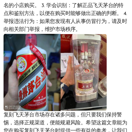
名的小店购买。 3. 学会识别：了解正品飞天茅台的特
点和鉴别方法，以便在购买时能够做出正确的判断。 4.
举报违法行为：如果您发现有人从事仿冒行为，请及时
向相关部门举报，维护市场秩序。
复刻飞天茅台市场存在诸多问题，但只要我们保持警
惕，选择正规渠道，便能规避风险。希望这篇文章能为
您在购买复刻飞天茅台时提供一些有益的参考，让我们