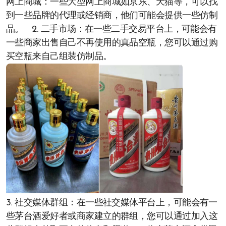
网上商城：一些大型网上商城如京东、天猫等，可以找
到一些品牌的代理或经销商，他们可能会提供一些仿制
品。 2. 二手市场：在一些二手交易平台上，可能会有
一些商家出售自己不再使用的真品空瓶，您可以通过购
买空瓶来自己组装仿制品。
3. 社交媒体群组：在一些社交媒体平台上，可能会有一
些茅台酒爱好者或商家建立的群组，您可以通过加入这