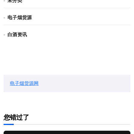
未分类
电子烟货源
白酒资讯
电子烟货源网
您错过了