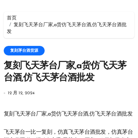
首页
复刻飞天茅台厂家,a货仿飞天茅台酒,仿飞天茅台酒批
发
复刻茅台酒货源
复刻飞天茅台厂家,a货仿飞天茅
台酒,仿飞天茅台酒批发
12 月 12, 2024
复刻飞天茅台厂家,a货仿飞天茅台酒,仿飞天茅台酒批发
飞天茅台一比一复刻，仿真飞天茅台酒批发，仿真茅台