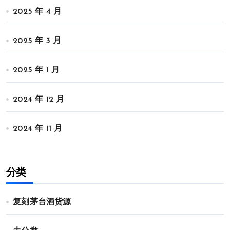
2025 年 4 月
2025 年 3 月
2025 年 1 月
2024 年 12 月
2024 年 11 月
分类
复刻茅台酒货源