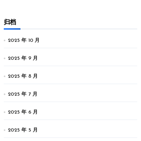
归档
2025 年 10 月
2025 年 9 月
2025 年 8 月
2025 年 7 月
2025 年 6 月
2025 年 5 月