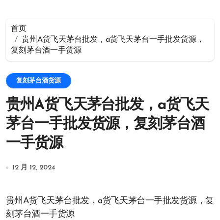
首页
贵州A货飞天茅台批发，a货飞天茅台一手批发货源，
复刻茅台酒一手货源
复刻茅台酒货源
贵州A货飞天茅台批发，a货飞天
茅台一手批发货源，复刻茅台酒
一手货源
12 月 12, 2024
贵州A货飞天茅台批发，a货飞天茅台一手批发货源，复
刻茅台酒一手货源