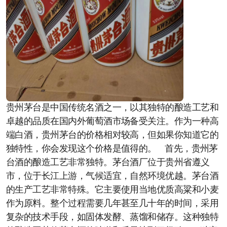
贵州茅台是中国传统名酒之一，以其独特的酿造工艺和
卓越的品质在国内外葡萄酒市场备受关注。作为一种高
端白酒，贵州茅台的价格相对较高，但如果你知道它的
独特性，你会发现这个价格是值得的。 首先，贵州茅
台酒的酿造工艺非常独特。茅台酒厂位于贵州省遵义
市，位于长江上游，气候适宜，自然环境优越。茅台酒
的生产工艺非常特殊。它主要使用当地优质高粱和小麦
作为原料。整个过程需要几年甚至几十年的时间，采用
复杂的技术手段，如固体发酵、蒸馏和储存。这种独特