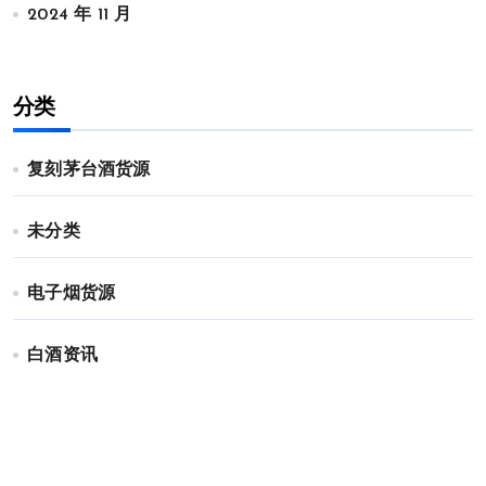
2024 年 11 月
分类
复刻茅台酒货源
未分类
电子烟货源
白酒资讯