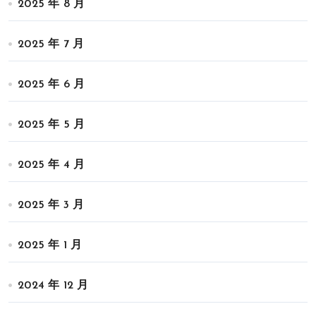
2025 年 8 月
2025 年 7 月
2025 年 6 月
2025 年 5 月
2025 年 4 月
2025 年 3 月
2025 年 1 月
2024 年 12 月