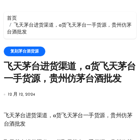
首页
飞天茅台进货渠道，a货飞天茅台一手货源，贵州仿茅
台酒批发
复刻茅台酒货源
飞天茅台进货渠道，a货飞天茅台
一手货源，贵州仿茅台酒批发
12 月 12, 2024
飞天茅台进货渠道，a货飞天茅台一手货源，贵州仿茅
台酒批发