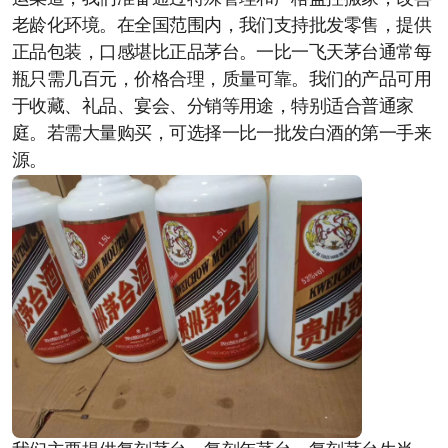
老龄化环境。在全国范围内，我们支持批发零售，提供
正品包装，口感堪比正品茅台。一比一飞天茅台通常每
瓶只需几百元，价格合理，质量可靠。我们的产品可用
于收藏、礼品、宴会、分销等用途，特别适合普通家
庭。若需大量购买，可选择一比一批发白酒的第一手来
源。