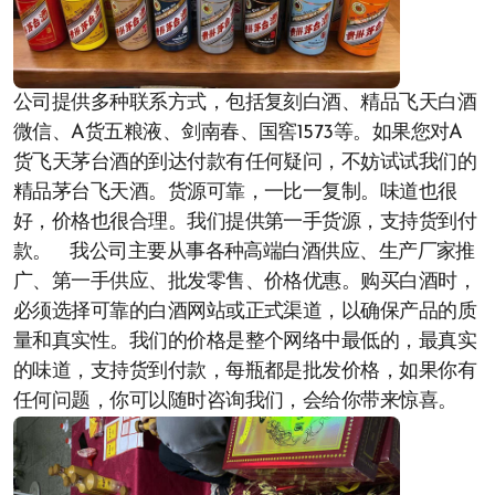
公司提供多种联系方式，包括复刻白酒、精品飞天白酒
微信、A货五粮液、剑南春、国窖1573等。如果您对A
货飞天茅台酒的到达付款有任何疑问，不妨试试我们的
精品茅台飞天酒。货源可靠，一比一复制。味道也很
好，价格也很合理。我们提供第一手货源，支持货到付
款。 我公司主要从事各种高端白酒供应、生产厂家推
广、第一手供应、批发零售、价格优惠。购买白酒时，
必须选择可靠的白酒网站或正式渠道，以确保产品的质
量和真实性。我们的价格是整个网络中最低的，最真实
的味道，支持货到付款，每瓶都是批发价格，如果你有
任何问题，你可以随时咨询我们，会给你带来惊喜。