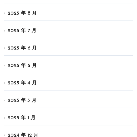
2025 年 8 月
2025 年 7 月
2025 年 6 月
2025 年 5 月
2025 年 4 月
2025 年 3 月
2025 年 1 月
2024 年 12 月