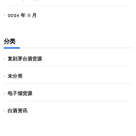
2024 年 11 月
分类
复刻茅台酒货源
未分类
电子烟货源
白酒资讯