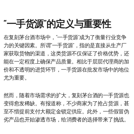
“一手货源”的定义与重要性
在复刻茅台酒市场中，“一手货源”成为了衡量行业竞争
力的关键因素。所谓“一手货源”，指的是直接从生产厂
家获取货物的渠道，这类货源不仅保证了价格优势，还
能在一定程度上确保产品质量。相比于层层代理商的加
价和不透明的进货环节，一手货源在批发市场中的地位
尤为重要。
然而，随着市场需求的扩大，复刻茅台酒的一手货源也
变得愈发稀缺。有报道称，不少商家为了抢占货源，甚
至不惜提前支付大额定金锁定供应。此外，一些假冒伪
劣产品也开始渗透市场，给消费者的选择带来了挑战。