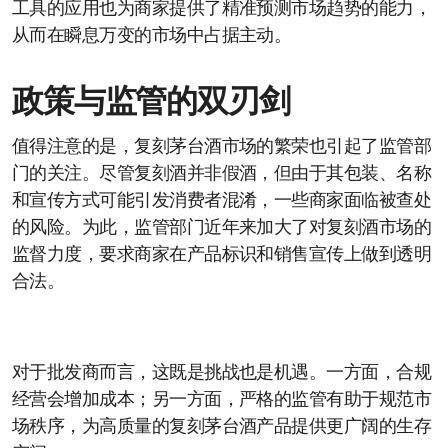
工具的应用也为商家提供了精准预测市场趋势的能力，
从而在瞬息万变的市场中占据主动。
政策与监管的双刃剑
值得注意的是，复刻茅台酒市场的繁荣也引起了监管部
门的关注。尽管复刻酒并非假酒，但由于其包装、名称
和宣传方式可能引发消费者混淆，一些商家面临被查处
的风险。为此，监管部门近年来加大了对复刻酒市场的
监督力度，要求商家在产品标识和销售宣传上做到透明
合法。
对于批发商而言，这既是挑战也是机遇。一方面，合规
经营会增加成本；另一方面，严格的监管有助于规范市
场秩序，为高质量的复刻茅台酒产品提供更广阔的生存