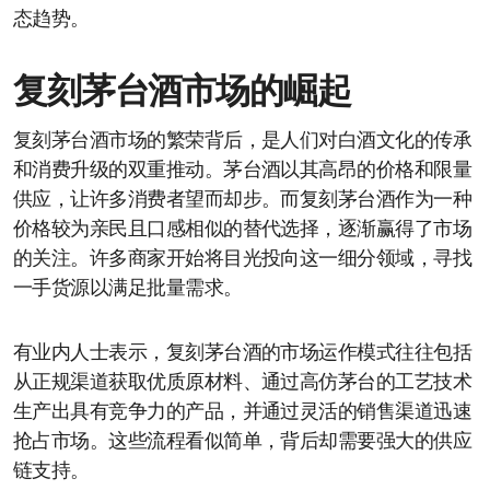
态趋势。
复刻茅台酒市场的崛起
复刻茅台酒市场的繁荣背后，是人们对白酒文化的传承
和消费升级的双重推动。茅台酒以其高昂的价格和限量
供应，让许多消费者望而却步。而复刻茅台酒作为一种
价格较为亲民且口感相似的替代选择，逐渐赢得了市场
的关注。许多商家开始将目光投向这一细分领域，寻找
一手货源以满足批量需求。
有业内人士表示，复刻茅台酒的市场运作模式往往包括
从正规渠道获取优质原材料、通过高仿茅台的工艺技术
生产出具有竞争力的产品，并通过灵活的销售渠道迅速
抢占市场。这些流程看似简单，背后却需要强大的供应
链支持。