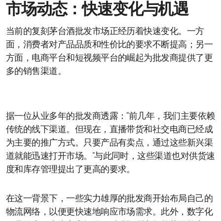
市场动态：快速变化与机遇
当前的复刻茅台酒批发市场正经历着快速变化。一方
面，消费者对产品品质和性价比的要求不断提高；另一
方面，电商平台和短视频平台的崛起为批发商提供了更
多的销售渠道。
据一位从业多年的批发商透露：“前几年，我们主要依赖
传统的线下渠道。但现在，直播带货和社交电商已经成
为主要的推广方式。只要产品有卖点，通过这些新兴渠
道就能迅速打开市场。”与此同时，这些渠道也对供货速
度和库存管理提出了更高的要求。
在这一背景下，一些实力雄厚的批发商开始布局自己的
物流网络，以便更快速地响应市场需求。此外，数字化