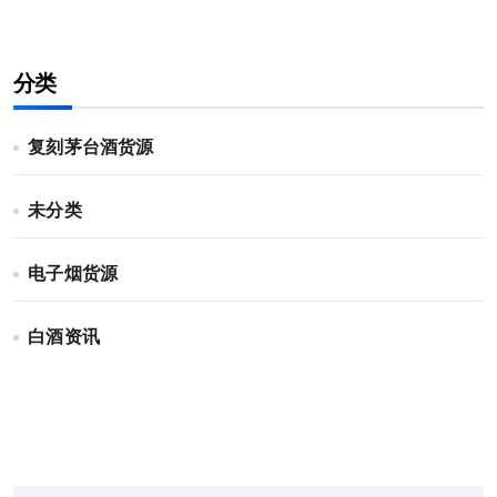
分类
复刻茅台酒货源
未分类
电子烟货源
白酒资讯