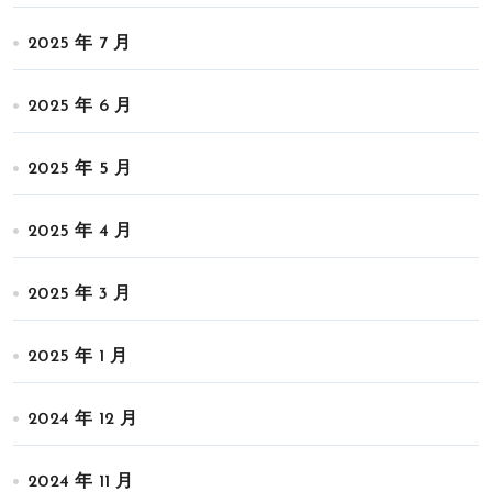
2025 年 7 月
2025 年 6 月
2025 年 5 月
2025 年 4 月
2025 年 3 月
2025 年 1 月
2024 年 12 月
2024 年 11 月