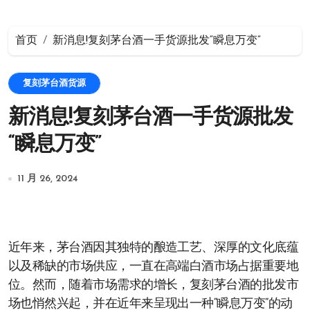
首页
新消息!复刻茅台酒一手货源批发“瞬息万变”
复刻茅台酒货源
新消息!复刻茅台酒一手货源批发
“瞬息万变”
11 月 26, 2024
近年来，茅台酒因其独特的酿造工艺、深厚的文化底蕴
以及稀缺的市场供应，一直在高端白酒市场占据重要地
位。然而，随着市场需求的增长，复刻茅台酒的批发市
场也悄然兴起，并在近年来呈现出一种“瞬息万变”的动