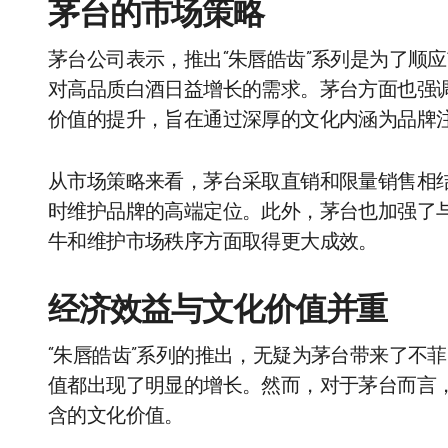
茅台的市场策略
茅台公司表示，推出“朱唇皓齿”系列是为了顺
对高品质白酒日益增长的需求。茅台方面也强
价值的提升，旨在通过深厚的文化内涵为品牌
从市场策略来看，茅台采取直销和限量销售相
时维护品牌的高端定位。此外，茅台也加强了
牛和维护市场秩序方面取得更大成效。
经济效益与文化价值并重
“朱唇皓齿”系列的推出，无疑为茅台带来了不
值都出现了明显的增长。然而，对于茅台而言
含的文化价值。