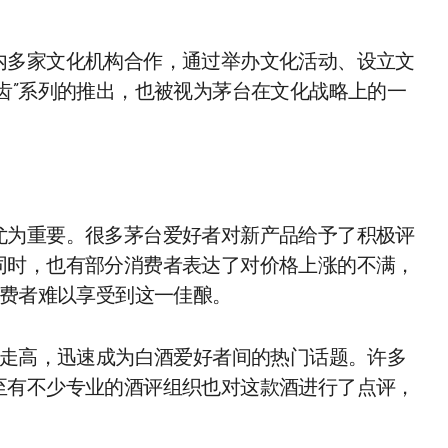
内多家文化机构合作，通过举办文化活动、设立文
齿”系列的推出，也被视为茅台在文化战略上的一
尤为重要。很多茅台爱好者对新产品给予了积极评
同时，也有部分消费者表达了对价格上涨的不满，
消费者难以享受到这一佳酿。
续走高，迅速成为白酒爱好者间的热门话题。许多
至有不少专业的酒评组织也对这款酒进行了点评，