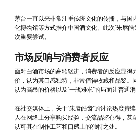
茅台一直以来非常注重传统文化的传播，与国
化博物馆等方式推介中国酒文化。此次“朱唇皓
次重要尝试。
市场反响与消费者反应
面对白酒市场的高歌猛进，消费者的反应显得
价，认为其口感独特，非常值得收藏和品鉴。
认为高昂的价格以及“一瓶难求”的局面让普通
在社交媒体上，关于“朱唇皓齿”的讨论热度持
人在网络上分享购买经验，交流品鉴心得，甚
认可其在制作工艺和口感上的独特之处。