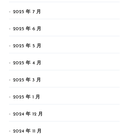
2025 年 7 月
2025 年 6 月
2025 年 5 月
2025 年 4 月
2025 年 3 月
2025 年 1 月
2024 年 12 月
2024 年 11 月