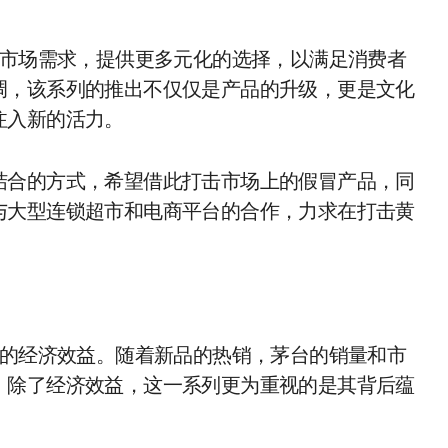
应市场需求，提供更多元化的选择，以满足消费者
调，该系列的推出不仅仅是产品的升级，更是文化
注入新的活力。
结合的方式，希望借此打击市场上的假冒产品，同
与大型连锁超市和电商平台的合作，力求在打击黄
菲的经济效益。随着新品的热销，茅台的销量和市
，除了经济效益，这一系列更为重视的是其背后蕴