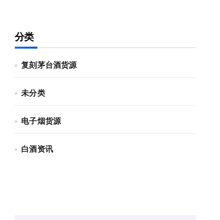
分类
复刻茅台酒货源
未分类
电子烟货源
白酒资讯