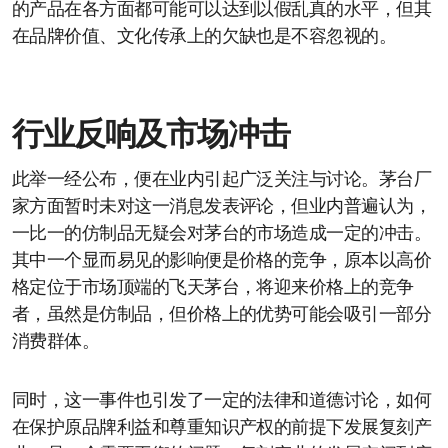
的产品在各方面都可能可以达到以假乱真的水平，但其
在品牌价值、文化传承上的欠缺也是不容忽视的。
行业反响及市场冲击
此举一经公布，便在业内引起广泛关注与讨论。茅台厂
家方面暂时未对这一消息发表评论，但业内普遍认为，
一比一的仿制品无疑会对茅台的市场造成一定的冲击。
其中一个显而易见的影响便是价格的竞争，原本以高价
格定位于市场顶端的飞天茅台，将迎来价格上的竞争
者，虽然是仿制品，但价格上的优势可能会吸引一部分
消费群体。
同时，这一事件也引发了一定的法律和道德讨论，如何
在保护原品牌利益和尊重知识产权的前提下发展复刻产