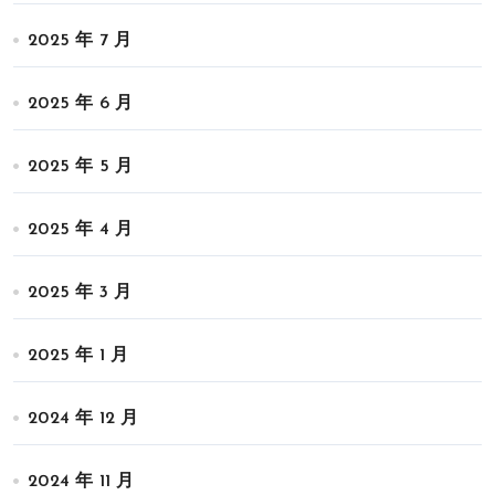
2025 年 7 月
2025 年 6 月
2025 年 5 月
2025 年 4 月
2025 年 3 月
2025 年 1 月
2024 年 12 月
2024 年 11 月