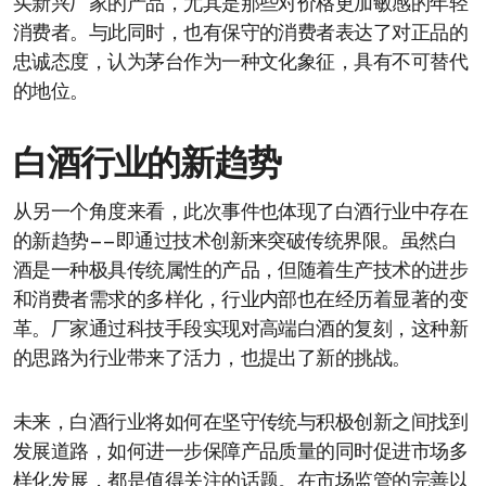
买新兴厂家的产品，尤其是那些对价格更加敏感的年轻
消费者。与此同时，也有保守的消费者表达了对正品的
忠诚态度，认为茅台作为一种文化象征，具有不可替代
的地位。
白酒行业的新趋势
从另一个角度来看，此次事件也体现了白酒行业中存在
的新趋势——即通过技术创新来突破传统界限。虽然白
酒是一种极具传统属性的产品，但随着生产技术的进步
和消费者需求的多样化，行业内部也在经历着显著的变
革。厂家通过科技手段实现对高端白酒的复刻，这种新
的思路为行业带来了活力，也提出了新的挑战。
未来，白酒行业将如何在坚守传统与积极创新之间找到
发展道路，如何进一步保障产品质量的同时促进市场多
样化发展，都是值得关注的话题。在市场监管的完善以