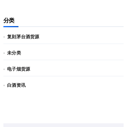
分类
复刻茅台酒货源
未分类
电子烟货源
白酒资讯