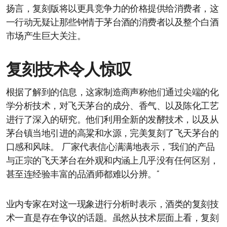
扬言，复刻版将以更具竞争力的价格提供给消费者，这
一行动无疑让那些钟情于茅台酒的消费者以及整个白酒
市场产生巨大关注。
复刻技术令人惊叹
根据了解到的信息，这家制造商声称他们通过尖端的化
学分析技术，对飞天茅台的成分、香气、以及陈化工艺
进行了深入的研究。他们利用全新的发酵技术，以及从
茅台镇当地引进的高粱和水源，完美复刻了飞天茅台的
口感和风味。 厂家代表信心满满地表示，“我们的产品
与正宗的飞天茅台在外观和内涵上几乎没有任何区别，
甚至连经验丰富的品酒师都难以分辨。”
业内专家在对这一现象进行分析时表示，酒类的复刻技
术一直是存在争议的话题。虽然从技术层面上看，复刻