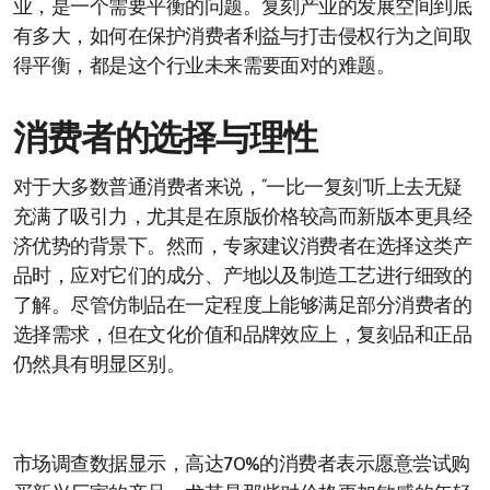
业，是一个需要平衡的问题。复刻产业的发展空间到底
有多大，如何在保护消费者利益与打击侵权行为之间取
得平衡，都是这个行业未来需要面对的难题。
消费者的选择与理性
对于大多数普通消费者来说，“一比一复刻”听上去无疑
充满了吸引力，尤其是在原版价格较高而新版本更具经
济优势的背景下。然而，专家建议消费者在选择这类产
品时，应对它们的成分、产地以及制造工艺进行细致的
了解。尽管仿制品在一定程度上能够满足部分消费者的
选择需求，但在文化价值和品牌效应上，复刻品和正品
仍然具有明显区别。
市场调查数据显示，高达70%的消费者表示愿意尝试购