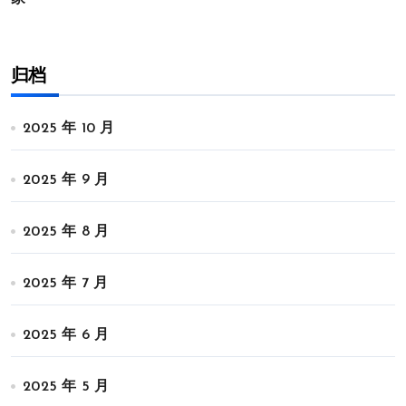
归档
2025 年 10 月
2025 年 9 月
2025 年 8 月
2025 年 7 月
2025 年 6 月
2025 年 5 月