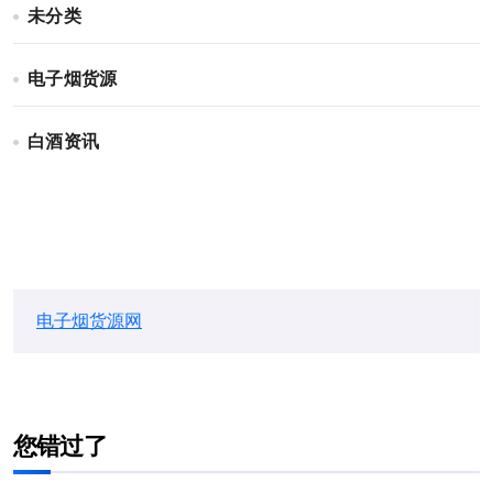
未分类
电子烟货源
白酒资讯
电子烟货源网
您错过了