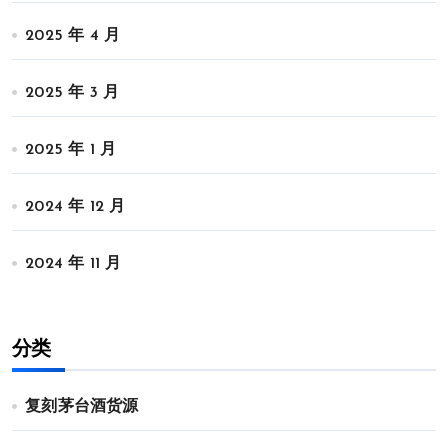
2025 年 4 月
2025 年 3 月
2025 年 1 月
2024 年 12 月
2024 年 11 月
分类
复刻茅台酒货源