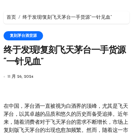
首页
终于发现!复刻飞天茅台一手货源“一针见血”
复刻茅台酒货源
终于发现!复刻飞天茅台一手货源
“一针见血”
11 月 26, 2024
在中国，茅台酒一直被视为白酒界的顶峰，尤其是飞天
茅台，以其卓越的品质和悠久的历史而备受追捧。近年
来，随着消费者对于飞天茅台的需求不断增长，市场上
复刻版飞天茅台的出现也愈加频繁。然而，随着这一市