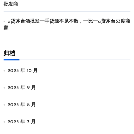
批发商
a货茅台酒批发一手货源不见不散，一比一a货茅台53度商
家
归档
2025 年 10 月
2025 年 9 月
2025 年 8 月
2025 年 7 月