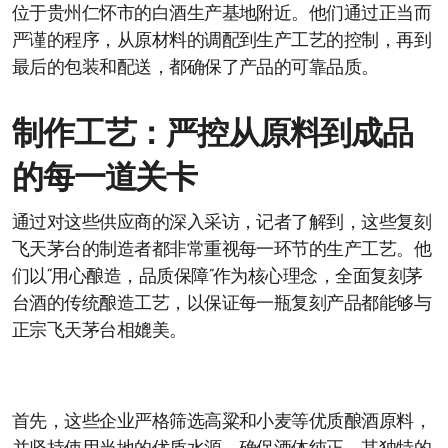
位于贵州仁怀市的白酒生产基地附近。他们通过正当而
严谨的程序，从原材料的调配到生产工艺的控制，再到
最后的包装和配送，都确保了产品的可靠品质。
制作工艺：严控从原料到成品
的每一道关卡
通过对这些供应商的深入采访，记者了解到，这些复刻
飞天茅台的制造者都非常重视每一环节的生产工艺。他
们以“用心酿造，品质保障”作为核心理念，全面复刻茅
台酒的传统酿造工艺，以保证每一瓶复刻产品都能够与
正宗飞天茅台相媲美。
首先，这些企业严格筛选高粱和小麦等优质酿酒原料，