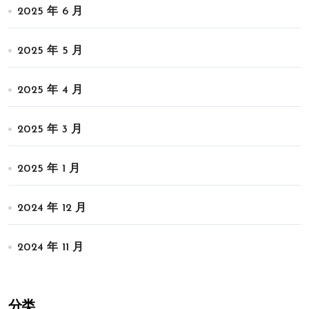
2025 年 6 月
2025 年 5 月
2025 年 4 月
2025 年 3 月
2025 年 1 月
2024 年 12 月
2024 年 11 月
分类