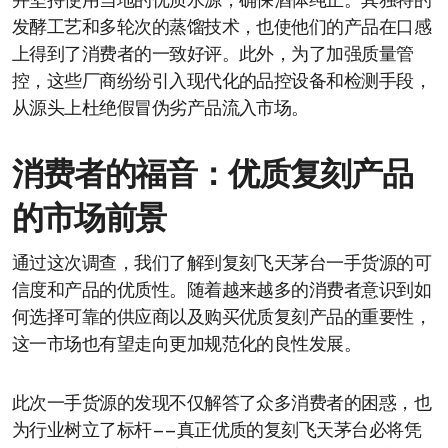
并坚持使用当地的优质水源，确保酒体纯正。其独特的
发酵工艺和多轮次的蒸馏技术，也使他们的产品在口感
上得到了消费者的一致好评。此外，为了加强质量管
控，这些厂商纷纷引入现代化的品控设备和检测手段，
从源头上杜绝假冒伪劣产品流入市场。
消费者的福音：优质复刻产品
的市场前景
通过这次调查，我们了解到复刻飞天茅台一手货源的可
信度和产品的优质性。随着越来越多的消费者意识到如
何选择可靠的供应商以及购买优质复刻产品的重要性，
这一市场也有望走向更加规范化的良性发展。
此次一手货源的发现不仅解答了众多消费者的困惑，也
为行业树立了标杆——真正优质的复刻飞天茅台必将凭