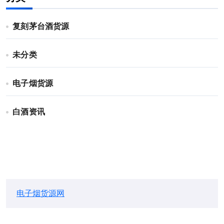
复刻茅台酒货源
未分类
电子烟货源
白酒资讯
电子烟货源网