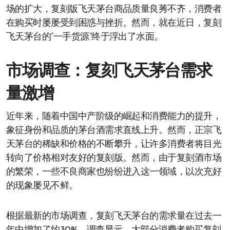
场的扩大，复刻版飞天茅台商品质量良莠不齐，消费者
在购买时屡屡受到困惑与挫折。然而，就在近日，复刻
飞天茅台的“一手货源”终于浮出了水面。
市场调查：复刻飞天茅台需求
量激增
近年来，随着中国中产阶级的崛起和消费能力的提升，
象征身份和品质的茅台酒需求直线上升。然而，正宗飞
天茅台的稀缺和价格的不断攀升，让许多消费者将目光
转向了价格相对友好的复刻版。然而，由于复刻酒市场
的繁荣，一些不良商家也纷纷进入这一领域，以次充好
的现象屡见不鲜。
根据最新的市场调查，复刻飞天茅台的需求量在过去一