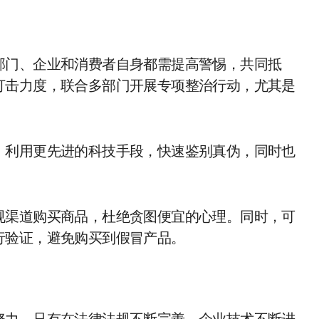
部门、企业和消费者自身都需提高警惕，共同抵
打击力度，联合多部门开展专项整治行动，尤其是
，利用更先进的科技手段，快速鉴别真伪，同时也
规渠道购买商品，杜绝贪图便宜的心理。同时，可
行验证，避免购买到假冒产品。