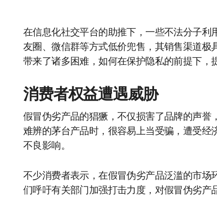
在信息化社交平台的助推下，一些不法分子利
友圈、微信群等方式低价兜售，其销售渠道极
带来了诸多困难，如何在保护隐私的前提下，
消费者权益遭遇威胁
假冒伪劣产品的猖獗，不仅损害了品牌的声誉
难辨的茅台产品时，很容易上当受骗，遭受经
不良影响。
不少消费者表示，在假冒伪劣产品泛滥的市场
们呼吁有关部门加强打击力度，对假冒伪劣产品