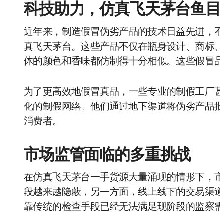
科技助力，仿真飞天茅台鱼
近年来，制造假冒伪劣产品的技术日益先进，
真飞天茅台。这些产品不仅在瓶身设计、商标
体的颜色和香味都仿制得十分相似。这些假冒
为了更高效地假冒真品，一些专业的制假工厂
化的制假网络。他们通过地下渠道将伪劣产品批
消费者。
市场监管面临的多重挑战
在仿真飞天茅台一手货源大量涌现的情形下，
段越来越隐蔽，另一方面，线上线下的交易渠
靠传统的检查手段已经无法满足现阶段的监察