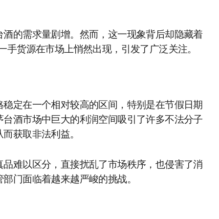
台酒的需求量剧增。然而，这一现象背后却隐藏着
台一手货源在市场上悄然出现，引发了广泛关注。
格稳定在一个相对较高的区间，特别是在节假日期
茅台酒市场中巨大的利润空间吸引了许多不法分子
从而获取非法利益。
真品难以区分，直接扰乱了市场秩序，也侵害了消
管部门面临着越来越严峻的挑战。