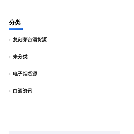
分类
复刻茅台酒货源
未分类
电子烟货源
白酒资讯