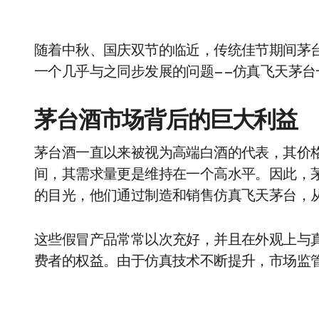
随着中秋、国庆双节的临近，传统佳节期间茅
一个几乎与之同步发展的问题——仿真飞天茅
茅台酒市场背后的巨大利益
茅台酒一直以来被视为高端白酒的代表，其价
间，其需求量更是维持在一个高水平。因此，
的目光，他们通过制造和销售仿真飞天茅台，
这些假冒产品常常以次充好，并且在外观上与
费者的权益。由于仿真技术不断提升，市场监