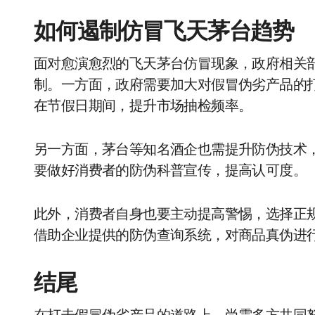
如何遏制仿冒飞天茅台趋势
面对愈演愈烈的飞天茅台仿冒现象，政府相关
制。一方面，政府需要加大对假冒伪劣产品的
在节假日期间，提升市场抽检频率。
另一方面，茅台等知名酒企也需提升防伪技术
要做好消费者的防伪科普宣传，提高认可度。
此外，消费者自身也要主动提高警惕，选择正
借助企业提供的防伪查询系统，对商品真伪进
结尾