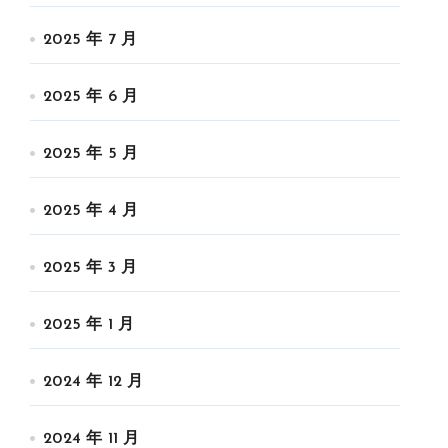
2025 年 7 月
2025 年 6 月
2025 年 5 月
2025 年 4 月
2025 年 3 月
2025 年 1 月
2024 年 12 月
2024 年 11 月