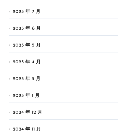
2025 年 7 月
2025 年 6 月
2025 年 5 月
2025 年 4 月
2025 年 3 月
2025 年 1 月
2024 年 12 月
2024 年 11 月