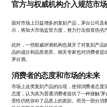
官方与权威机构介入规范市
面对市场上日益增多的复刻产品，茅台公司及
示，将加大市场监管力度，努力打击假冒伪劣
此外，一些权威评测机构也展开了对复刻产品
品的成分和品质差异。相关专家也对消费者提
茅台酒。
消费者的态度和市场的未来
市场上这类复刻产品的出现，使得消费者态度
态度，认为其为普通消费者提供了一种接触“茅
受性仍然弥补了品质上的差距。而另一部分消