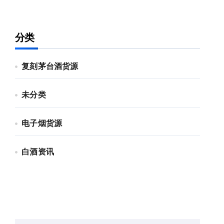
分类
复刻茅台酒货源
未分类
电子烟货源
白酒资讯