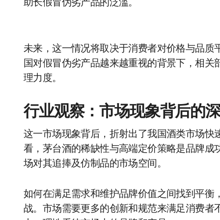
助长假冒伪劣产品的泛滥。
未来，这一情况将取决于消费者对价格与品质
国对假冒伪劣产品越来越重视的背景下，相关
理力度。
行业观察：市场现象背后的
这一市场现象背后，折射出了我国酒类市场快
看，茅台酒的稀缺性与高端定价策略是品牌成
场对其追捧及仿制品的市场空间。
如何在满足需求和维护品牌价值之间找到平衡
战。市场需要更多的创新和规范来满足消费者