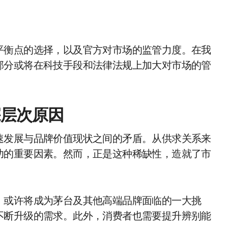
平衡点的选择，以及官方对市场的监管力度。在我
部分或将在科技手段和法律法规上加大对市场的管
深层次原因
速发展与品牌价值现状之间的矛盾。从供求关系来
功的重要因素。然而，正是这种稀缺性，造就了市
，或许将成为茅台及其他高端品牌面临的一大挑
不断升级的需求。此外，消费者也需要提升辨别能