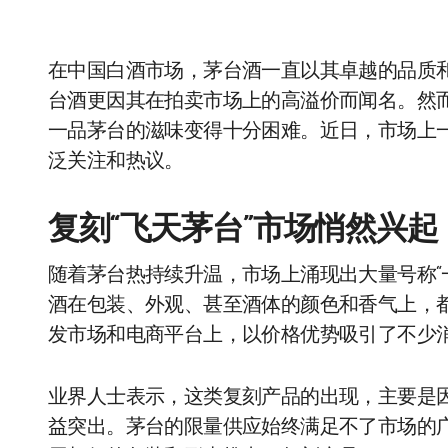
在中国白酒市场，茅台酒一直以其卓越的品质
台酒更因其在拍卖市场上的高溢价而闻名。然
一品茅台的滋味变得十分困难。近日，市场上
泛关注和热议。
复刻“飞天茅台”市场悄然兴起
随着茅台热持续升温，市场上涌现出大量号称“
酒在包装、外观、甚至酒体的颜色和香气上，
发市场和电商平台上，以价格优势吸引了不少
业界人士表示，这类复刻产品的出现，主要是
益突出。茅台的限量供应始终满足不了市场的