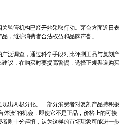
场
相关监管机构已经开始采取行动。茅台方面近日表
产品，维护消费者合法权益和品牌声誉。
的广泛调查，通过科学手段对比评测正品与复刻产
出建议，在购买时要提高警惕，选择正规渠道购买
呈现出两极分化。一部分消费者对复刻产品持积极
台体验”的机会，即使它不是正品，价格上的可接
费者则十分谨慎，认为这样的市场现象可能进一步