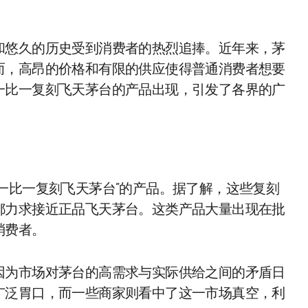
和悠久的历史受到消费者的热烈追捧。近年来，茅
而，高昂的价格和有限的供应使得普通消费者想要
一比一复刻飞天茅台的产品出现，引发了各界的广
一比一复刻飞天茅台”的产品。据了解，这些复刻
都力求接近正品飞天茅台。这类产品大量出现在批
消费者。
因为市场对茅台的高需求与实际供给之间的矛盾日
广泛胃口，而一些商家则看中了这一市场真空，利