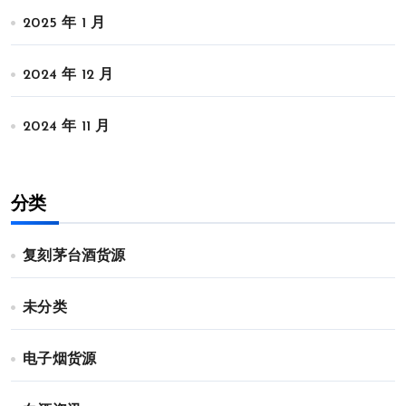
2025 年 1 月
2024 年 12 月
2024 年 11 月
分类
复刻茅台酒货源
未分类
电子烟货源