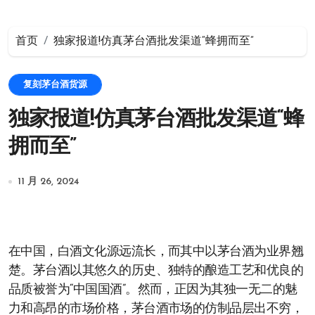
首页
独家报道!仿真茅台酒批发渠道“蜂拥而至”
复刻茅台酒货源
独家报道!仿真茅台酒批发渠道“蜂
拥而至”
11 月 26, 2024
在中国，白酒文化源远流长，而其中以茅台酒为业界翘
楚。茅台酒以其悠久的历史、独特的酿造工艺和优良的
品质被誉为“中国国酒”。然而，正因为其独一无二的魅
力和高昂的市场价格，茅台酒市场的仿制品层出不穷，