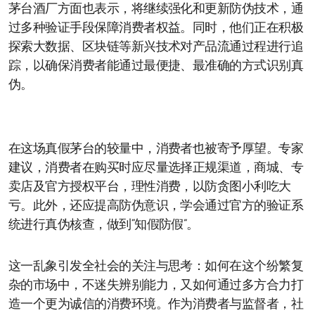
茅台酒厂方面也表示，将继续强化和更新防伪技术，通
过多种验证手段保障消费者权益。同时，他们正在积极
探索大数据、区块链等新兴技术对产品流通过程进行追
踪，以确保消费者能通过最便捷、最准确的方式识别真
伪。
在这场真假茅台的较量中，消费者也被寄予厚望。专家
建议，消费者在购买时应尽量选择正规渠道，商城、专
卖店及官方授权平台，理性消费，以防贪图小利吃大
亏。此外，还应提高防伪意识，学会通过官方的验证系
统进行真伪核查，做到“知假防假”。
这一乱象引发全社会的关注与思考：如何在这个纷繁复
杂的市场中，不迷失辨别能力，又如何通过多方合力打
造一个更为诚信的消费环境。作为消费者与监督者，社