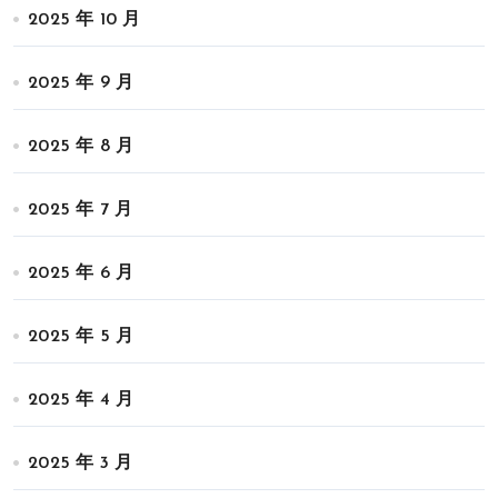
2025 年 10 月
2025 年 9 月
2025 年 8 月
2025 年 7 月
2025 年 6 月
2025 年 5 月
2025 年 4 月
2025 年 3 月