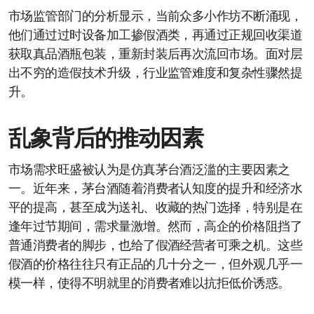
市场监管部门的分析显示，当前众多小作坊不断涌现，
他们通过过时设备加工掺假酒类，再通过正规回收渠道
获取真品酒瓶包装，重新封装后再次流回市场。面对层
出不穷的造假技术升级，行业监管难度和复杂性骤然提
升。
乱象背后的推动因素
市场需求旺盛被认为是仿真茅台酒泛滥的主要因素之
一。近年来，茅台酒随着消费者认知度的提升和经济水
平的提高，甚至成为送礼、收藏的热门选择，特别是在
逢年过节期间，需求量激增。然而，高企的价格阻挡了
普通消费者的脚步，也给了假酒经营者可乘之机。这些
假酒的价格往往只有正品的几十分之一，但外观几乎一
模一样，使得不明就里的消费者难以抗拒低价诱惑。