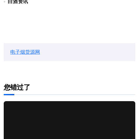
白酒资讯
电子烟货源网
您错过了