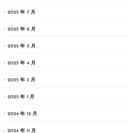
2025 年 7 月
2025 年 6 月
2025 年 5 月
2025 年 4 月
2025 年 3 月
2025 年 1 月
2024 年 12 月
2024 年 11 月