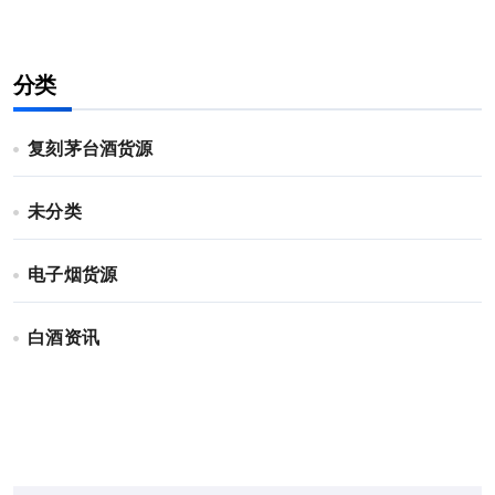
分类
复刻茅台酒货源
未分类
电子烟货源
白酒资讯