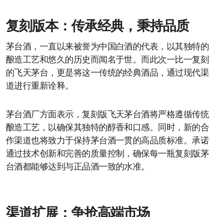
复刻版本：传承经典，秉持品质
茅台酒，一直以来被誉为中国白酒的代表，以其独特的
酿造工艺和悠久的历史而闻名于世。而此次一比一复刻
的飞天茅台，更是将这一传统的经典酒品，通过现代渠
道进行重新诠释。
茅台酒厂方面表示，复刻版飞天茅台酒将严格遵循传统
酿造工艺，以确保其独特的醇香和口感。同时，新的合
作渠道也将致力于保持茅台酒一贯的高品质标准。承诺
通过技术创新和完善的质量控制，确保每一瓶复刻版茅
台酒都能够达到与正品酒一致的水准。
渠道扩展：争抢高端市场