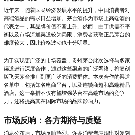
近年来，随着国民经济发展水平的提升，中国消费者对
高端酒品的需求日益增加。茅台酒作为市场上高端酒的
代表之一，其品牌价值不断上升。然而，由于供需不平
衡以及市场流通渠道较为局限，消费者获取正品茅台的
难度较大，因此价格波动也十分明显。
为了实现更广泛的市场覆盖，贵州茅台此次选择与多家
渠道进行深度合作，通过这些渠道的广泛网络，将复刻
版飞天茅台推广到更广泛的消费群体。本次合作的渠道
名单中，包括知名电商平台，以及连锁商超和高端精品
酒店。这一举措不仅有望增强茅台在高端市场的竞争
力，还将提高其在国际市场的品牌影响力。
市场反响：各方期待与质疑
消息公布后，市场反响热烈。许多消费者表现出对复刻