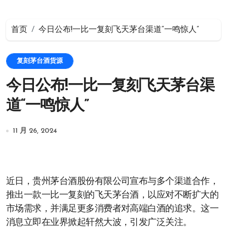
首页
今日公布!一比一复刻飞天茅台渠道“一鸣惊人”
复刻茅台酒货源
今日公布!一比一复刻飞天茅台渠
道“一鸣惊人”
11 月 26, 2024
近日，贵州茅台酒股份有限公司宣布与多个渠道合作，
推出一款一比一复刻的飞天茅台酒，以应对不断扩大的
市场需求，并满足更多消费者对高端白酒的追求。这一
消息立即在业界掀起轩然大波，引发广泛关注。