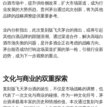
白酒市场中，提升供给侧改革，扩大市场渠道，成为行
业发展的大势所趋。贵州茅台通过此次创新，将为其他
品牌的战略调整提供重要参考。
业内分析指出，此次复刻版飞天茅台的推出，或将引起
其他白酒品牌的跟随浪潮。通过渠道合作，解决高端白
酒市场失衡的问题，是许多酒企正在考虑的战略方向。
茅台能否成功打响这场渠道扩展的第一枪，引领行业新
趋势，成为下一步观察的重点。
文化与商业的双重探索
复刻版飞天茅台酒的诞生，不仅是市场战略的调整，也
代表了一次文化与商业的碰撞。作为一种文化符号，茅
台酒承载着丰富的历史和情感价值。本次通过复刻与多