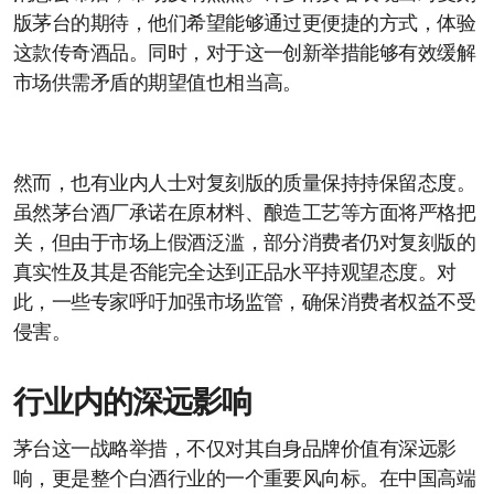
版茅台的期待，他们希望能够通过更便捷的方式，体验
这款传奇酒品。同时，对于这一创新举措能够有效缓解
市场供需矛盾的期望值也相当高。
然而，也有业内人士对复刻版的质量保持持保留态度。
虽然茅台酒厂承诺在原材料、酿造工艺等方面将严格把
关，但由于市场上假酒泛滥，部分消费者仍对复刻版的
真实性及其是否能完全达到正品水平持观望态度。对
此，一些专家呼吁加强市场监管，确保消费者权益不受
侵害。
行业内的深远影响
茅台这一战略举措，不仅对其自身品牌价值有深远影
响，更是整个白酒行业的一个重要风向标。在中国高端