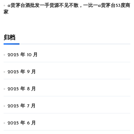
a货茅台酒批发一手货源不见不散，一比一a货茅台53度商
家
归档
2025 年 10 月
2025 年 9 月
2025 年 8 月
2025 年 7 月
2025 年 6 月