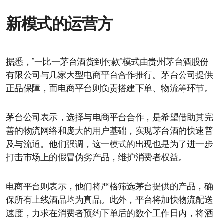
新模式的运营方
据悉，“一比一茅台酒货到付款”模式由贵州茅台酒股份
有限公司与几家大型电商平台合作推行。茅台公司提供
正品保障，而电商平台则负责搭建下单、物流等环节。
茅台公司表示，选择与电商平台合作，是希望借助其完
善的物流网络和庞大的用户基础，实现茅台酒的快速普
及与流通。他们强调，这一模式的出现也是为了进一步
打击市场上的假冒伪劣产品，维护消费者权益。
电商平台则表示，他们将严格筛选茅台提供的产品，确
保所有上线酒品均为真品。此外，平台将加快物流配送
速度，力求在消费者预约下单后的数个工作日内，将酒