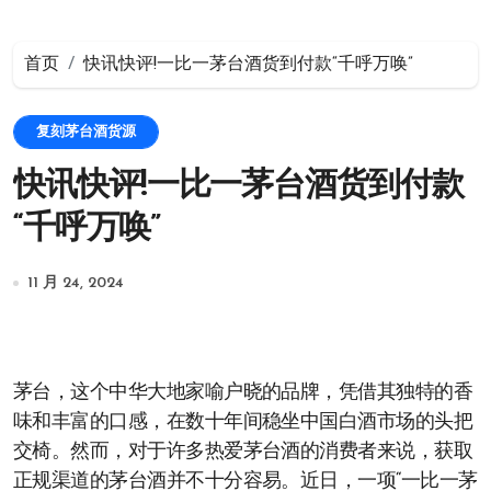
首页
快讯快评!一比一茅台酒货到付款“千呼万唤”
复刻茅台酒货源
快讯快评!一比一茅台酒货到付款
“千呼万唤”
11 月 24, 2024
茅台，这个中华大地家喻户晓的品牌，凭借其独特的香
味和丰富的口感，在数十年间稳坐中国白酒市场的头把
交椅。然而，对于许多热爱茅台酒的消费者来说，获取
正规渠道的茅台酒并不十分容易。近日，一项“一比一茅