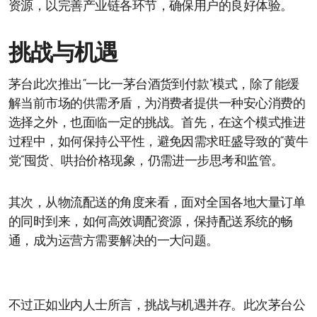
资源，以完善产业链各环节，确保用户的良好体验。
挑战与机遇
茅台此次推出“一比一茅台酒货到付款”模式，除了能缓
解当前市场的供需矛盾，为消费者提供一种安心消费的
选择之外，也面临一定的挑战。首先，在这个模式推进
过程中，如何保持公平性，避免因需求旺盛导致的“黄牛
党”囤货、哄抬价格现象，仍需进一步思考和监管。
其次，从物流配送的角度来看，面对全国各地大量订单
的同时到来，如何高效调配资源，保持配送系统的畅
通，成为运营方需要解决的一大问题。
不过正如业内人士所言，挑战与机遇并存。此次茅台公