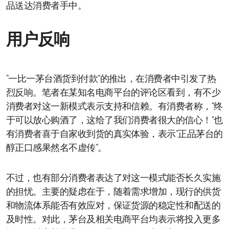
品送达消费者手中。
用户反响
“一比一茅台酒货到付款”的推出，在消费者中引发了热
烈反响。笔者在某知名电商平台的评论区看到，有不少
消费者对这一新模式表示支持和信赖。有消费者称，“终
于可以放心购酒了，这给了我们消费者很大的信心！”也
有消费者喜于自家收到货的真实体验，表示“正品茅台的
醇正口感果然名不虚传”。
不过，也有部分消费者表达了对这一模式能否长久实施
的担忧。主要的疑虑在于，随着需求增加，现行的供货
和物流体系能否有效应对，保证货源的稳定性和配送的
及时性。对此，茅台及相关电商平台均表示将投入更多