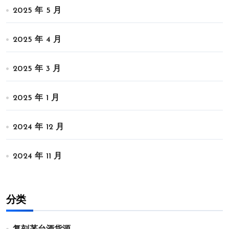
2025 年 5 月
2025 年 4 月
2025 年 3 月
2025 年 1 月
2024 年 12 月
2024 年 11 月
分类