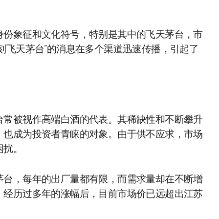
身份象征和文化符号，特别是其中的飞天茅台，市
刻飞天茅台”的消息在多个渠道迅速传播，引起了
台常被视作高端白酒的代表。其稀缺性和不断攀升
，也成为投资者青睐的对象。由于供不应求，市场
困扰。
茅台，每年的出厂量都有限，而需求量却在不断增
，经历过多年的涨幅后，目前市场价已远超出江苏