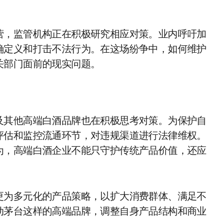
营，监管机构正在积极研究相应对策。业内呼吁加
确定义和打击不法行为。在这场纷争中，如何维护
关部门面前的现实问题。
及其他高端白酒品牌也在积极思考对策。为保护自
评估和监控流通环节，对违规渠道进行法律维权。
为，高端白酒企业不能只守护传统产品价值，还应
更为多元化的产品策略，以扩大消费群体、满足不
动茅台这样的高端品牌，调整自身产品结构和商业