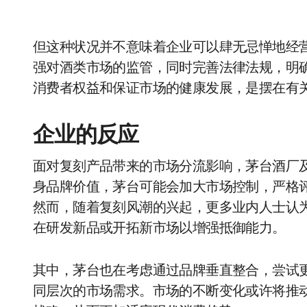
但这种状况并不意味着企业可以肆无忌惮地经
强对酒类市场的监管，同时完善法律法规，明
消费者权益和保证市场的健康发展，是摆在有
企业的反应
面对复刻产品带来的市场分流影响，茅台酒厂
身品牌价值，茅台可能会加大市场控制，严格
然而，随着复刻风潮的兴起，更多业内人士认
在研发新品或开拓新市场以增强抵御能力。
其中，茅台也在考虑通过品牌垂直整合，尝试
同层次的市场需求。市场的不断变化或许将推