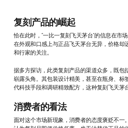
复刻产品的崛起
恰在此时，“一比一复刻飞天茅台”的信息在市
在外观和口感上与正品飞天茅台无异，价格却
和行家的关注。
据多方探访，此类复刻产品的渠道众多，既包
崭露头角。其包装设计精美，甚至在瓶身、标
代科技手段和调研精致配方，这种复刻飞天茅
消费者的看法
面对这个市场新现象，消费者的态度褒贬不一