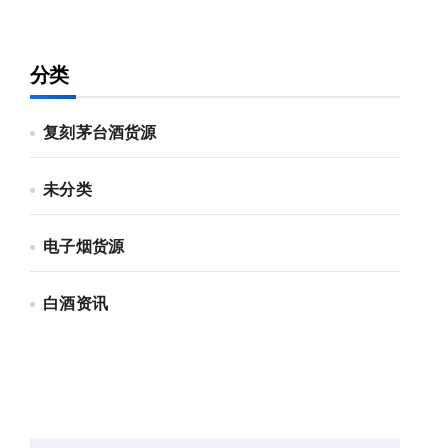
分类
复刻茅台酒货源
未分类
电子烟货源
白酒资讯