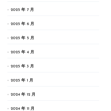
2025 年 7 月
2025 年 6 月
2025 年 5 月
2025 年 4 月
2025 年 3 月
2025 年 1 月
2024 年 12 月
2024 年 11 月