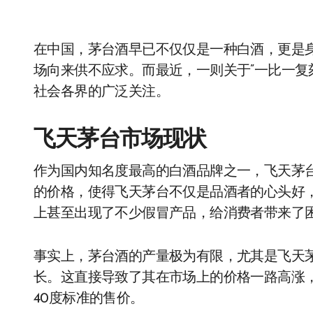
在中国，茅台酒早已不仅仅是一种白酒，更是
场向来供不应求。而最近，一则关于”一比一复
社会各界的广泛关注。
飞天茅台市场现状
作为国内知名度最高的白酒品牌之一，飞天茅
的价格，使得飞天茅台不仅是品酒者的心头好
上甚至出现了不少假冒产品，给消费者带来了
事实上，茅台酒的产量极为有限，尤其是飞天
长。这直接导致了其在市场上的价格一路高涨
40度标准的售价。