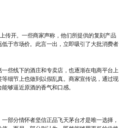
场上传开。一些商家声称，他们所提供的复刻产品
远低于市场价。此言一出，立即吸引了大批消费者
括一些线下的酒庄和专卖店，也逐渐在电商平台上
签等细节上也做到以假乱真。商家宣传说，通过现
台能够逼近原酒的香气和口感。
。一部分情怀者坚信正品飞天茅台才是唯一选择，