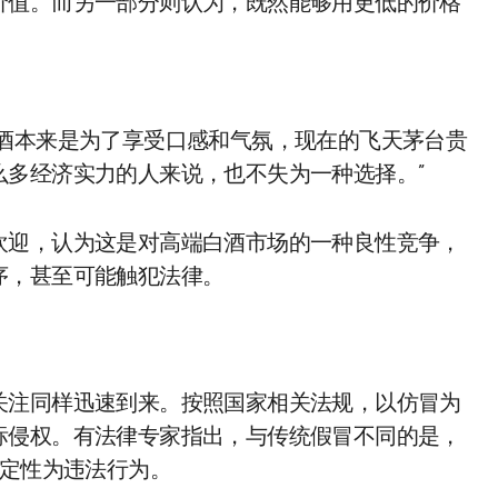
价值。而另一部分则认为，既然能够用更低的价格
喝酒本来是为了享受口感和气氛，现在的飞天茅台贵
么多经济实力的人来说，也不失为一种选择。”
欢迎，认为这是对高端白酒市场的一种良性竞争，
序，甚至可能触犯法律。
关注同样迅速到来。按照国家相关法规，以仿冒为
标侵权。有法律专家指出，与传统假冒不同的是，
接定性为违法行为。