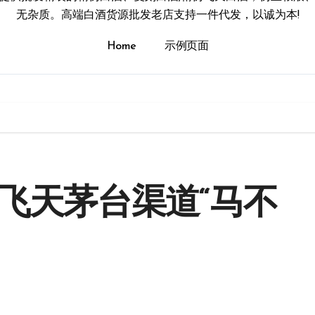
无杂质。高端白酒货源批发老店支持一件代发，以诚为本!
Home
示例页面
飞天茅台渠道“马不