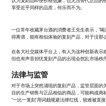
认为复刻品即便价格低廉，也无法替代正品的
享受近乎同样的品质，何乐而不为。
一位常年收藏茅台酒的消费者王先生表示，“
得离谱，能有相似体验的复刻产品，对于没那
在各大社交媒体平台上，有人为这种创新表示
但也有声音担忧复刻产品的出现会扰乱市场秩
法律与监管
对于市场上突然涌现的复刻产品，监管层面的
目的生产销售与正品相似的商品，可能构成商
“一比一复刻”用词颇规避法律红线，较难被直