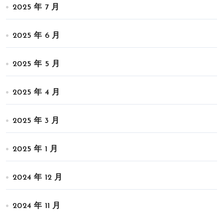
2025 年 7 月
2025 年 6 月
2025 年 5 月
2025 年 4 月
2025 年 3 月
2025 年 1 月
2024 年 12 月
2024 年 11 月