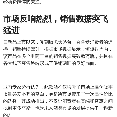
轻消费群体的关注。
市场反响热烈，销售数据突飞
猛进
自新品上市以来，复刻版飞天茅台一直备受消费者的追
捧，销量持续攀升。根据市场数据显示，短短数周内，
该产品在多个电商平台的销售数据突破数万瓶，并且在
各大线下零售终端形成了供销两旺的良好局面。
业内专家分析认为，此款酒不仅填补了市场上高仿版本
质量参差不齐的空白，更是给市场带来了一次高性价比
的选择。其成功推出，不仅让消费者在高端和普惠之间
找到更多平衡，也为未来酒类市场的发展提供了一种新
的方向。