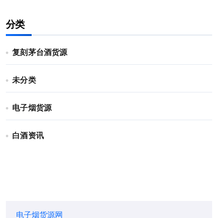
分类
复刻茅台酒货源
未分类
电子烟货源
白酒资讯
电子烟货源网