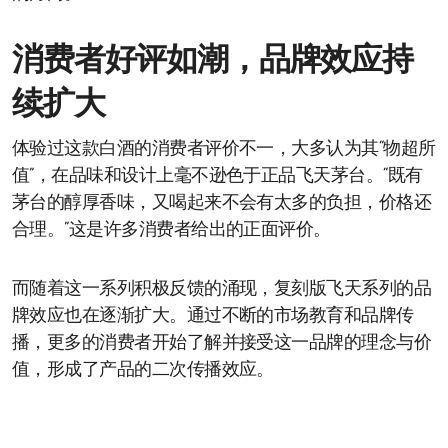
消费者好评如潮，品牌效应持
续扩大
体验过这款白酒的消费者评价不一，大多认为其“物超所
值”，在品味和设计上毫不逊色于正品飞天茅台。“既有
茅台的醇厚香味，又喝起来不会有太多的负担，价格还
合理。”这是许多消费者给出的正面评价。
而随着这一系列积极反馈的涌现，复刻版飞天系列的品
牌效应也在逐渐扩大。通过不断的市场教育和品牌传
播，更多的消费者开始了解并接受这一品牌的理念与价
值，形成了产品的二次传播效应。