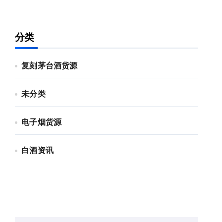
分类
复刻茅台酒货源
未分类
电子烟货源
白酒资讯