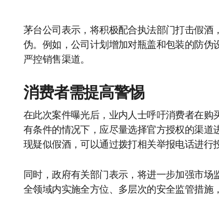
茅台公司表示，将积极配合执法部门打击假酒
伪。例如，公司计划增加对瓶盖和包装的防伪
严控销售渠道。
消费者需提高警惕
在此次案件曝光后，业内人士呼吁消费者在购
有条件的情况下，应尽量选择官方授权的渠道
现疑似假酒，可以通过拨打相关举报电话进行
同时，政府有关部门表示，将进一步加强市场
全领域内实施全方位、多层次的安全监管措施