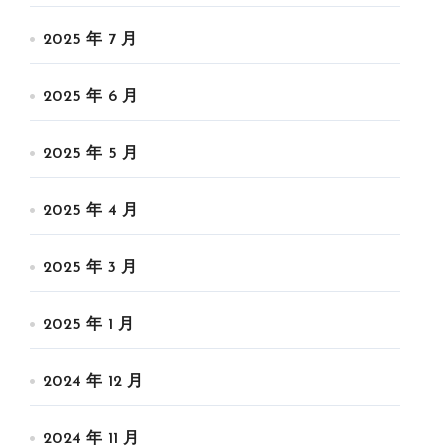
2025 年 7 月
2025 年 6 月
2025 年 5 月
2025 年 4 月
2025 年 3 月
2025 年 1 月
2024 年 12 月
2024 年 11 月