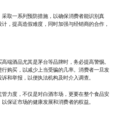
，采取一系列预防措施，以确保消费者能识别真
设计，提高造假难度，同时加强与经销商的合作，
买高端酒品尤其是茅台等品牌时，务必提高警惕。
进行购买，以减少上当受骗的几率。消费者一旦发
投诉和举报，以便执法机构及时介入调查。
监管力度，不仅是对白酒市场，更要在整个食品安
，以保证市场的健康发展和消费者的权益。