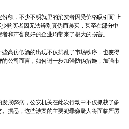
定份额，不少不明就里的消费者因受价格吸引而“上
，不少购买者因无法辨别真伪而误买，甚至在部分中
费者和声誉良好的企业均带来了极大的损害。
一些高仿假酒的出现不仅扰乱了市场秩序，也使得
牌的公司而言，如何进一步加强防伪措施，加强市
的发展弊病，公安机关在此次行动中不仅抓获了多
材。据悉，这些涉案的主要犯罪嫌疑人将面临严厉