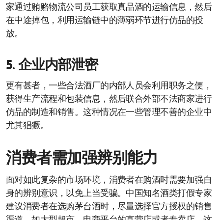
家通过贿赂物流公司员工获取真品酒的运输信息，然后
在中途掉包，利用运输链中的薄弱环节进行仿品的投
放。
5. 企业内部泄密
更有甚者，一些合法酒厂的内部人员会利用职务之便，
获得生产流程和包装信息，然后联合外部不法商家进行
仿品的制造和销售。这种情况在一些管理不善的企业中
尤其猖獗。
消费者需加强辨别能力
面对如此复杂的市场环境，消费者在购酒时需要加强自
身的辨别意识，以免上当受骗。中国知名酒类打假专家
建议消费者在选购茅台酒时，尽量选择官方授权的销售