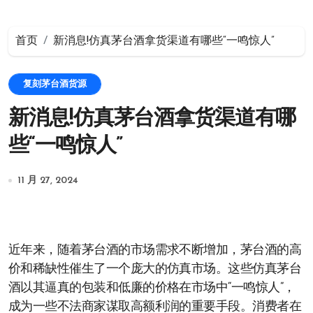
首页
新消息!仿真茅台酒拿货渠道有哪些“一鸣惊人”
复刻茅台酒货源
新消息!仿真茅台酒拿货渠道有哪
些“一鸣惊人”
11 月 27, 2024
近年来，随着茅台酒的市场需求不断增加，茅台酒的高
价和稀缺性催生了一个庞大的仿真市场。这些仿真茅台
酒以其逼真的包装和低廉的价格在市场中“一鸣惊人”，
成为一些不法商家谋取高额利润的重要手段。消费者在