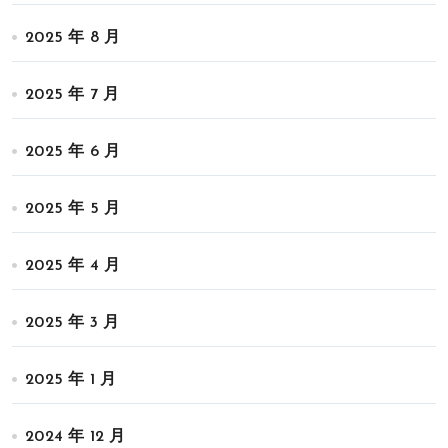
2025 年 8 月
2025 年 7 月
2025 年 6 月
2025 年 5 月
2025 年 4 月
2025 年 3 月
2025 年 1 月
2024 年 12 月