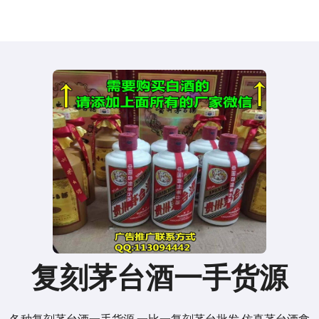
复刻茅台酒一手货源