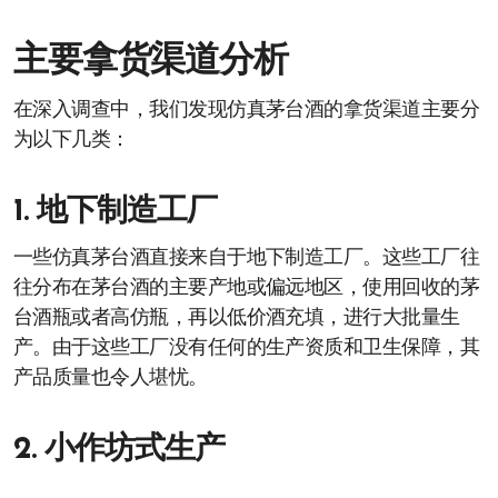
主要拿货渠道分析
在深入调查中，我们发现仿真茅台酒的拿货渠道主要分
为以下几类：
1. 地下制造工厂
一些仿真茅台酒直接来自于地下制造工厂。这些工厂往
往分布在茅台酒的主要产地或偏远地区，使用回收的茅
台酒瓶或者高仿瓶，再以低价酒充填，进行大批量生
产。由于这些工厂没有任何的生产资质和卫生保障，其
产品质量也令人堪忧。
2. 小作坊式生产