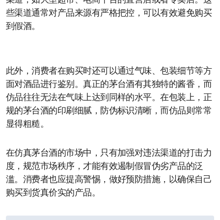
渠道，如大型超市、电商平台的直营店或者专卖店。这
些渠道通常对产品来源有严格把控，可以有效避免购买
到假酒。
此外，消费者在购买时还可以通过气味、包装细节等方
面对酒品进行鉴别。真正的茅台酒有其独特的酱香，而
仿品往往无法在气味上达到同样的水平。在包装上，正
规的茅台酒的印刷细腻，防伪标识清晰，而仿品则常常
显得粗糙。
在仿真茅台酒的市场中，只有加强对违法渠道的打击力
度，规范市场秩序，才能有效遏制假冒伪劣产品的泛
滥。消费者也应提高警惕，做好预防措施，以确保自己
购买到货真价实的产品。