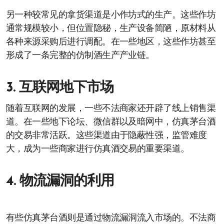
另一种较常见的拿货渠道是小作坊式的生产。这些作坊
通常规模较小，但位置隐秘，生产设备简陋，原材料从
各种来源采购后进行调配。在一些地区，这些作坊甚至
形成了一条完整的仿制酒生产产业链。
3. 互联网地下市场
随着互联网的发展，一些不法商家还开辟了线上销售渠
道。在一些地下论坛、微信群以及暗网中，仿真茅台酒
的交易非常活跃。这些渠道由于隐蔽性强，监管难度
大，成为一些商家进行仿真酒交易的重要渠道。
4. 物流漏洞的利用
有些仿真茅台酒则是通过物流漏洞流入市场的。不法商