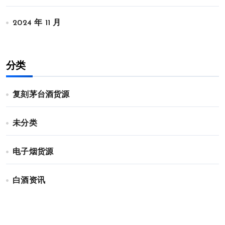
2024 年 11 月
分类
复刻茅台酒货源
未分类
电子烟货源
白酒资讯