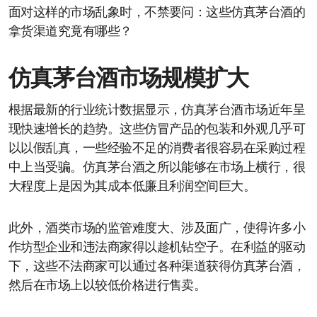
面对这样的市场乱象时，不禁要问：这些仿真茅台酒的
拿货渠道究竟有哪些？
仿真茅台酒市场规模扩大
根据最新的行业统计数据显示，仿真茅台酒市场近年呈
现快速增长的趋势。这些仿冒产品的包装和外观几乎可
以以假乱真，一些经验不足的消费者很容易在采购过程
中上当受骗。仿真茅台酒之所以能够在市场上横行，很
大程度上是因为其成本低廉且利润空间巨大。
此外，酒类市场的监管难度大、涉及面广，使得许多小
作坊型企业和违法商家得以趁机钻空子。在利益的驱动
下，这些不法商家可以通过各种渠道获得仿真茅台酒，
然后在市场上以较低价格进行售卖。