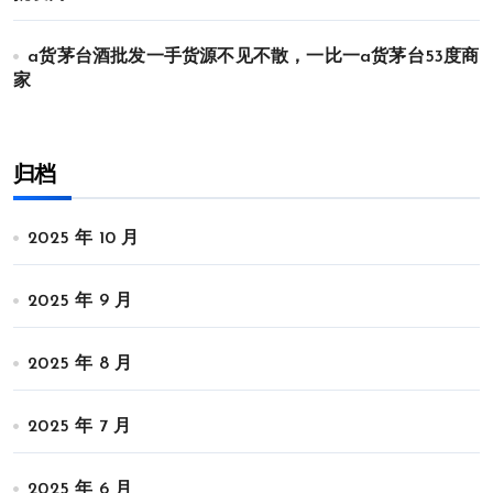
a货茅台酒批发一手货源不见不散，一比一a货茅台53度商
家
归档
2025 年 10 月
2025 年 9 月
2025 年 8 月
2025 年 7 月
2025 年 6 月