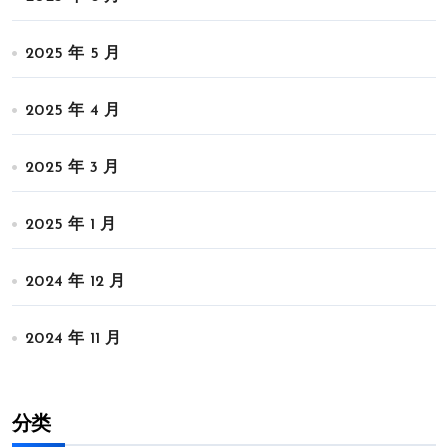
2025 年 5 月
2025 年 4 月
2025 年 3 月
2025 年 1 月
2024 年 12 月
2024 年 11 月
分类