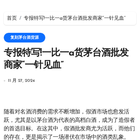
首页
专报特写!一比一a货茅台酒批发商家“一针见血”
复刻茅台酒货源
专报特写!一比一a货茅台酒批发
商家“一针见血”
11 月 27, 2024
随着对名酒消费的需求不断增加，假酒市场也愈发活
跃，尤其是以茅台酒为代表的高档白酒，成为了造假者
的首选目标。在这其中，假酒批发商尤为活跃，而他们
的存在，更是揭示了一场潜伏在市场中的酒类乱象。