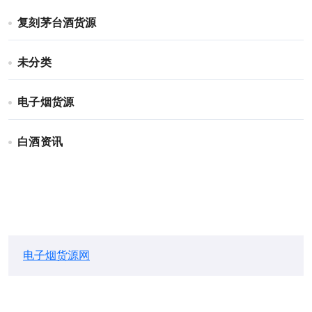
复刻茅台酒货源
未分类
电子烟货源
白酒资讯
电子烟货源网