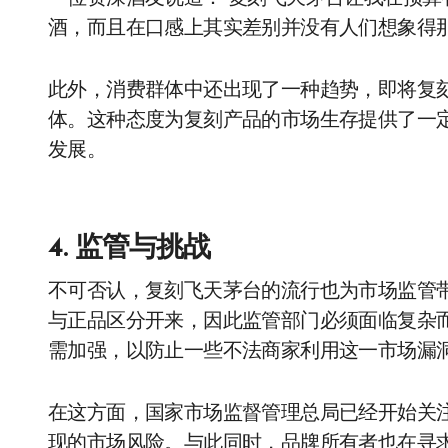
酒，而且在口感上其实差别并没有人们想象得那
此外，消费群体中还出现了一种趋势，即将复刻飞
体。这种态度为复刻产品的市场生存提供了一
发展。
4. 监管与挑战
不可否认，复刻飞天茅台的流行也为市场监管
与正品区分开来，因此监管部门必须面临复杂
需加强，以防止一些不法商家利用这一市场漏
在这方面，国家市场监督管理总局已经开始关
现的市场风险。与此同时，品牌所有者也在寻