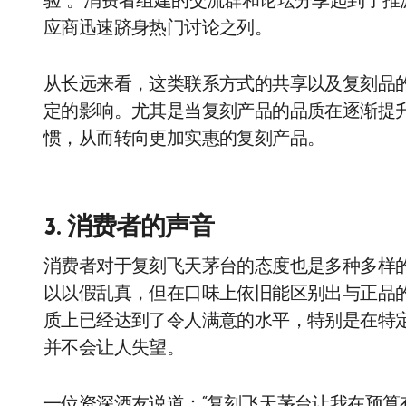
验”。消费者组建的交流群和论坛分享起到了推
应商迅速跻身热门讨论之列。
从长远来看，这类联系方式的共享以及复刻品
定的影响。尤其是当复刻产品的品质在逐渐提
惯，从而转向更加实惠的复刻产品。
3. 消费者的声音
消费者对于复刻飞天茅台的态度也是多种多样
以以假乱真，但在口味上依旧能区别出与正品
质上已经达到了令人满意的水平，特别是在特
并不会让人失望。
一位资深酒友说道：“复刻飞天茅台让我在预