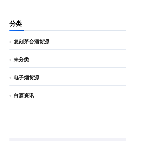
分类
复刻茅台酒货源
未分类
电子烟货源
白酒资讯