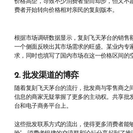
价格高企，导致不少消费者望而却步，但又不愿
费者开始转向价格相对亲民的复刻版本。
根据市场调研数据显示，复刻飞天茅台的销售额
一个侧面反映出其市场需求的旺盛。某业内专
求，同时也填写了国内市场在这一价格区间的
2. 批发渠道的博弈
随着复刻飞天茅台的流行，批发商与零售商之
信息的商家无疑掌握了更多的主动权。共享批
台和电子商务平台上。
这些批发联系方式的流出，使得更多消费者能