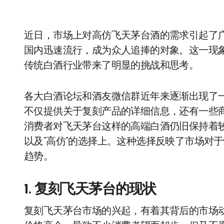
近日，市场上对高仿飞天茅台酒的需求引起了广
国内迅速流行，成为众人追捧的对象。这一现
传统白酒行业带来了明显的挑战和思考。
各大白酒论坛和酒友微信群近年来逐渐出现了
不仅提供关于复刻产品的详细信息，还有一些
消费者对飞天茅台这样的高端白酒仍旧保持着较
以及“高仿”的选择上。这种选择反映了市场对
趋势。
1. 复刻飞天茅台的现状
复刻飞天茅台市场的兴起，有着其背后的市场