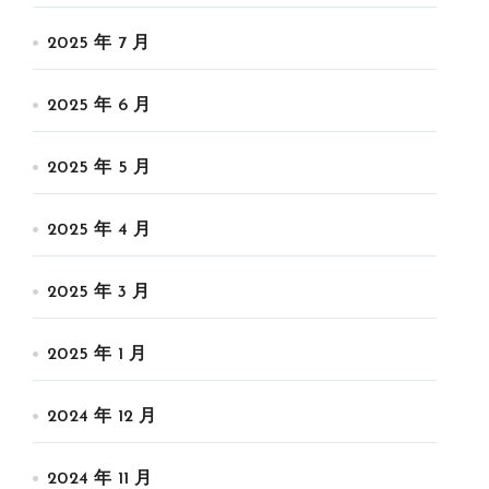
2025 年 7 月
2025 年 6 月
2025 年 5 月
2025 年 4 月
2025 年 3 月
2025 年 1 月
2024 年 12 月
2024 年 11 月