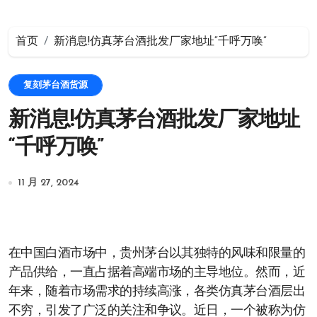
首页
新消息!仿真茅台酒批发厂家地址“千呼万唤”
复刻茅台酒货源
新消息!仿真茅台酒批发厂家地址
“千呼万唤”
11 月 27, 2024
在中国白酒市场中，贵州茅台以其独特的风味和限量的
产品供给，一直占据着高端市场的主导地位。然而，近
年来，随着市场需求的持续高涨，各类仿真茅台酒层出
不穷，引发了广泛的关注和争议。近日，一个被称为仿