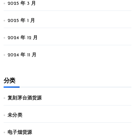
2025 年 3 月
2025 年 1 月
2024 年 12 月
2024 年 11 月
分类
复刻茅台酒货源
未分类
电子烟货源