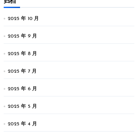
归档
2025 年 10 月
2025 年 9 月
2025 年 8 月
2025 年 7 月
2025 年 6 月
2025 年 5 月
2025 年 4 月