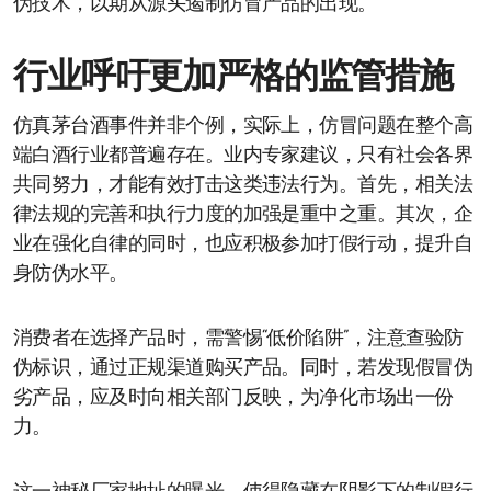
伪技术，以期从源头遏制仿冒产品的出现。
行业呼吁更加严格的监管措施
仿真茅台酒事件并非个例，实际上，仿冒问题在整个高
端白酒行业都普遍存在。业内专家建议，只有社会各界
共同努力，才能有效打击这类违法行为。首先，相关法
律法规的完善和执行力度的加强是重中之重。其次，企
业在强化自律的同时，也应积极参加打假行动，提升自
身防伪水平。
消费者在选择产品时，需警惕“低价陷阱”，注意查验防
伪标识，通过正规渠道购买产品。同时，若发现假冒伪
劣产品，应及时向相关部门反映，为净化市场出一份
力。