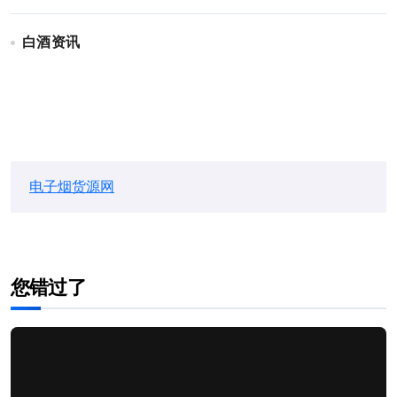
白酒资讯
电子烟货源网
您错过了