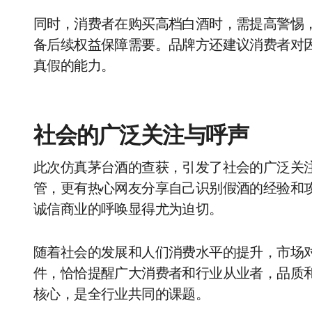
同时，消费者在购买高档白酒时，需提高警惕
备后续权益保障需要。品牌方还建议消费者对
真假的能力。
社会的广泛关注与呼声
此次仿真茅台酒的查获，引发了社会的广泛关
管，更有热心网友分享自己识别假酒的经验和
诚信商业的呼唤显得尤为迫切。
随着社会的发展和人们消费水平的提升，市场
件，恰恰提醒广大消费者和行业从业者，品质
核心，是全行业共同的课题。