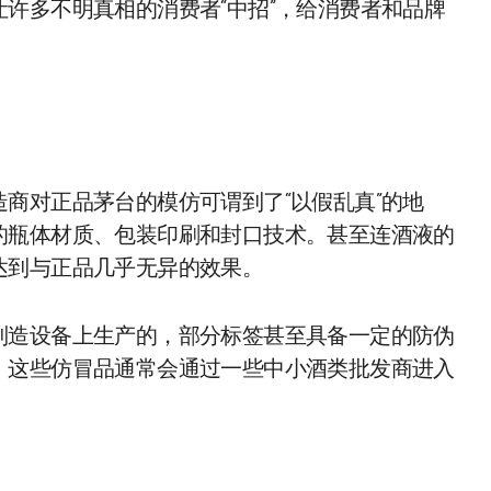
许多不明真相的消费者“中招”，给消费者和品牌
商对正品茅台的模仿可谓到了“以假乱真”的地
的瓶体材质、包装印刷和封口技术。甚至连酒液的
达到与正品几乎无异的效果。
制造设备上生产的，部分标签甚至具备一定的防伪
，这些仿冒品通常会通过一些中小酒类批发商进入