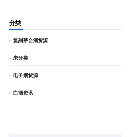
分类
复刻茅台酒货源
未分类
电子烟货源
白酒资讯