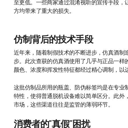
至更低。一些商家通过混淆视听的宣传手段，让
方均带来了重大的损失。
仿制背后的技术手段
近年来，随着制假技术的不断进步，仿真酒制造
步。此次查获的仿真酒使用了几乎与正品一样
颜色、浓度和挥发性特征都经过精心调制，以
这批仿制品所用的瓶盖、防伪标签均是在专业
特性，使得普通脱机设备难以简单区分。此外
市场，这些渠道往往是监管的薄弱环节。
消费者的“真假”困扰