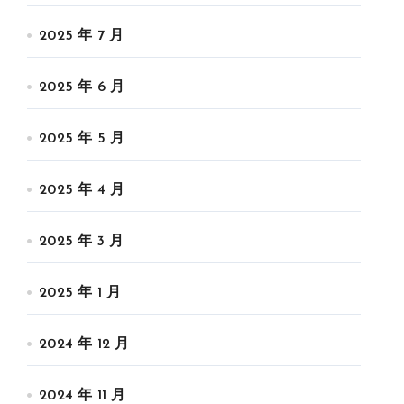
2025 年 7 月
2025 年 6 月
2025 年 5 月
2025 年 4 月
2025 年 3 月
2025 年 1 月
2024 年 12 月
2024 年 11 月