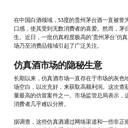
在中国白酒领域，53度的贵州茅台酒一直被誉
口感，使其受到无数消费者的喜爱。然而，茅
生。近日，一批仿真程度极高的“贵州茅台”仿
场乃至消费品领域引起了广泛关注。
仿真酒市场的隐秘生意
长期以来，仿真酒市场一直存在于市场的灰色
场空白，以次充好，来获取高额利润。这次查获
量最高的仿冒案件之一。市场监管总局表示，
消费者几乎难以分辨。
据调查，这些仿真酒通过网络渠道和一些非正