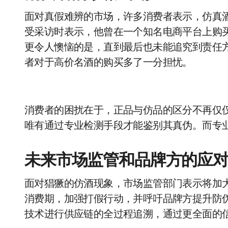
面对真假难辨的市场，许多消费者表示，仿真
受采访时表示，他曾在一个知名电商平台上购买
更令人懊恼的是，直到最后也未能追究到责任
者对于高价名酒的购买多了一分担忧。
消费者的困扰在于，正品与仿品的区分不再仅
唯有通过专业检测手段才能鉴别其真伪。而专
未来市场监管和品牌方的应
面对猖獗的仿酒现象，市场监管部门表示将加
消费期，加强打假行动，并呼吁品牌方提升防
技术进行供应链的全过程追溯，通过更全面的