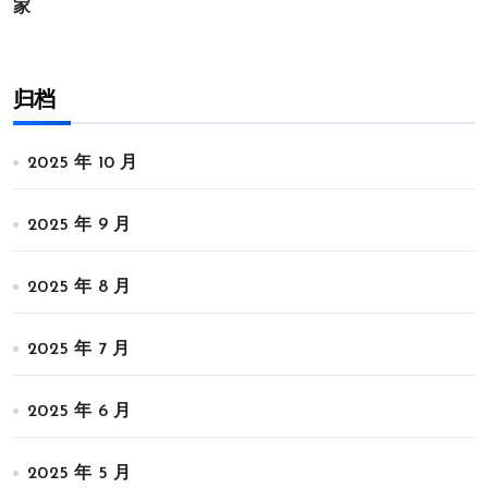
家
归档
2025 年 10 月
2025 年 9 月
2025 年 8 月
2025 年 7 月
2025 年 6 月
2025 年 5 月