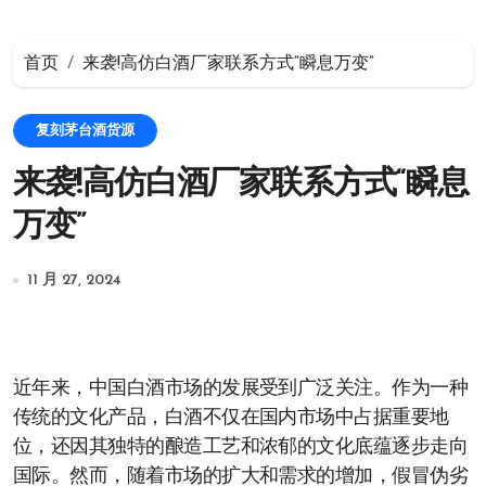
首页
来袭!高仿白酒厂家联系方式“瞬息万变”
复刻茅台酒货源
来袭!高仿白酒厂家联系方式“瞬息
万变”
11 月 27, 2024
近年来，中国白酒市场的发展受到广泛关注。作为一种
传统的文化产品，白酒不仅在国内市场中占据重要地
位，还因其独特的酿造工艺和浓郁的文化底蕴逐步走向
国际。然而，随着市场的扩大和需求的增加，假冒伪劣