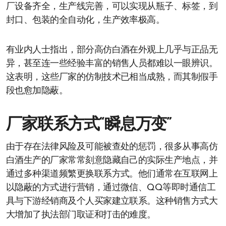
厂设备齐全，生产线完善，可以实现从瓶子、标签，到
封口、包装的全自动化，生产效率极高。
有业内人士指出，部分高仿白酒在外观上几乎与正品无
异，甚至连一些经验丰富的销售人员都难以一眼辨识。
这表明，这些厂家的仿制技术已相当成熟，而其制假手
段也愈加隐蔽。
厂家联系方式“瞬息万变”
由于存在法律风险及可能被查处的惩罚，很多从事高仿
白酒生产的厂家常常刻意隐藏自己的实际生产地点，并
通过多种渠道频繁更换联系方式。他们通常在互联网上
以隐蔽的方式进行营销，通过微信、QQ等即时通信工
具与下游经销商及个人买家建立联系。这种销售方式大
大增加了执法部门取证和打击的难度。