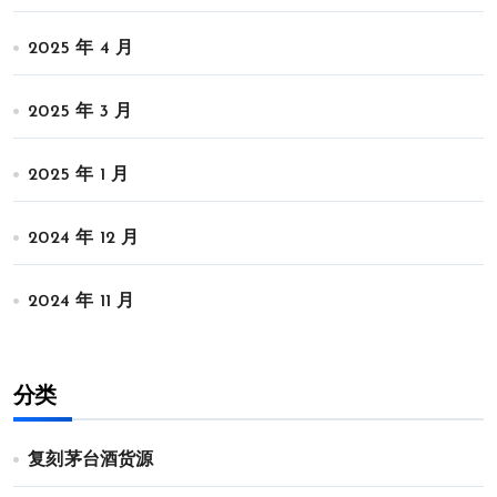
2025 年 4 月
2025 年 3 月
2025 年 1 月
2024 年 12 月
2024 年 11 月
分类
复刻茅台酒货源