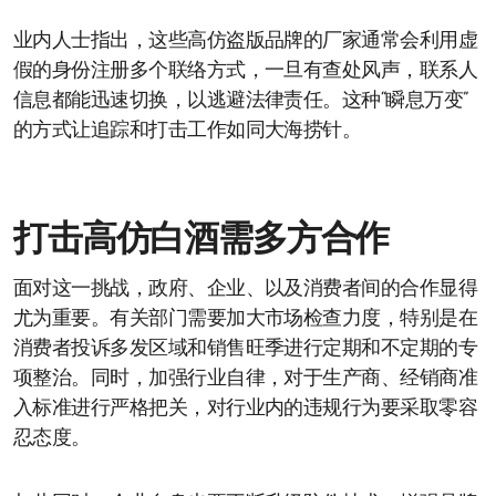
业内人士指出，这些高仿盗版品牌的厂家通常会利用虚
假的身份注册多个联络方式，一旦有查处风声，联系人
信息都能迅速切换，以逃避法律责任。这种“瞬息万变”
的方式让追踪和打击工作如同大海捞针。
打击高仿白酒需多方合作
面对这一挑战，政府、企业、以及消费者间的合作显得
尤为重要。有关部门需要加大市场检查力度，特别是在
消费者投诉多发区域和销售旺季进行定期和不定期的专
项整治。同时，加强行业自律，对于生产商、经销商准
入标准进行严格把关，对行业内的违规行为要采取零容
忍态度。