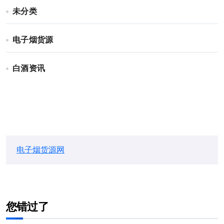
未分类
电子烟货源
白酒资讯
电子烟货源网
您错过了