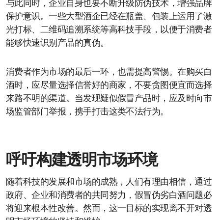
与此同时，企业自身也要不断升级防伪技术，增强品牌
保护意识。一些大型酒企已经在瓶盖、包装上运用了激
光打标、二维码追溯系统等高科技手段，以便于消费者
能够快速识别产品的真伪。
消费者作为市场的最后一环，也需提高警惕。在购买白
酒时，应尽量选择信誉好的商家，不要贪图便宜而选择
来路不明的渠道。当发现疑似假冒产品时，应及时向市
场监管部门举报，携手打击这类不法行为。
呼吁构建透明市场环境
随着科技的发展和市场的成熟，人们有理由相信，通过
政府、企业和消费者的共同努力，假冒伪劣白酒问题必
将迎来根本性改善。然而，这一目标的实现离不开对透