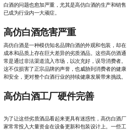
白酒的问题也愈加严重，尤其是高仿白酒的生产和销售
已成为行业内一大顽症。
高仿白酒危害严重
高仿白酒是一种模仿知名品牌白酒的外观和包装，却在
成本和品质上存在巨大差异的劣质酒品。这些高仿酒通
常是通过非法渠道流入市场，以次充好，误导消费者。
这不仅损害了正宗品牌的声誉，也威胁到消费者的健康
和安全，更对整个白酒行业的持续健康发展带来挑战。
高仿白酒工厂硬件完善
为了让这些劣质酒品看起来更具有迷惑性，高仿白酒厂
家常常投入大量资金在设备更新和包装设计上。一些工