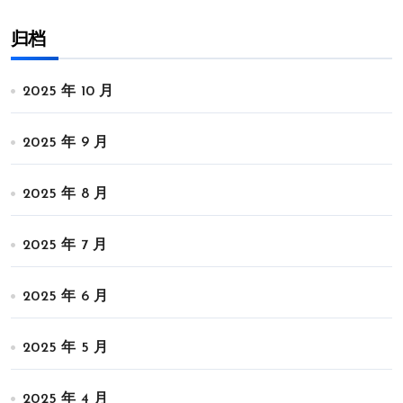
归档
2025 年 10 月
2025 年 9 月
2025 年 8 月
2025 年 7 月
2025 年 6 月
2025 年 5 月
2025 年 4 月