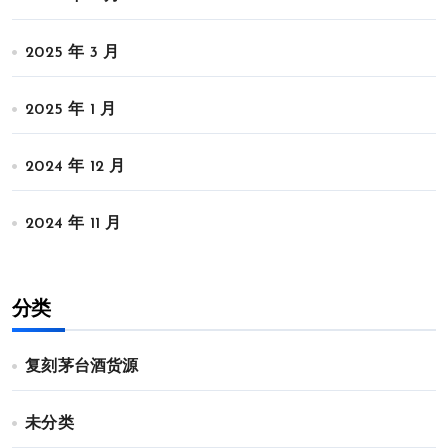
2025 年 3 月
2025 年 1 月
2024 年 12 月
2024 年 11 月
分类
复刻茅台酒货源
未分类