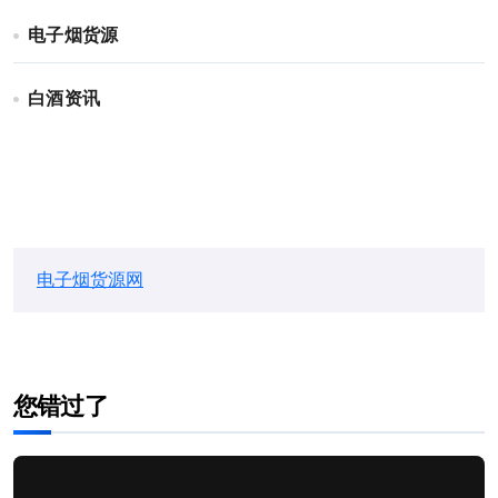
电子烟货源
白酒资讯
电子烟货源网
您错过了