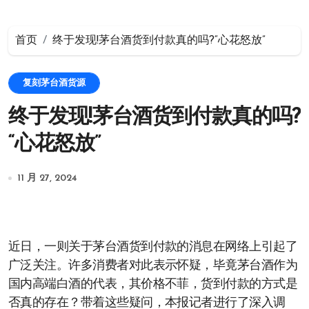
首页
终于发现!茅台酒货到付款真的吗?“心花怒放”
复刻茅台酒货源
终于发现!茅台酒货到付款真的吗?
“心花怒放”
11 月 27, 2024
近日，一则关于茅台酒货到付款的消息在网络上引起了
广泛关注。许多消费者对此表示怀疑，毕竟茅台酒作为
国内高端白酒的代表，其价格不菲，货到付款的方式是
否真的存在？带着这些疑问，本报记者进行了深入调