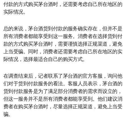
付款的方式购买茅台酒时，还需要考虑自己所在地区的
实际情况。
总的来说，茅台酒货到付款的服务确实存在，但并不是
所有消费者都能享受到这一服务。消费者在选择货到付
款的方式购买茅台酒时，需要谨慎选择正规渠道，避免
上当受骗。同时，消费者还需要考虑自己所在地区的实
际情况，选择最适合自己的购买方式。
在调查结束后，记者联系了茅台酒的官方客服，询问他
们对于货到付款服务的看法。客服人员表示，茅台酒的
货到付款服务是为了满足部分消费者的需求而设立的，
但这一服务并不是所有消费者都能享受到。他们建议消
费者在购买茅台酒时，尽量选择正规渠道，避免上当受
骗。