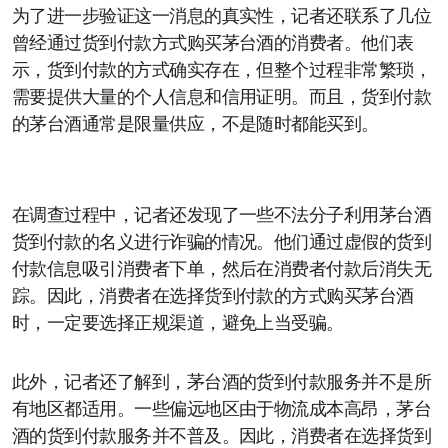
为了进一步验证这一消息的真实性，记者还联系了几位
曾经通过货到付款方式购买茅台酒的消费者。他们表
示，货到付款的方式确实存在，但整个过程非常繁琐，
需要提供大量的个人信息和信用证明。而且，货到付款
的茅台酒通常是限量供应，不是随时都能买到。
在调查过程中，记者还发现了一些不法分子利用茅台酒
货到付款的名义进行诈骗的情况。他们通过虚假的货到
付款信息吸引消费者下单，然后在消费者付款后消失无
踪。因此，消费者在选择货到付款的方式购买茅台酒
时，一定要选择正规渠道，避免上当受骗。
此外，记者还了解到，茅台酒的货到付款服务并不是所
有地区都适用。一些偏远地区由于物流成本高昂，茅台
酒的货到付款服务并不普及。因此，消费者在选择货到