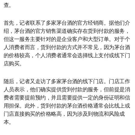
查。
首先，记者联系了多家茅台酒的官方经销商。据他们介
绍，茅台酒的官方销售渠道确实存在货到付款的服务，
但这一服务主要针对的是企业客户和大型订单。对于个
人消费者而言，货到付款的方式并不常见，因为茅台酒
的价格较高，个人消费者通常会选择线上支付或线下门
店购买。
随后，记者又走访了多家茅台酒的线下门店。门店工作
人员表示，他们确实提供货到付款的服务，但前提是消
费者需要提前预约，并且需要提供一定的身份证明和信
用担保。此外，货到付款的茅台酒价格通常会比线上或
门店直接购买的价格略高，因为涉及到物流和风险成
本。