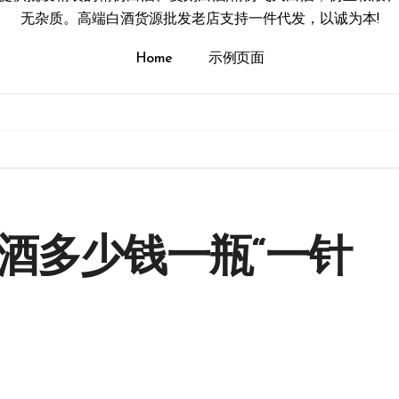
无杂质。高端白酒货源批发老店支持一件代发，以诚为本!
Home
示例页面
酒多少钱一瓶“一针