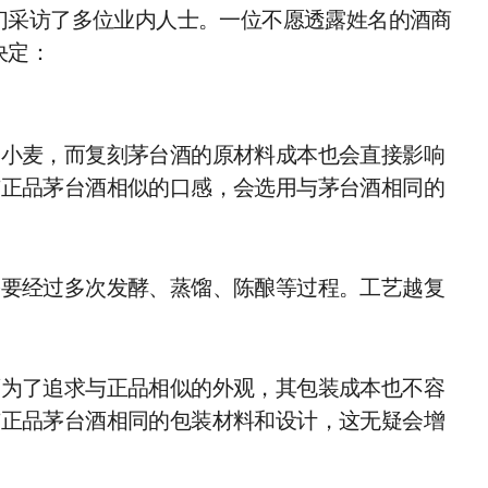
们采访了多位业内人士。一位不愿透露姓名的酒商
决定：
和小麦，而复刻茅台酒的原材料成本也会直接影响
与正品茅台酒相似的口感，会选用与茅台酒相同的
需要经过多次发酵、蒸馏、陈酿等过程。工艺越复
酒为了追求与正品相似的外观，其包装成本也不容
与正品茅台酒相同的包装材料和设计，这无疑会增