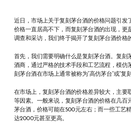
近日，市场上关于复刻茅台酒的价格问题引发
价格一直居高不下，而复刻茅台酒的出现，更
调查和采访，我们终于揭开了复刻茅台酒价格
首先，我们需要明确什么是复刻茅台酒。复刻
酒商，通过严格的技术手段和工艺流程，模仿
刻茅台酒在市场上通常被称为“高仿茅台”或“复刻
在市场上，复刻茅台酒的价格差异较大，主要
等因素。一般来说，复刻茅台酒的价格在几百
茅台酒，价格可能在500元左右；而一些工艺
达2000元甚至更高。