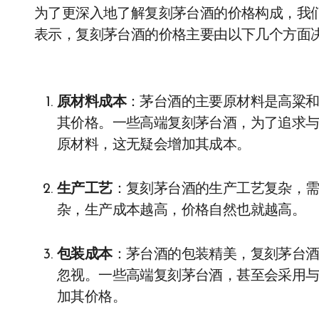
为了更深入地了解复刻茅台酒的价格构成，我
表示，复刻茅台酒的价格主要由以下几个方面
原材料成本
：茅台酒的主要原材料是高粱
其价格。一些高端复刻茅台酒，为了追求
原材料，这无疑会增加其成本。
生产工艺
：复刻茅台酒的生产工艺复杂，
杂，生产成本越高，价格自然也就越高。
包装成本
：茅台酒的包装精美，复刻茅台
忽视。一些高端复刻茅台酒，甚至会采用
加其价格。