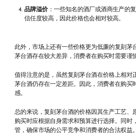
品牌溢价
：一些知名的酒厂或酒商生产的
信任度较高，因此价格也会相对较高。
此外，市场上还有一些价格更为低廉的复刻茅
茅台酒存在较大差异，消费者在购买时需要谨
值得注意的是，虽然复刻茅台酒在价格上相对
茅台酒仍存在一定差距。因此，消费者在购买
感。
总的来说，复刻茅台酒的价格因其生产工艺、
购买时应根据自身需求和预算进行选择。同时
管，确保市场的公平竞争和消费者的合法权益