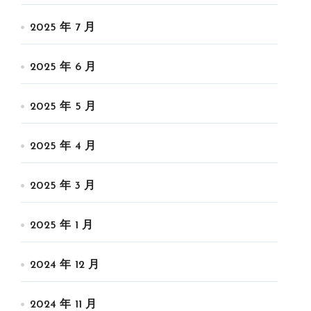
2025 年 7 月
2025 年 6 月
2025 年 5 月
2025 年 4 月
2025 年 3 月
2025 年 1 月
2024 年 12 月
2024 年 11 月