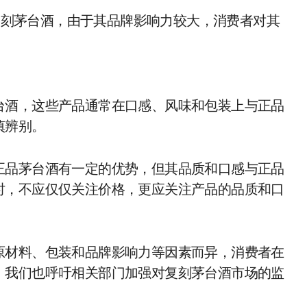
复刻茅台酒，由于其品牌影响力较大，消费者对其
台酒，这些产品通常在口感、风味和包装上与正品
慎辨别。
正品茅台酒有一定的优势，但其品质和口感与正品
时，不应仅仅关注价格，更应关注产品的品质和口
原材料、包装和品牌影响力等因素而异，消费者在
，我们也呼吁相关部门加强对复刻茅台酒市场的监
。