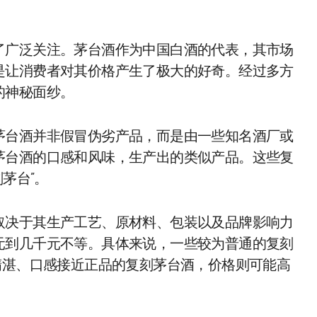
了广泛关注。茅台酒作为中国白酒的代表，其市场
是让消费者对其价格产生了极大的好奇。经过多方
的神秘面纱。
茅台酒并非假冒伪劣产品，而是由一些知名酒厂或
茅台酒的口感和风味，生产出的类似产品。这些复
茅台”。
取决于其生产工艺、原材料、包装以及品牌影响力
元到几千元不等。具体来说，一些较为普通的复刻
精湛、口感接近正品的复刻茅台酒，价格则可能高