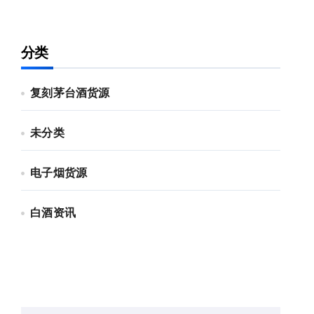
分类
复刻茅台酒货源
未分类
电子烟货源
白酒资讯