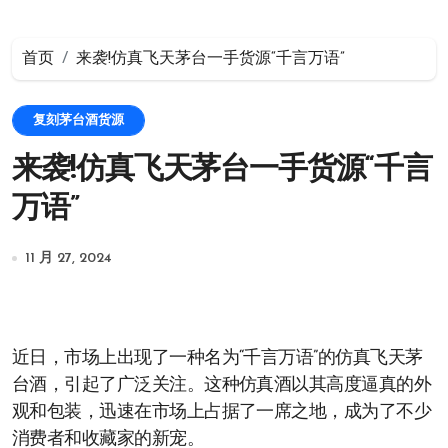
首页
来袭!仿真飞天茅台一手货源“千言万语”
复刻茅台酒货源
来袭!仿真飞天茅台一手货源“千言
万语”
11 月 27, 2024
近日，市场上出现了一种名为“千言万语”的仿真飞天茅
台酒，引起了广泛关注。这种仿真酒以其高度逼真的外
观和包装，迅速在市场上占据了一席之地，成为了不少
消费者和收藏家的新宠。