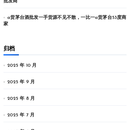
批发商
a货茅台酒批发一手货源不见不散，一比一a货茅台53度商
家
归档
2025 年 10 月
2025 年 9 月
2025 年 8 月
2025 年 7 月