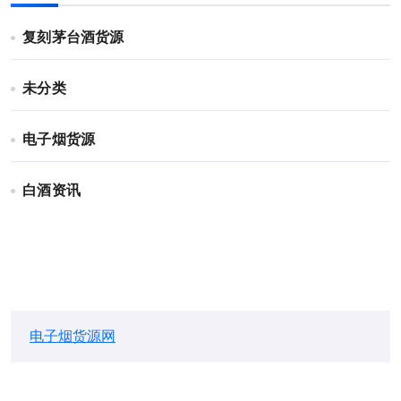
复刻茅台酒货源
未分类
电子烟货源
白酒资讯
电子烟货源网