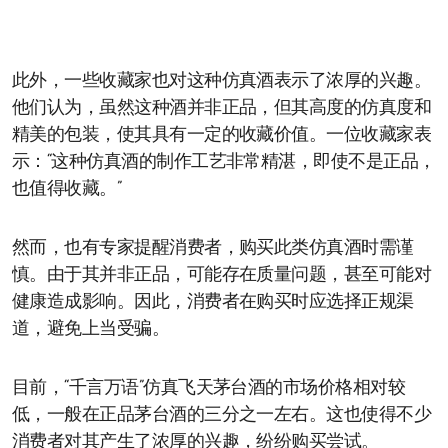
此外，一些收藏家也对这种仿真酒表示了浓厚的兴趣。
他们认为，虽然这种酒并非正品，但其高度的仿真度和
精美的包装，使其具有一定的收藏价值。一位收藏家表
示：“这种仿真酒的制作工艺非常精湛，即使不是正品，
也值得收藏。”
然而，也有专家提醒消费者，购买此类仿真酒时需谨
慎。由于其并非正品，可能存在质量问题，甚至可能对
健康造成影响。因此，消费者在购买时应选择正规渠
道，避免上当受骗。
目前，“千言万语”仿真飞天茅台酒的市场价格相对较
低，一般在正品茅台酒的三分之一左右。这也使得不少
消费者对其产生了浓厚的兴趣，纷纷购买尝试。