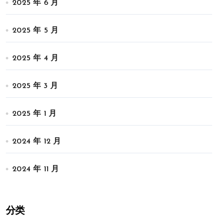
2025 年 6 月
2025 年 5 月
2025 年 4 月
2025 年 3 月
2025 年 1 月
2024 年 12 月
2024 年 11 月
分类