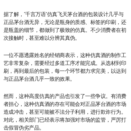
据了解，“千言万语”仿真飞天茅台酒的包装设计几乎与
正品茅台酒无异，无论是瓶身的质感、标签的印刷，还
是瓶盖的细节，都做到了极致的仿真。不少消费者在初
次接触时，甚至难以分辨其真伪。
一位不愿透露姓名的经销商表示，这种仿真酒的制作工
艺非常复杂，需要经过多道工序才能完成。从选材到印
刷，再到最后的包装，每一个环节都力求完美，以达到
与正品茅台酒几乎一致的效果。
然而，这种高度仿真的产品也引发了一些争议。有消费
者担心，这种仿真酒的存在可能会对正品茅台酒的市场
造成冲击，甚至可能被不法分子利用，进行欺诈行为。
对此，相关部门已经表示将加强对市场的监管，严厉打
击假冒伪劣产品。