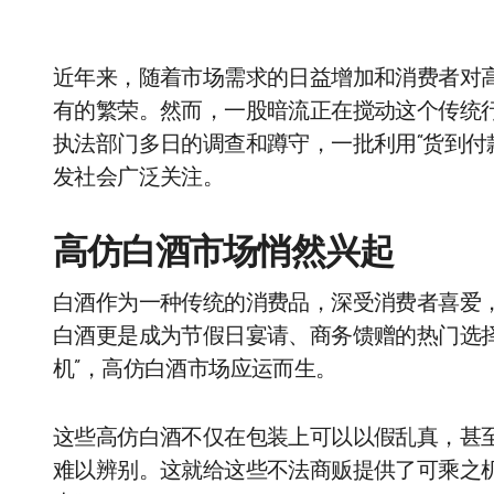
近年来，随着市场需求的日益增加和消费者对
有的繁荣。然而，一股暗流正在搅动这个传统
执法部门多日的调查和蹲守，一批利用“货到付
发社会广泛关注。
高仿白酒市场悄然兴起
白酒作为一种传统的消费品，深受消费者喜爱
白酒更是成为节假日宴请、商务馈赠的热门选
机”，高仿白酒市场应运而生。
这些高仿白酒不仅在包装上可以以假乱真，甚
难以辨别。这就给这些不法商贩提供了可乘之