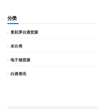
分类
复刻茅台酒货源
未分类
电子烟货源
白酒资讯