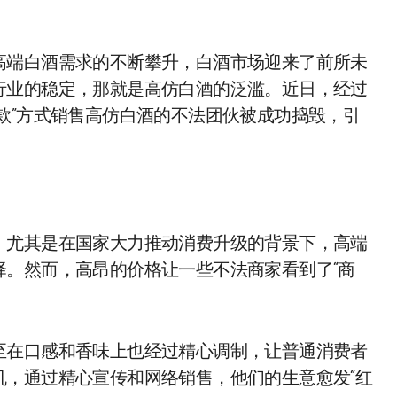
高端白酒需求的不断攀升，白酒市场迎来了前所未
行业的稳定，那就是高仿白酒的泛滥。近日，经过
款”方式销售高仿白酒的不法团伙被成功捣毁，引
，尤其是在国家大力推动消费升级的背景下，高端
择。然而，高昂的价格让一些不法商家看到了“商
至在口感和香味上也经过精心调制，让普通消费者
机，通过精心宣传和网络销售，他们的生意愈发“红