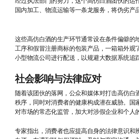
经过执法部门的努力，这个高仿白酒团伙的运
国内加工、物流运输等一条龙服务，将伪劣产
这些高仿白酒的生产环节通常设在条件偏僻的
工序和假冒注册商标的包装产品，一箱箱外观“
小型物流公司进行配送，以规避大数据系统追
社会影响与法律应对
随着该团伙的落网，公众和媒体对打击高仿白
秩序，同时对消费者的健康构成潜在威胁。国
对市场的常态化监管，加大对涉假企业和个人
专家指出，消费者也应提高自身的法律意识和