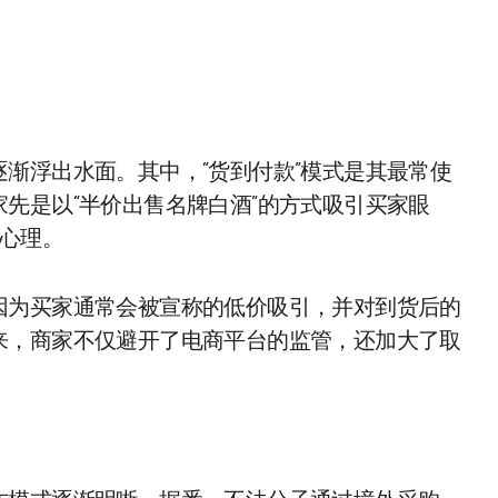
渐浮出水面。其中，“货到付款”模式是其最常使
先是以“半价出售名牌白酒”的方式吸引买家眼
备心理。
因为买家通常会被宣称的低价吸引，并对到货后的
来，商家不仅避开了电商平台的监管，还加大了取