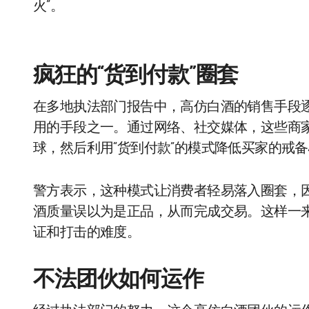
火”。
疯狂的“货到付款”圈套
在多地执法部门报告中，高仿白酒的销售手段逐
用的手段之一。通过网络、社交媒体，这些商家
球，然后利用“货到付款”的模式降低买家的戒
警方表示，这种模式让消费者轻易落入圈套，
酒质量误以为是正品，从而完成交易。这样一
证和打击的难度。
不法团伙如何运作