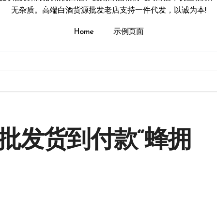
无杂质。高端白酒货源批发老店支持一件代发，以诚为本!
Home
示例页面
批发货到付款“蜂拥