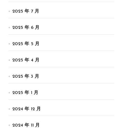
2025 年 7 月
2025 年 6 月
2025 年 5 月
2025 年 4 月
2025 年 3 月
2025 年 1 月
2024 年 12 月
2024 年 11 月