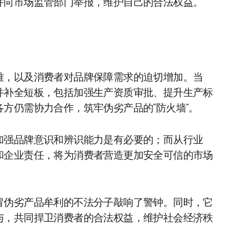
并向市场监管部门举报，维护自己的合法权益。
难，以及消费者对品牌保障需求的迫切增加。当
并补全短板，包括加强生产资质审批、提升生产标
方仍需协力合作，筑牢伪劣产品的“防火墙”。
加强品牌意识和辨识能力是有必要的；而从行业
和企业责任，将为消费者营造更加安全可信的市场
冒伪劣产品牟利的不法分子敲响了警钟。同时，它
与，共同捍卫消费者的合法权益，维护社会经济秩