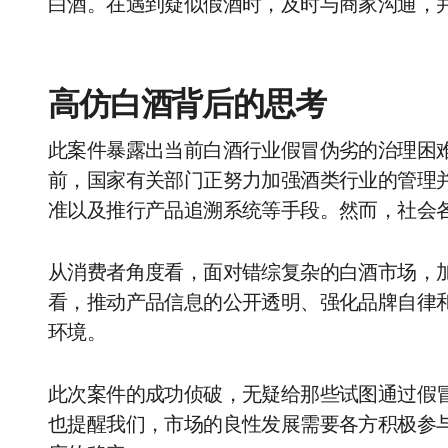
白酒。在遇到疑似假酒时，及时与商家沟通，
高仿白酒背后的思考
此案件暴露出当前白酒行业假冒伪劣的治理困
前，国家有关部门正努力加强酒类行业的管理
准以及推行产品追溯系统等手段。然而，社会各
从消费者角度看，面对错综复杂的白酒市场，
看，推动产品信息的公开透明、强化品牌自律
环境。
此次案件的成功侦破，无疑给那些试图通过假
也提醒我们，市场的良性发展需要各方积极参