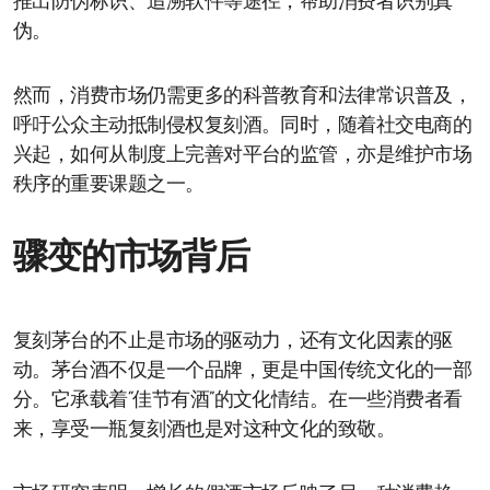
推出防伪标识、追溯软件等途径，帮助消费者识别真
伪。
然而，消费市场仍需更多的科普教育和法律常识普及，
呼吁公众主动抵制侵权复刻酒。同时，随着社交电商的
兴起，如何从制度上完善对平台的监管，亦是维护市场
秩序的重要课题之一。
骤变的市场背后
复刻茅台的不止是市场的驱动力，还有文化因素的驱
动。茅台酒不仅是一个品牌，更是中国传统文化的一部
分。它承载着“佳节有酒”的文化情结。在一些消费者看
来，享受一瓶复刻酒也是对这种文化的致敬。