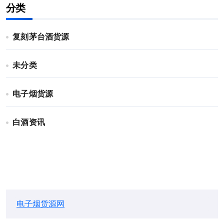
分类
复刻茅台酒货源
未分类
电子烟货源
白酒资讯
电子烟货源网