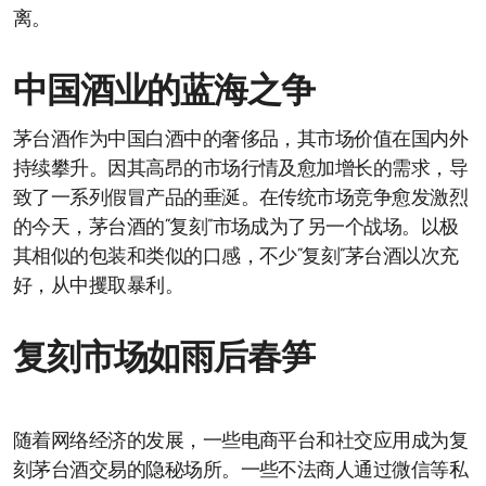
离。
中国酒业的蓝海之争
茅台酒作为中国白酒中的奢侈品，其市场价值在国内外
持续攀升。因其高昂的市场行情及愈加增长的需求，导
致了一系列假冒产品的垂涎。在传统市场竞争愈发激烈
的今天，茅台酒的“复刻”市场成为了另一个战场。以极
其相似的包装和类似的口感，不少“复刻”茅台酒以次充
好，从中攫取暴利。
复刻市场如雨后春笋
随着网络经济的发展，一些电商平台和社交应用成为复
刻茅台酒交易的隐秘场所。一些不法商人通过微信等私