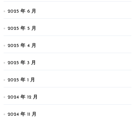
2025 年 6 月
2025 年 5 月
2025 年 4 月
2025 年 3 月
2025 年 1 月
2024 年 12 月
2024 年 11 月