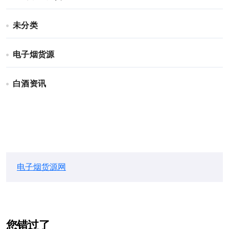
未分类
电子烟货源
白酒资讯
电子烟货源网
您错过了