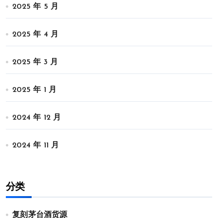
2025 年 5 月
2025 年 4 月
2025 年 3 月
2025 年 1 月
2024 年 12 月
2024 年 11 月
分类
复刻茅台酒货源