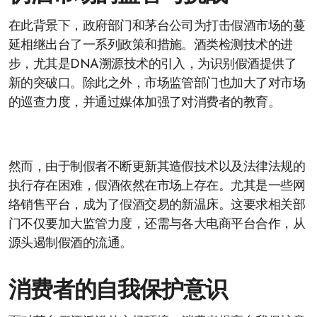
在此背景下，政府部门和茅台公司为打击假酒市场的蔓
延相继出台了一系列政策和措施。酒类检测技术的进
步，尤其是DNA溯源技术的引入，为识别假酒提供了
新的突破口。除此之外，市场监管部门也加大了对市场
的巡查力度，并通过媒体加强了对消费者的教育。
然而，由于制假者不断更新其造假技术以及法律法规的
执行存在困难，假酒依然在市场上存在。尤其是一些网
络销售平台，成为了假酒交易的新温床。这要求相关部
门不仅要加大监管力度，还需与各大电商平台合作，从
源头遏制假酒的流通。
消费者的自我保护意识