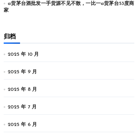
a货茅台酒批发一手货源不见不散，一比一a货茅台53度商
家
归档
2025 年 10 月
2025 年 9 月
2025 年 8 月
2025 年 7 月
2025 年 6 月