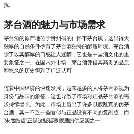
扰。
茅台酒的魅力与市场需求
茅台酒的原产地位于贵州省的仁怀市茅台镇，这里得天
独厚的自然条件孕育了茅台酒独特的酿造环境。茅台酒
除了以其醇厚的口感让人迷醉，它也是中国酒文化的重
要象征之一。在国内外市场，茅台酒凭借其高贵的品质
和悠久的历史得到了广泛认可。
随着中国经济的快速发展，越来越多的人将茅台酒视为
身份与品味的象征，这也导致了市场对正品茅台酒的需
求持续增长。为此，市场上冒出了许多以假乱真的伪茅
台酒，其中不乏一些看似与正品没有不同的复刻版，而
“朱唇皓齿”正是这些猖獗假酒的供应源之一。