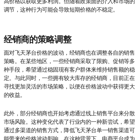
高价格以获取更多利润。但随着政策面的介入和市场的
调节，这种行为可能会导致短期价格的不稳定。
经销商的策略调整
面对飞天茅台价格的波动，经销商也在调整各自的销售
策略。在某些地区，一些经销商采取了限购、促销等多
种手段，希望通过稳固现有客户群体来维持销售额的稳
定。与此同时，一些拥有较大库存的经销商，目前正在
寻找更加灵活的市场策略，以便在价格波动中获得更大
的收益。
此外，部分经销商也开始考虑通过线上销售平台来分散
市场风险。这种变化代表了行业内的一种新尝试，希望
通过多渠道的销售方式，降低飞天茅台单一销售渠道可
能带来的价格波动影响。在这种背景下，电商平台成为