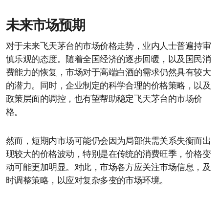
未来市场预期
对于未来飞天茅台的市场价格走势，业内人士普遍持审
慎乐观的态度。随着全国经济的逐步回暖，以及国民消
费能力的恢复，市场对于高端白酒的需求仍然具有较大
的潜力。同时，企业制定的科学合理的价格策略，以及
政策层面的调控，也有望帮助稳定飞天茅台的市场价
格。
然而，短期内市场可能仍会因为局部供需关系失衡而出
现较大的价格波动，特别是在传统的消费旺季，价格变
动可能更加明显。对此，市场各方应关注市场信息，及
时调整策略，以应对复杂多变的市场环境。