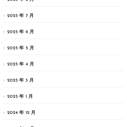
2025 年 7 月
2025 年 6 月
2025 年 5 月
2025 年 4 月
2025 年 3 月
2025 年 1 月
2024 年 12 月