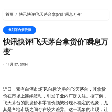
首页
快讯快评!飞天茅台拿货价“瞬息万变”
复刻茅台酒货源
快讯快评!飞天茅台拿货价“瞬息万
变”
11 月 27, 2024
近日，素有白酒市场“风向标”之称的飞天茅台，其拿货
价在市场上连续波动，引发了业内广泛关注。据了解，
飞天茅台的批发价和零售价频繁出现不稳定的现象，尤
其是各地市场之间存在较大差异。这一现象的出现，让