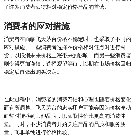
了许多消费者获得相对稳定价格产品的首选。
消费者的应对措施
消费者在面临飞天茅台价格不稳定时，也采取了不同的
应对措施。一些消费者选择在价格相对低点时进行囤
货，以抵消未来价格上涨带来的影响。而另一些消费者
则变得更加谨慎，选择观望等待，以期在市场价格回归
稳定后再做出购买决定。
在此过程中，消费者的消费习惯和心理也随着价格变化
而有所调整。飞天茅台的忠实用户可能会因为价格波动
而暂时转移到其他品牌，以获取性价比更高的消费体
验。同时，不少消费者开始关注产品的品质和服务质
量，而非单纯进行价格比较。