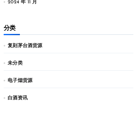
2024 年 11 月
分类
复刻茅台酒货源
未分类
电子烟货源
白酒资讯