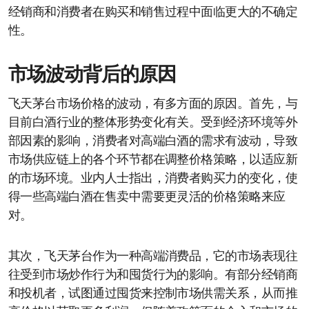
经销商和消费者在购买和销售过程中面临更大的不确定
性。
市场波动背后的原因
飞天茅台市场价格的波动，有多方面的原因。首先，与
目前白酒行业的整体形势变化有关。受到经济环境等外
部因素的影响，消费者对高端白酒的需求有波动，导致
市场供应链上的各个环节都在调整价格策略，以适应新
的市场环境。业内人士指出，消费者购买力的变化，使
得一些高端白酒在售卖中需要更灵活的价格策略来应
对。
其次，飞天茅台作为一种高端消费品，它的市场表现往
往受到市场炒作行为和囤货行为的影响。有部分经销商
和投机者，试图通过囤货来控制市场供需关系，从而推