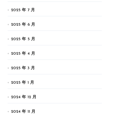
2025 年 7 月
2025 年 6 月
2025 年 5 月
2025 年 4 月
2025 年 3 月
2025 年 1 月
2024 年 12 月
2024 年 11 月