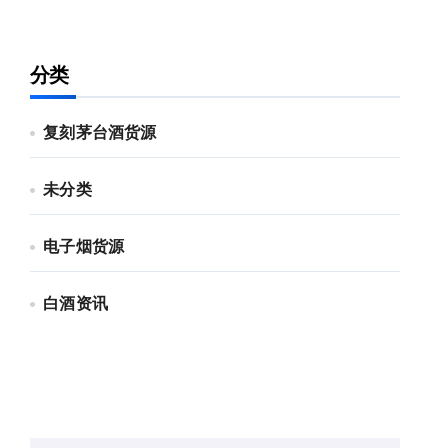
分类
复刻茅台酒货源
未分类
电子烟货源
白酒资讯