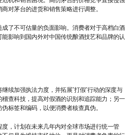
任危机和销售困境。高仿茅台的价格竞争直接侵蚀
销商对茅台的进货和销售策略进行调整。
造成了不可估量的负面影响。消费者对于高档白酒
可能影响到国内外对中国传统酿酒技艺和品牌的认
继续加强执法力度，并拓展“打假”行动的深度与
的稽查科技，提高对假酒的识别和追踪能力；另一
防伪标签和编码，以便消费者核查真伪。
程度，计划在未来几年内对全球市场进行统一管