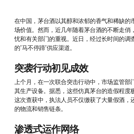
在中国，茅台酒以其醇和浓郁的香气和稀缺的市
场价值。然而，近几年随着茅台酒的不断走俏
忧和有关部门的重视。近日，经过长时间的调
的“马不停蹄”供应渠道。
突袭行动初见成效
上个月，在一次联合突击行动中，市场监管部
其生产设备。据悉，这些仿真茅台的造假程度
这次查获中，执法人员不仅缴获了大量假酒，
的物流和销售链条。
渗透式运作网络