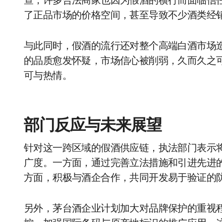
查，许多合法商家也因为假酒的横行而面临信
了正品市场的价格空间，甚至导致不少酒类经
与此同时，假酒的流行还对整个高端白酒市场
的品质愈发怀疑，市场信心被削弱，久而久之
可与热情。
部门反应与未来展望
针对这一跨区域的假酒供应链，执法部门表示将
广度。一方面，通过完善立法措施和引进先进
方面，积极与酒企合作，共同开发易于验证的
另外，茅台酒企业计划加大对品牌保护的重视