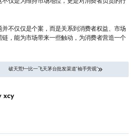
这不仅是为维持市场地位，更是对消费者负责的行
题并不仅仅是个案，而是关系到消费者权益、市场
黑链，能为市场带来一些触动，为消费者营造一个
破天荒!一比一飞天茅台批发渠道“袖手旁观”
y
xcy