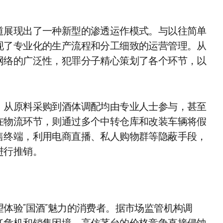
道展现出了一种新型的渗透运作模式。与以往简单
现了专业化的生产流程和分工细致的运营管理。从
网络的广泛性，犯罪分子精心策划了各个环节，以
，从原料采购到酒体调配均由专业人士参与，甚至
在物流环节，则通过多个中转仓库和改装车辆将假
售终端，利用电商直播、私人购物群等隐蔽手段，
进行推销。
体验“国酒”魅力的消费者。据市场监管机构调