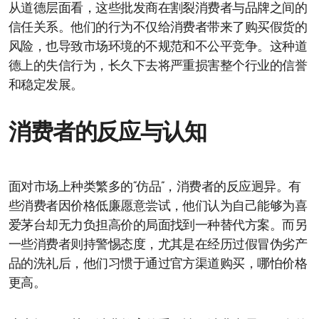
从道德层面看，这些批发商在割裂消费者与品牌之间的
信任关系。他们的行为不仅给消费者带来了购买假货的
风险，也导致市场环境的不规范和不公平竞争。这种道
德上的失信行为，长久下去将严重损害整个行业的信誉
和稳定发展。
消费者的反应与认知
面对市场上种类繁多的“仿品”，消费者的反应迥异。有
些消费者因价格低廉愿意尝试，他们认为自己能够为喜
爱茅台却无力负担高价的局面找到一种替代方案。而另
一些消费者则持警惕态度，尤其是在经历过假冒伪劣产
品的洗礼后，他们习惯于通过官方渠道购买，哪怕价格
更高。