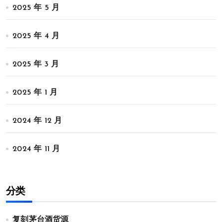
2025 年 5 月
2025 年 4 月
2025 年 3 月
2025 年 1 月
2024 年 12 月
2024 年 11 月
分类
复刻茅台酒货源