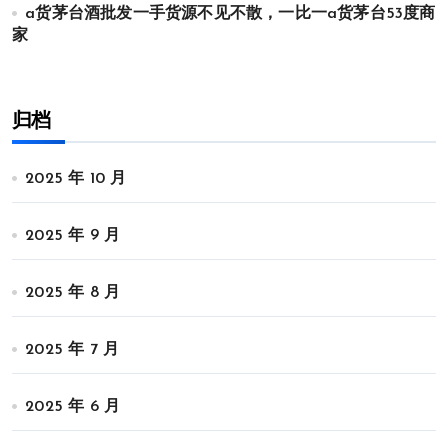
a货茅台酒批发一手货源不见不散，一比一a货茅台53度商
家
归档
2025 年 10 月
2025 年 9 月
2025 年 8 月
2025 年 7 月
2025 年 6 月