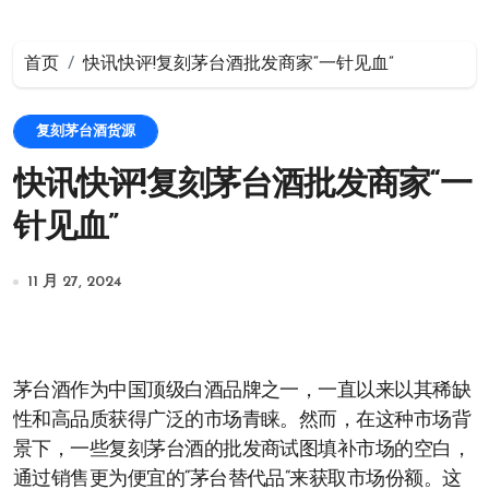
首页
快讯快评!复刻茅台酒批发商家“一针见血”
复刻茅台酒货源
快讯快评!复刻茅台酒批发商家“一
针见血”
11 月 27, 2024
茅台酒作为中国顶级白酒品牌之一，一直以来以其稀缺
性和高品质获得广泛的市场青睐。然而，在这种市场背
景下，一些复刻茅台酒的批发商试图填补市场的空白，
通过销售更为便宜的“茅台替代品”来获取市场份额。这