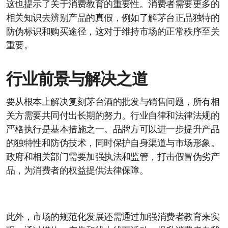
这也提示了关于消费教育的重要性。消费者需要更多的
相关知识去辨别产品的真假，例如了解茅台正品独特的
防伪标识和购买途径，这对于维持市场的正常秩序至关
重要。
行业前景与解决之道
要从根本上解决复刻茅台酒的批发与销售问题，所有相
关方需要共同付出长期的努力。行业自律和法律法规的
严格执行是基本措施之一。品牌方可以进一步提升产品
的独特性和防伪技术，同时保护自身渠道与市场形象。
政府和相关部门需要加强执法和监管，打击假冒伪劣产
品，为消费者的权益提供法律保障。
此外，市场的规范化发展还需通过加强消费者教育来实