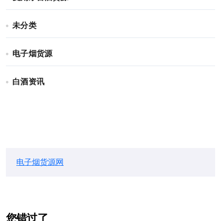
未分类
电子烟货源
白酒资讯
电子烟货源网
您错过了