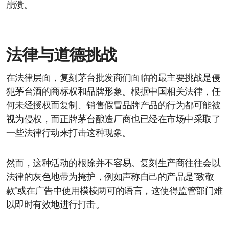
崩溃。
法律与道德挑战
在法律层面，复刻茅台批发商们面临的最主要挑战是侵
犯茅台酒的商标权和品牌形象。根据中国相关法律，任
何未经授权而复制、销售假冒品牌产品的行为都可能被
视为侵权，而正牌茅台酿造厂商也已经在市场中采取了
一些法律行动来打击这种现象。
然而，这种活动的根除并不容易。复刻生产商往往会以
法律的灰色地带为掩护，例如声称自己的产品是“致敬
款”或在广告中使用模棱两可的语言，这使得监管部门难
以即时有效地进行打击。