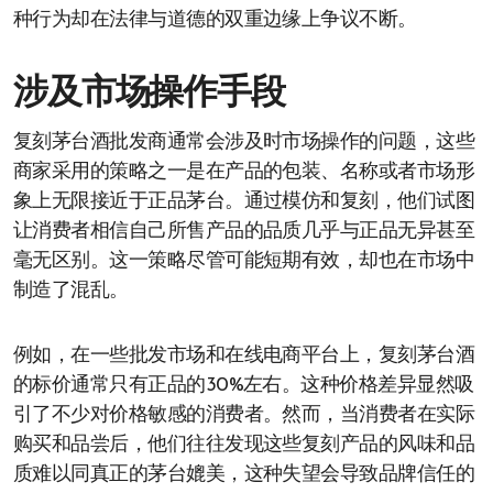
种行为却在法律与道德的双重边缘上争议不断。
涉及市场操作手段
复刻茅台酒批发商通常会涉及时市场操作的问题，这些
商家采用的策略之一是在产品的包装、名称或者市场形
象上无限接近于正品茅台。通过模仿和复刻，他们试图
让消费者相信自己所售产品的品质几乎与正品无异甚至
毫无区别。这一策略尽管可能短期有效，却也在市场中
制造了混乱。
例如，在一些批发市场和在线电商平台上，复刻茅台酒
的标价通常只有正品的30%左右。这种价格差异显然吸
引了不少对价格敏感的消费者。然而，当消费者在实际
购买和品尝后，他们往往发现这些复刻产品的风味和品
质难以同真正的茅台媲美，这种失望会导致品牌信任的