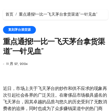
首页
重点通报!一比一飞天茅台拿货渠道“一针见血”
复刻茅台酒货源
重点通报!一比一飞天茅台拿货渠
道“一针见血”
11 月 27, 2024
近日，市场上关于飞天茅台的炒作和供不应求的现象再
次引起社会各界的广泛关注。在奢侈品市场极具盛名的
飞天茅台，因其卓越的品质与悠久的历史受到了无数消
费者的追捧，同时也成为了众多赚钱渠道中的热门商