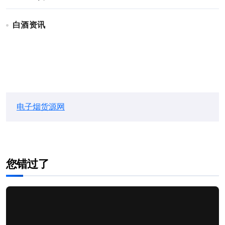
白酒资讯
电子烟货源网
您错过了