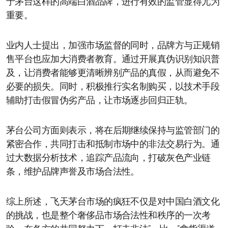
于茅台这样的高端白酒品牌，进行有效的监管显得尤为
重要。
业内人士提出，加强市场监督的同时，品牌方与正规销
售平台也应加大消费者教育。通过开展真伪识别知识普
及，让消费者能够更清晰辨别产品的真假，从而避免不
必要的损失。同时，积极推行实名制购买，以技术手段
辅助打击假冒伪劣产品，让市场逐步回归正轨。
茅台公司方面则表示，将在后期继续保持与监管部门的
紧密合作，共同打击和抵制市场中的非法交易行为。通
过大数据分析技术，追踪产品流向，打破灰色产业链
条，维护品牌声誉及市场合法性。
综上所述，飞天茅台市场的疯狂不仅是对中国白酒文化
的挑战，也是整个奢侈品市场合法性和秩序的一次考