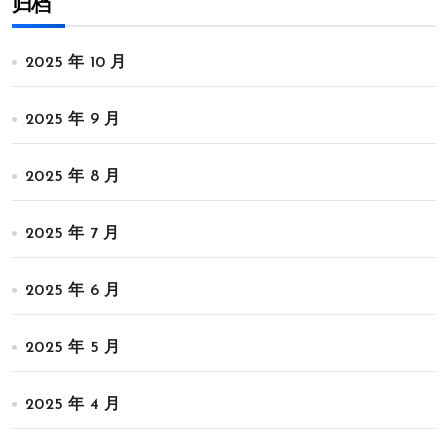
归档
2025 年 10 月
2025 年 9 月
2025 年 8 月
2025 年 7 月
2025 年 6 月
2025 年 5 月
2025 年 4 月