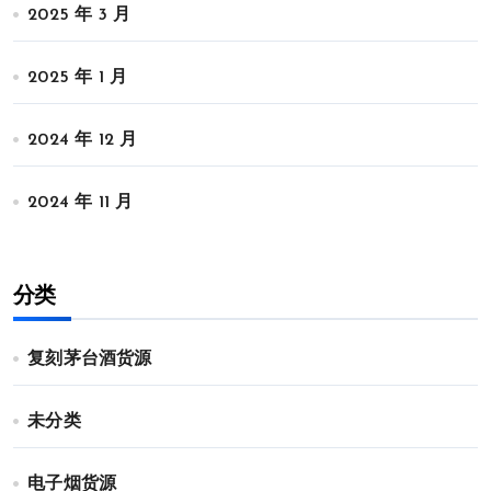
2025 年 3 月
2025 年 1 月
2024 年 12 月
2024 年 11 月
分类
复刻茅台酒货源
未分类
电子烟货源