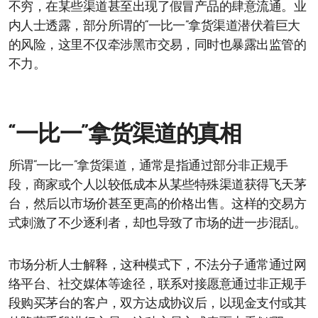
不穷，在某些渠道甚至出现了假冒产品的肆意流通。业
内人士透露，部分所谓的“一比一”拿货渠道潜伏着巨大
的风险，这里不仅牵涉黑市交易，同时也暴露出监管的
不力。
“一比一”拿货渠道的真相
所谓“一比一”拿货渠道，通常是指通过部分非正规手
段，商家或个人以较低成本从某些特殊渠道获得飞天茅
台，然后以市场价甚至更高的价格出售。这样的交易方
式刺激了不少逐利者，却也导致了市场的进一步混乱。
市场分析人士解释，这种模式下，不法分子通常通过网
络平台、社交媒体等途径，联系对接愿意通过非正规手
段购买茅台的客户，双方达成协议后，以现金支付或其