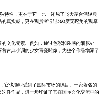
的独特性，更在于它一比一还原了飞天茅台酒经典
的真实感，更在观赏者通过360度无死角的观摩
富的文化元素。例如，通过色彩和质感的细腻处
哼着古典小调的少女青瓷雕像，为整个作品增添了
彩，它也随即受到了国际市场的瞩目。一家著名的
出这件作品，进一步印证了其在国际文化交流中的