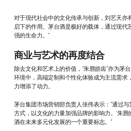
对于现代社会中的文化传承与创新，刘艺天亦
启下的作用。茅台酒是极好的载体，通过现代
强的生命力。”
商业与艺术的再度结合
除去文化和艺术上的价值，”朱唇皓齿”亦为茅
环境中，高端定制和个性化体验成为主流需求
力增添了动力。
茅台集团市场营销部负责人张伟表示：“通过
方式，以文化的力量加强品牌的影响力。’朱唇
酒在未来多元化发展的一个重要标志。”