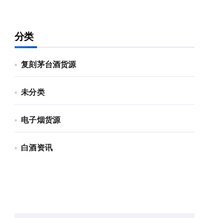
分类
复刻茅台酒货源
未分类
电子烟货源
白酒资讯