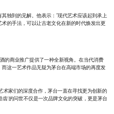
有其独到的见解。他表示：“现代艺术应该起到承上
艺术的手法，可以让古老文化在新的时代焕发出更
台酒的商业推广提供了一种全新视角。在当代消费
，而这一艺术作品无疑为茅台在高端市场的再度发
与艺术家们的深度合作，茅台一直在寻找更为创新的
皓齿’的问世不仅是一次品牌文化的突破，更是茅台