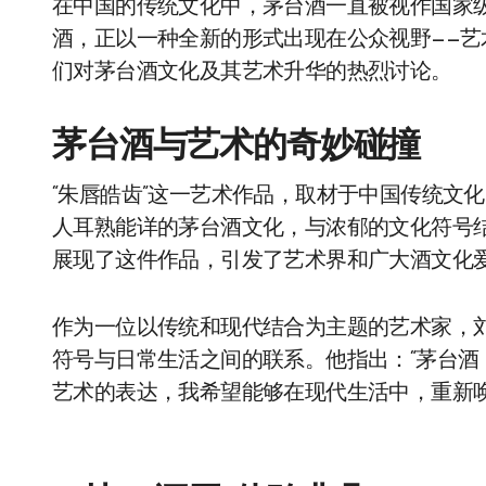
在中国的传统文化中，茅台酒一直被视作国家
酒，正以一种全新的形式出现在公众视野——艺
们对茅台酒文化及其艺术升华的热烈讨论。
茅台酒与艺术的奇妙碰撞
“朱唇皓齿”这一艺术作品，取材于中国传统文
人耳熟能详的茅台酒文化，与浓郁的文化符号
展现了这件作品，引发了艺术界和广大酒文化
作为一位以传统和现代结合为主题的艺术家，
符号与日常生活之间的联系。他指出：“茅台
艺术的表达，我希望能够在现代生活中，重新唤