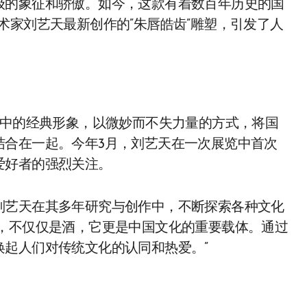
级的象征和骄傲。如今，这款有着数百年历史的国
术家刘艺天最新创作的”朱唇皓齿”雕塑，引发了人
化中的经典形象，以微妙而不失力量的方式，将国
结合在一起。今年3月，刘艺天在一次展览中首次
爱好者的强烈关注。
刘艺天在其多年研究与创作中，不断探索各种文化
酒，不仅仅是酒，它更是中国文化的重要载体。通过
起人们对传统文化的认同和热爱。”