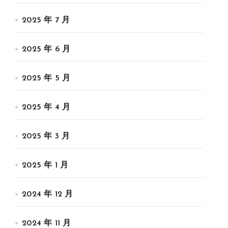
2025 年 7 月
2025 年 6 月
2025 年 5 月
2025 年 4 月
2025 年 3 月
2025 年 1 月
2024 年 12 月
2024 年 11 月