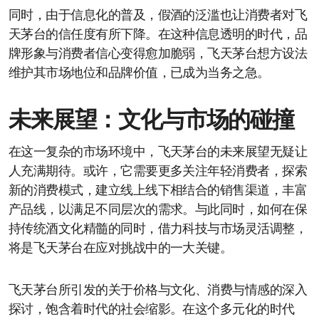
同时，由于信息化的普及，假酒的泛滥也让消费者对飞
天茅台的信任度有所下降。在这种信息透明的时代，品
牌形象与消费者信心变得愈加脆弱，飞天茅台想方设法
维护其市场地位和品牌价值，已成为当务之急。
未来展望：文化与市场的碰撞
在这一复杂的市场环境中，飞天茅台的未来展望无疑让
人充满期待。或许，它需要更多关注年轻消费者，探索
新的消费模式，建立线上线下相结合的销售渠道，丰富
产品线，以满足不同层次的需求。与此同时，如何在保
持传统酒文化精髓的同时，借力科技与市场灵活调整，
将是飞天茅台在应对挑战中的一大关键。
飞天茅台所引发的关于价格与文化、消费与情感的深入
探讨，饱含着时代的社会缩影。在这个多元化的时代