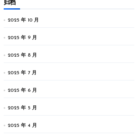
归档
2025 年 10 月
2025 年 9 月
2025 年 8 月
2025 年 7 月
2025 年 6 月
2025 年 5 月
2025 年 4 月