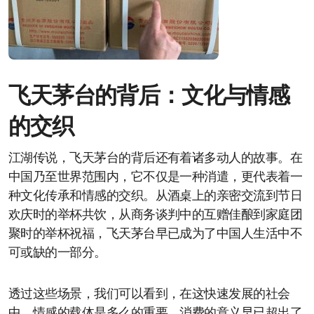
飞天茅台的背后：文化与情感
的交织
江湖传说，飞天茅台的背后还有着诸多动人的故事。在
中国乃至世界范围内，它不仅是一种消遣，更代表着一
种文化传承和情感的交织。从酒桌上的亲密交流到节日
欢庆时的举杯共饮，从商务谈判中的互赠佳酿到家庭团
聚时的举杯祝福，飞天茅台早已成为了中国人生活中不
可或缺的一部分。
透过这些场景，我们可以看到，在这快速发展的社会
中，情感的载体是多么的重要。消费的意义早已超出了