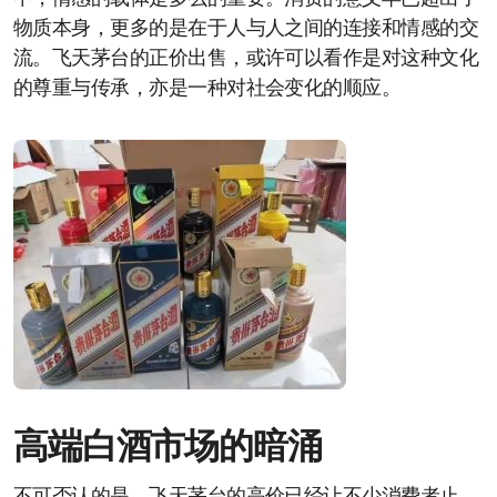
物质本身，更多的是在于人与人之间的连接和情感的交
流。飞天茅台的正价出售，或许可以看作是对这种文化
的尊重与传承，亦是一种对社会变化的顺应。
高端白酒市场的暗涌