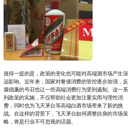
值得一提的是，政策的变化也可能对高端酒市场产生深
远影响。近年来，国家对奢侈消费的管控逐步加强，反
腐倡廉的号召也让一些高端消费行为受到遏制。这一系
列政策的实施，不仅帮助社会更加注重实用与理性消
费，同时也为飞天茅台等高端白酒市场带来了新的挑
战。在这样的背景下，飞天茅台如何调整自身的市场策
略，将是行业不可忽视的话题。