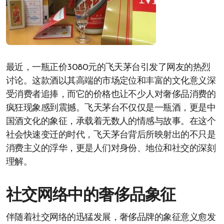
最近，一瓶正价3080元的飞天茅台引发了网友的热烈
讨论。这款酒以其高端的市场定位和丰富的文化意义深
受消费者追捧，而它的价格也让不少人对奢侈品消费的
疯狂现象感到震撼。飞天茅台不仅仅是一瓶酒，更是中
国酒文化的象征，承载着无数人的情感与故事。在这个
社会快速变迁的时代，飞天茅台背后所映射出的不只是
消费主义的浮华，更是人们对身份、地位和社交的深刻
理解。
社交网络中的奢侈品象征
伴随着社交网络的迅猛发展，奢侈品牌的象征意义愈发