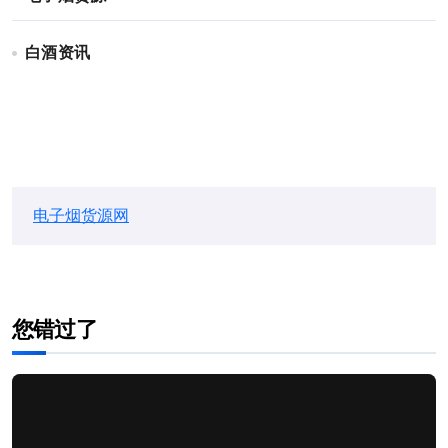
白酒资讯
电子烟货源网
您错过了