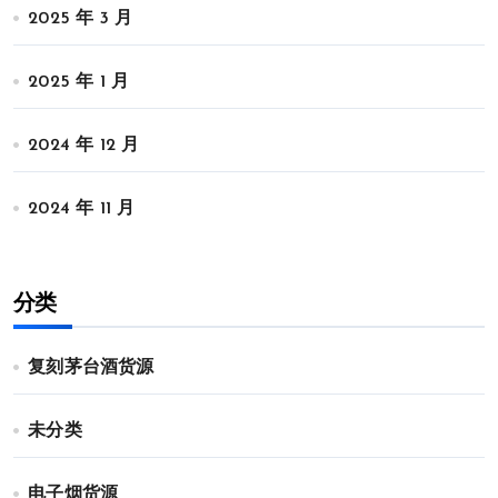
2025 年 3 月
2025 年 1 月
2024 年 12 月
2024 年 11 月
分类
复刻茅台酒货源
未分类
电子烟货源