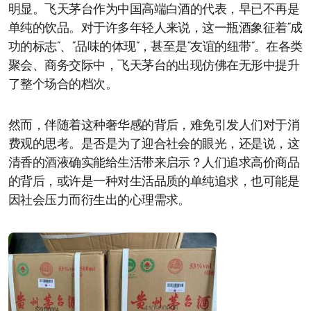
明显。飞天茅台作为中国高端白酒的代表，早已不再是
单纯的饮品。对于许多年轻人来说，这一瓶酒象征着“成
功的标志”、“品味的体现”，甚至是“友谊的纽带”。在各类
聚会、商务交际中，飞天茅台的出现仿佛在无形中提升
了整个场合的档次。
然而，伴随着这种奢华感的背后，难免引发人们对于消
费观的思考。是否是为了迎合社会的眼光，还是说，这
清香的酒液确实能给生活带来启示？人们追求高价商品
的背后，或许是一种对生活品质的单纯追求，也可能是
因社会压力而衍生出的心理需求。