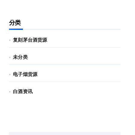
分类
复刻茅台酒货源
未分类
电子烟货源
白酒资讯