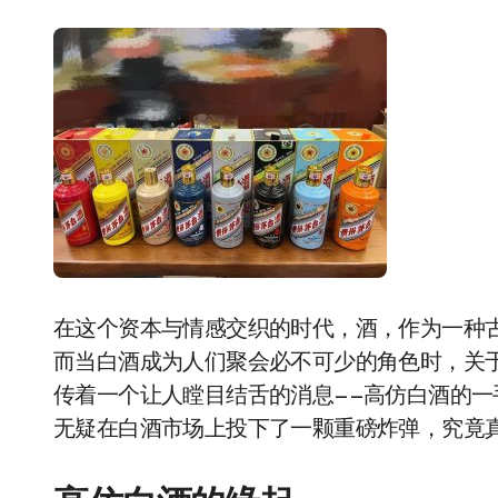
在这个资本与情感交织的时代，酒，作为一种
而当白酒成为人们聚会必不可少的角色时，关于
传着一个让人瞠目结舌的消息——高仿白酒的
无疑在白酒市场上投下了一颗重磅炸弹，究竟