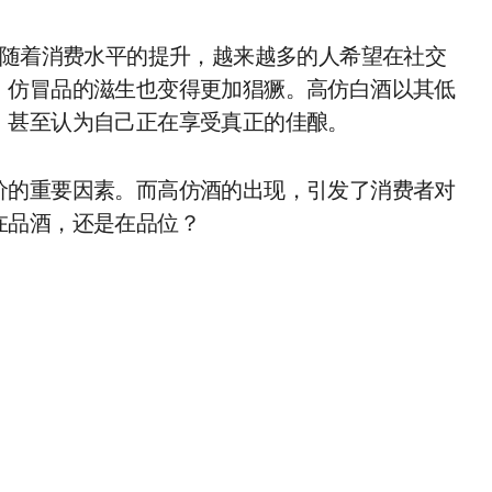
。随着消费水平的提升，越来越多的人希望在社交
，仿冒品的滋生也变得更加猖獗。高仿白酒以其低
，甚至认为自己正在享受真正的佳酿。
价的重要因素。而高仿酒的出现，引发了消费者对
在品酒，还是在品位？