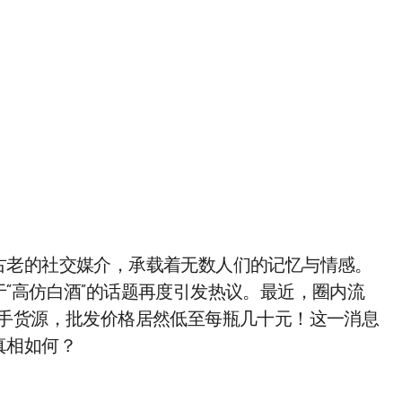
古老的社交媒介，承载着无数人们的记忆与情感。
“高仿白酒”的话题再度引发热议。最近，圈内流
一手货源，批发价格居然低至每瓶几十元！这一消息
真相如何？