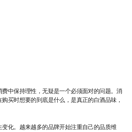
消费中保持理性，无疑是一个必须面对的问题。消
在购买时想要的到底是什么，是真正的白酒品味，
生变化。越来越多的品牌开始注重自己的品质维