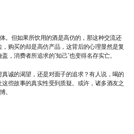
载体。但如果所饮用的酒是高仿的，那这种交流还
位，购买的却是高仿产品，这背后的心理显然是复
盖，消费者所追求的“知己”也变得名存实亡。
对真诚的渴望，还是对面子的追求？有人说，喝的
让这些故事的真实性受到质疑。或许，诸多酒友之
赌博。