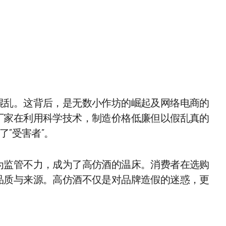
混乱。这背后，是无数小作坊的崛起及网络电商的
厂家在利用科学技术，制造价格低廉但以假乱真的
了“受害者”。
为监管不力，成为了高仿酒的温床。消费者在选购
品质与来源。高仿酒不仅是对品牌造假的迷惑，更