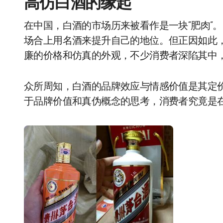
高仿白酒的缘起
在中国，白酒的市场历来被看作是一块“肥肉”
场合上用名酒来提升自己的地位。但正因如此
廉的价格和仿真的外观，不少消费者深陷其中
众所周知，白酒的品牌效应与情感价值是其定
于品牌价值和真伪概念的思考，消费者究竟是