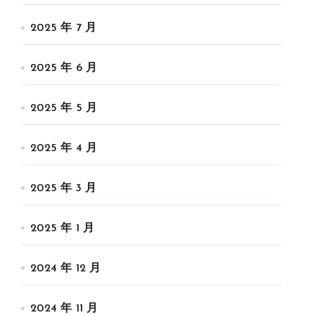
2025 年 7 月
2025 年 6 月
2025 年 5 月
2025 年 4 月
2025 年 3 月
2025 年 1 月
2024 年 12 月
2024 年 11 月