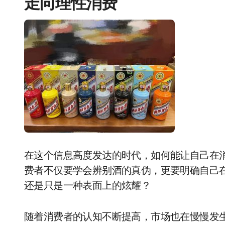
走向理性消费
在这个信息高度发达的时代，如何能让自己在
费者不仅要学会辨别酒的真伪，更要明确自己
还是只是一种表面上的炫耀？
随着消费者的认知不断提高，市场也在慢慢发