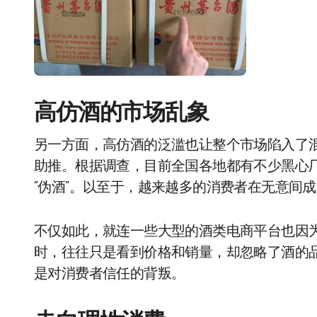
高仿酒的市场乱象
另一方面，高仿酒的泛滥也让整个市场陷入了
助推。根据调查，目前全国各地都有不少黑心
“伪酒”。以至于，越来越多的消费者在无意间成
不仅如此，就连一些大型的酒类电商平台也因
时，往往只是看到价格和销量，却忽略了酒的
是对消费者信任的背叛。