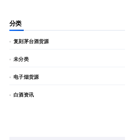
分类
复刻茅台酒货源
未分类
电子烟货源
白酒资讯