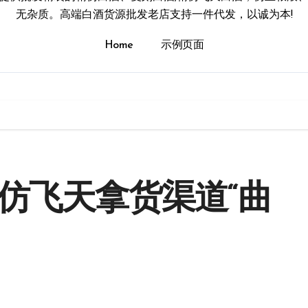
无杂质。高端白酒货源批发老店支持一件代发，以诚为本!
Home
示例页面
仿飞天拿货渠道“曲