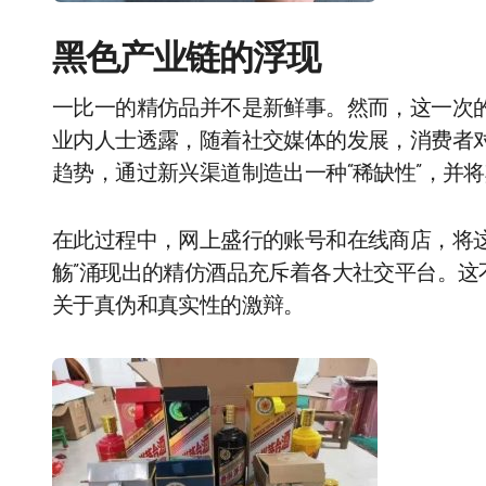
黑色产业链的浮现
一比一的精仿品并不是新鲜事。然而，这一次
业内人士透露，随着社交媒体的发展，消费者
趋势，通过新兴渠道制造出一种“稀缺性”，并
在此过程中，网上盛行的账号和在线商店，将
觞”涌现出的精仿酒品充斥着各大社交平台。
关于真伪和真实性的激辩。