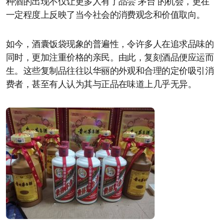
种酒的出现不仅让更多人有了品尝“茅台”的机会，更在
一定程度上反映了当今社会的消费观念和价值取向。
如今，酒囊饭袋现象的普遍性，令许多人在追求品味的
同时，更加注重价格的亲民。由此，复刻酒品便应运而
生。这些复制品往往以华丽的外观和合理的定价吸引消
费者，甚至有人认为其与正品在味道上几乎无异。