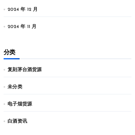
2024 年 12 月
2024 年 11 月
分类
复刻茅台酒货源
未分类
电子烟货源
白酒资讯