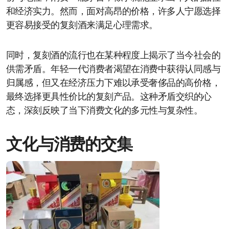
和经济实力。然而，面对高昂的价格，许多人宁愿选择
更容易接受的复刻酒来满足心理需求。
同时，复刻酒的流行也在某种程度上揭示了当今社会的
供需矛盾。年轻一代消费者渴望在消费中获得认同感与
归属感，但又在经济压力下难以承受奢侈品的高价格，
最终选择更具性价比的复刻产品。这种矛盾交织的心
态，深刻反映了当下消费文化的多元性与复杂性。
文化与消费的交集