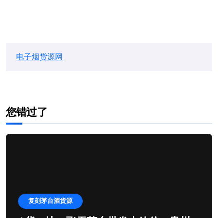
电子烟货源网
您错过了
复刻茅台酒货源