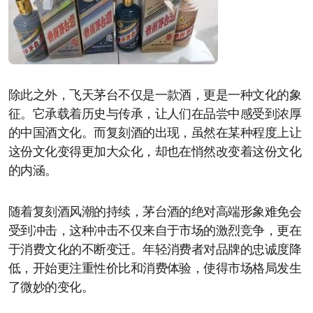
除此之外，飞天茅台不仅是一款酒，更是一种文化的象
征。它承载着历史与传承，让人们在品尝中感受到浓厚
的中国酒文化。而复刻酒的出现，虽然在某种程度上让
这份文化变得更加大众化，却也在悄然改变着这份文化
的内涵。
随着复刻酒风潮的持续，茅台酒的绝对高端形象难免会
受到冲击，这种冲击不仅来自于市场的激烈竞争，更在
于消费文化的不断变迁。年轻消费者对品牌的忠诚度降
低，开始更注重性价比和消费体验，使得市场格局发生
了微妙的变化。