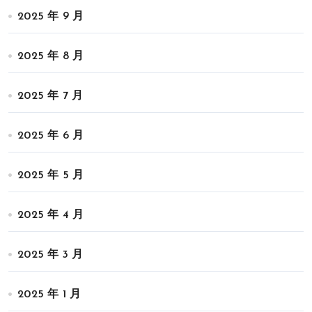
2025 年 9 月
2025 年 8 月
2025 年 7 月
2025 年 6 月
2025 年 5 月
2025 年 4 月
2025 年 3 月
2025 年 1 月