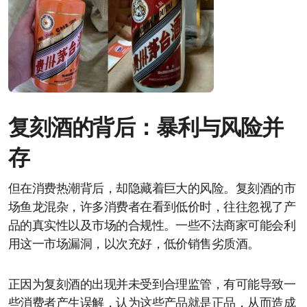
复刻酒的背后：暴利与风险并
存
但在消费热潮背后，却隐藏着巨大的风险。复刻酒的市
场鱼龙混杂，许多消费者在看到低价时，往往忽视了产
品的真实性以及市场的合规性。一些不法商家可能会利
用这一市场漏洞，以次充好，低价销售劣质酒。
正因为复刻酒的出现并未受到合理监管，有可能导致一
些消费者产生误解，认为这些产品就是正品，从而造成