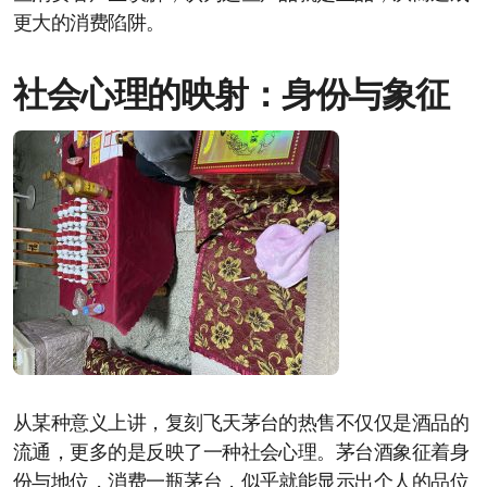
更大的消费陷阱。
社会心理的映射：身份与象征
从某种意义上讲，复刻飞天茅台的热售不仅仅是酒品的
流通，更多的是反映了一种社会心理。茅台酒象征着身
份与地位，消费一瓶茅台，似乎就能显示出个人的品位