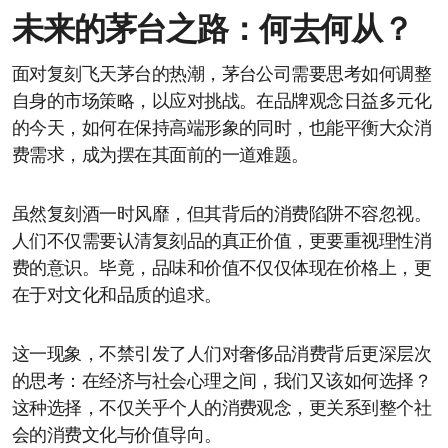
未来的茅台之路：何去何从？
面对复刻飞天茅台的热潮，茅台公司需要思考如何调整
自身的市场策略，以应对挑战。在品牌观念日益多元化
的今天，如何在保持高端形象的同时，也能平衡大众消
费需求，成为摆在其面前的一道难题。
虽然复刻酒一时风靡，但其背后的消费陷阱不容忽视。
人们不仅需要认清复刻品的真正价值，更要重视理性消
费的意识。毕竟，品味和价值不仅仅体现在价格上，更
在于对文化和品质的追求。
这一现象，不禁引发了人们对奢侈品消费背后更深层次
的思考：在经济与社会心理之间，我们又该如何选择？
这种选择，不仅关乎个人的消费观念，更关系到整个社
会的消费文化与价值导向。