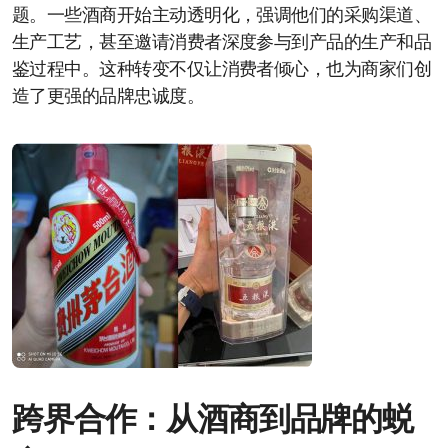
题。一些酒商开始主动透明化，强调他们的采购渠道、
生产工艺，甚至邀请消费者深度参与到产品的生产和品
鉴过程中。这种转变不仅让消费者倾心，也为商家们创
造了更强的品牌忠诚度。
跨界合作：从酒商到品牌的蜕