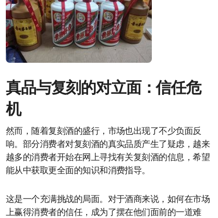
真品与复刻的对立面：信任危
机
然而，随着复刻酒的盛行，市场也出现了不少负面反
响。部分消费者对复刻酒的真实品质产生了疑虑，越来
越多的消费者开始在网上寻找有关复刻酒的信息，希望
能从中获取更全面的知识和消费指导。
这是一个充满挑战的局面。对于酒商来说，如何在市场
上赢得消费者的信任，成为了摆在他们面前的一道难