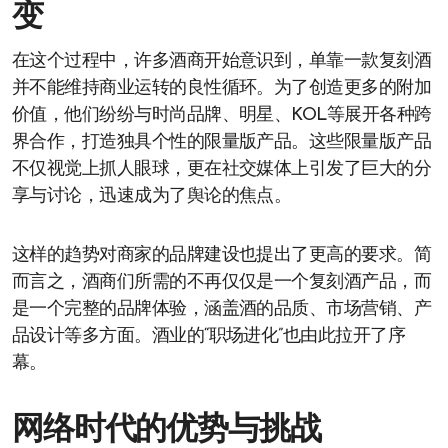
变
在这个过程中，许多酒商开始意识到，单靠一款复刻酒
并不能维持商业运转的良性循环。为了创造更多的附加
价值，他们纷纷与时尚品牌、明星、KOL等展开各种跨
界合作，打造独具个性的限量版产品。这些限量版产品
不仅视觉上抓人眼球，更在社交媒体上引发了巨大的分
享与讨论，迅速成为了舆论的焦点。
这样的趋势对商家的品牌建设也提出了更高的要求。简
而言之，酒商们所需的不再仅仅是一个复刻酒产品，而
是一个完整的品牌体验，涵盖酒的品质、市场营销、产
品设计等多方面。酒业的“职场进化”也由此拉开了序
幕。
网络时代的优势与挑战