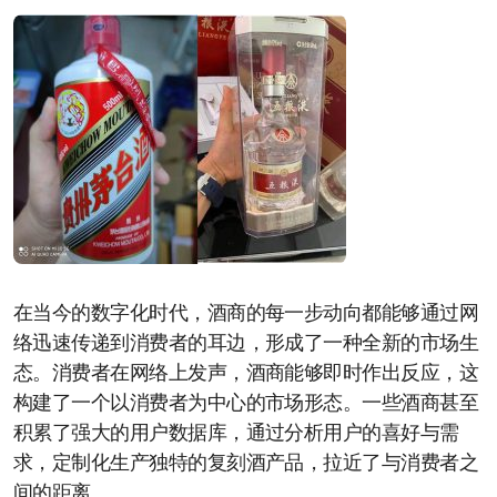
在当今的数字化时代，酒商的每一步动向都能够通过网
络迅速传递到消费者的耳边，形成了一种全新的市场生
态。消费者在网络上发声，酒商能够即时作出反应，这
构建了一个以消费者为中心的市场形态。一些酒商甚至
积累了强大的用户数据库，通过分析用户的喜好与需
求，定制化生产独特的复刻酒产品，拉近了与消费者之
间的距离。