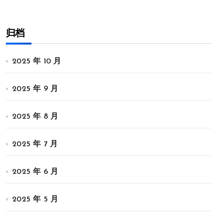
归档
2025 年 10 月
2025 年 9 月
2025 年 8 月
2025 年 7 月
2025 年 6 月
2025 年 5 月