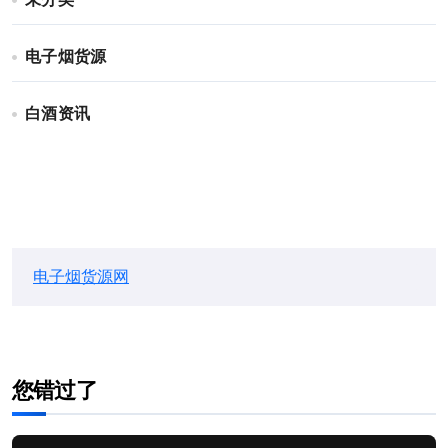
未分类
电子烟货源
白酒资讯
电子烟货源网
您错过了