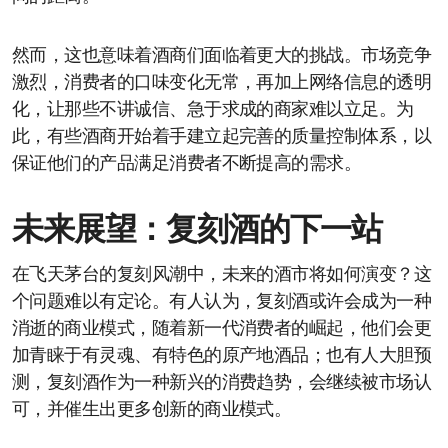
然而，这也意味着酒商们面临着更大的挑战。市场竞争
激烈，消费者的口味变化无常，再加上网络信息的透明
化，让那些不讲诚信、急于求成的商家难以立足。为
此，有些酒商开始着手建立起完善的质量控制体系，以
保证他们的产品满足消费者不断提高的需求。
未来展望：复刻酒的下一站
在飞天茅台的复刻风潮中，未来的酒市将如何演变？这
个问题难以有定论。有人认为，复刻酒或许会成为一种
消逝的商业模式，随着新一代消费者的崛起，他们会更
加青睐于有灵魂、有特色的原产地酒品；也有人大胆预
测，复刻酒作为一种新兴的消费趋势，会继续被市场认
可，并催生出更多创新的商业模式。