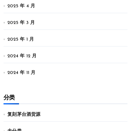
2025 年 4 月
2025 年 3 月
2025 年 1 月
2024 年 12 月
2024 年 11 月
分类
复刻茅台酒货源