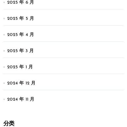
2025 年 6 月
2025 年 5 月
2025 年 4 月
2025 年 3 月
2025 年 1 月
2024 年 12 月
2024 年 11 月
分类