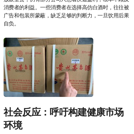
消费者的利益。一些消费者在选择高仿白酒时，往往被
广告和包装所蒙蔽，缺乏足够的判断力，一旦饮用后果
自负。
社会反应：呼吁构建健康市场
环境