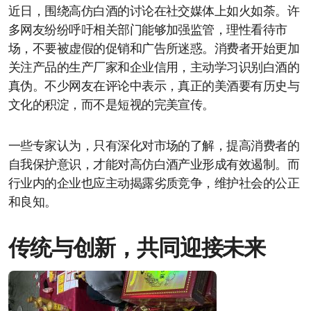
近日，围绕高仿白酒的讨论在社交媒体上如火如荼。许
多网友纷纷呼吁相关部门能够加强监管，理性看待市
场，不要被虚假的促销和广告所迷惑。消费者开始更加
关注产品的生产厂家和企业信用，主动学习识别白酒的
真伪。不少网友在评论中表示，真正的美酒要有历史与
文化的积淀，而不是短视的完美宣传。
一些专家认为，只有深化对市场的了解，提高消费者的
自我保护意识，才能对高仿白酒产业形成有效遏制。而
行业内的企业也应主动揭露劣质竞争，维护社会的公正
和良知。
传统与创新，共同迎接未来