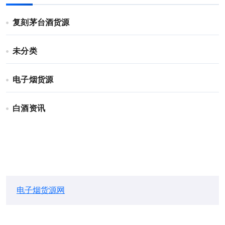
复刻茅台酒货源
未分类
电子烟货源
白酒资讯
电子烟货源网