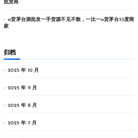
批发商
a货茅台酒批发一手货源不见不散，一比一a货茅台53度商
家
归档
2025 年 10 月
2025 年 9 月
2025 年 8 月
2025 年 7 月