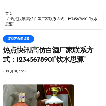
首页
热点快讯!高仿白酒厂家联系方式：12345678901“饮水
思源”
复刻茅台酒货源
热点快讯!高仿白酒厂家联系方
式：12345678901“饮水思源”
12 月 31, 2024