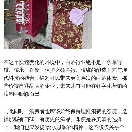
在这个快速变化的环境中，白酒行业绝不是一条单行
道。传承、创新、保护必须并行。传统的酿造工艺与现
代科技的结合，绝对可以带来更高层次的白酒体验。那
些珍视自我品牌的企业，未来才有可能在数字化营销的
浪潮中脱颖而出。
与此同时，消费者也应该始终保持理性消费的态度，选
择那些有口碑、有历史的酒品。即便是在美酒的选择
上，我们也应发扬“饮水思源”的精神，这不仅仅关乎个