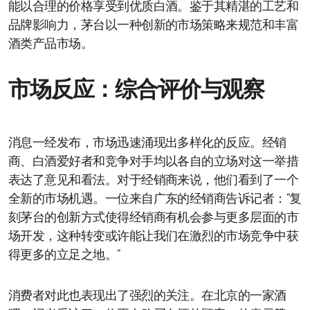
能以合理的价格享受到优质白酒。鉴于其精湛的工艺和
品牌影响力，茅台以一种创新的市场策略来规范和丰富
酒类产品市场。
市场反应：综合评价与观察
消息一经发布，市场迅速涌现出多样化的反应。经销
商、白酒爱好者和竞争对手均以各自的立场对这一举措
表达了意见和看法。对于经销商来说，他们看到了一个
全新的市场机遇。一位来自广东的经销商告诉记者：“复
刻茅台的创新方式使得经销商有机会参与更多层面的市
场开发，这种转变或许能让我们在激烈的市场竞争中获
得更多的立足之地。”
消费者对此也表现出了强烈的关注。在北京的一家酒