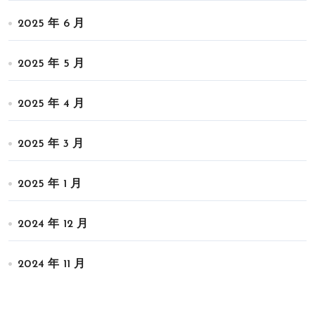
2025 年 6 月
2025 年 5 月
2025 年 4 月
2025 年 3 月
2025 年 1 月
2024 年 12 月
2024 年 11 月