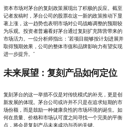
资本市场对茅台的复刻政策展现出了积极的反应。截至
记者发稿时，茅台公司的股票在这一新的政策推动下显
著上涨，这一趋势也表明市场对公司战略调整的预期较
为乐观。投资者普遍看好茅台通过复刻扩充阵营带来的
市场活力。一位分析师指出：“若项目能够按计划进展并
取得预期效果，公司的整体市值和品牌影响力有望实现
进一步提升。”
未来展望：复刻产品如何定位
复刻茅台的这一举措不仅是对传统模式的补充，更是创
新发展的体现。茅台公司或许并不只是在追求短期的市
场份额，而是鼓励一种健康良性的市场环境的诞生。如
何在质量、价格和市场认可度之间寻找一个完美的平衡
点，将会是复刻产品未来成功与否的关键。