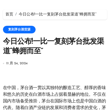
首页
今日公布!一比一复刻茅台批发渠道“蜂拥而至”
复刻茅台酒货源
今日公布!一比一复刻茅台批发渠
道“蜂拥而至”
11 月 24, 2024
在中国，茅台酒一贯以其独特的酿造工艺、醇厚的香味
和悠久的历史在白酒市场上占据着显赫的地位。不仅在
国内市场备受推崇，茅台在国际市场上也是中国白酒的
代表。随着白酒产业链的发展和消费者需求的变化，茅