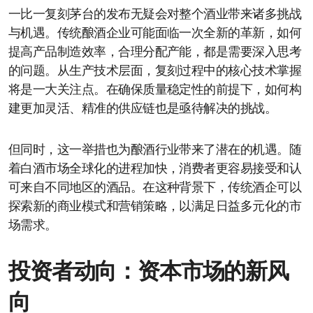
一比一复刻茅台的发布无疑会对整个酒业带来诸多挑战
与机遇。传统酿酒企业可能面临一次全新的革新，如何
提高产品制造效率，合理分配产能，都是需要深入思考
的问题。从生产技术层面，复刻过程中的核心技术掌握
将是一大关注点。在确保质量稳定性的前提下，如何构
建更加灵活、精准的供应链也是亟待解决的挑战。
但同时，这一举措也为酿酒行业带来了潜在的机遇。随
着白酒市场全球化的进程加快，消费者更容易接受和认
可来自不同地区的酒品。在这种背景下，传统酒企可以
探索新的商业模式和营销策略，以满足日益多元化的市
场需求。
投资者动向：资本市场的新风
向