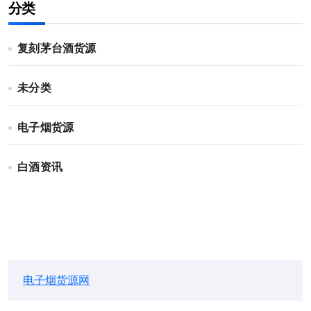
分类
复刻茅台酒货源
未分类
电子烟货源
白酒资讯
电子烟货源网