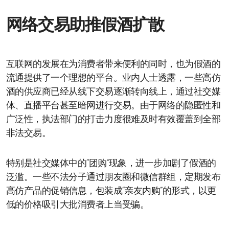
网络交易助推假酒扩散
互联网的发展在为消费者带来便利的同时，也为假酒的
流通提供了一个理想的平台。业内人士透露，一些高仿
酒的供应商已经从线下交易逐渐转向线上，通过社交媒
体、直播平台甚至暗网进行交易。由于网络的隐匿性和
广泛性，执法部门的打击力度很难及时有效覆盖到全部
非法交易。
特别是社交媒体中的“团购”现象，进一步加剧了假酒的
泛滥。一些不法分子通过朋友圈和微信群组，定期发布
高仿产品的促销信息，包装成“亲友内购”的形式，以更
低的价格吸引大批消费者上当受骗。