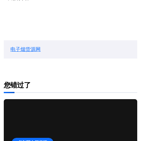
电子烟货源网
您错过了