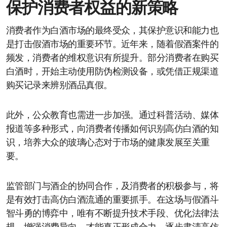
保护消费者权益的新策略
消费者作为白酒市场的最终受众，其保护意识和能力也
是打击假酒市场的重要环节。近年来，随着假酒案件的
频发，消费者的维权意识有所提升。部分消费者在购买
白酒时，开始主动使用防伪检测设备，或凭借正规渠道
购买记录来辨别酒品真假。
此外，公众教育也需进一步加强。通过科普活动、媒体
报道等多种形式，向消费者传播如何识别高仿白酒的知
识，培养大众的玻璃心态对于市场的健康发展至关重
要。
监管部门与酒企的协同合作，及消费者的积极参与，将
是有效打击高仿白酒流通的重要抓手。在这场与假酒斗
智斗勇的博弈中，唯有不断提升技术手段、优化法律法