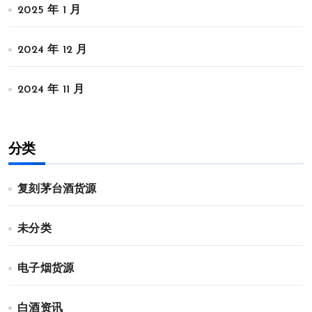
2025 年 1 月
2024 年 12 月
2024 年 11 月
分类
复刻茅台酒货源
未分类
电子烟货源
白酒资讯