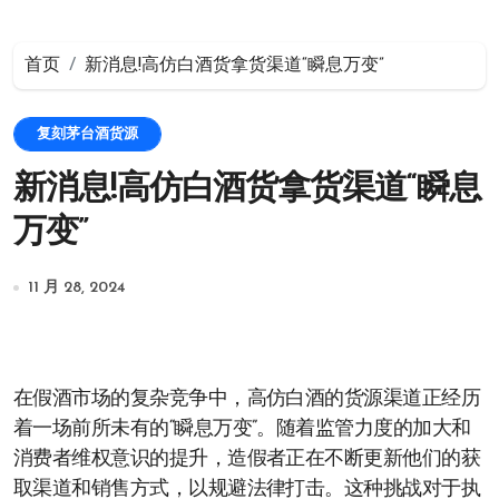
首页
新消息!高仿白酒货拿货渠道“瞬息万变”
复刻茅台酒货源
新消息!高仿白酒货拿货渠道“瞬息
万变”
11 月 28, 2024
在假酒市场的复杂竞争中，高仿白酒的货源渠道正经历
着一场前所未有的“瞬息万变”。随着监管力度的加大和
消费者维权意识的提升，造假者正在不断更新他们的获
取渠道和销售方式，以规避法律打击。这种挑战对于执