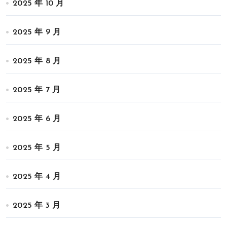
2025 年 10 月
2025 年 9 月
2025 年 8 月
2025 年 7 月
2025 年 6 月
2025 年 5 月
2025 年 4 月
2025 年 3 月