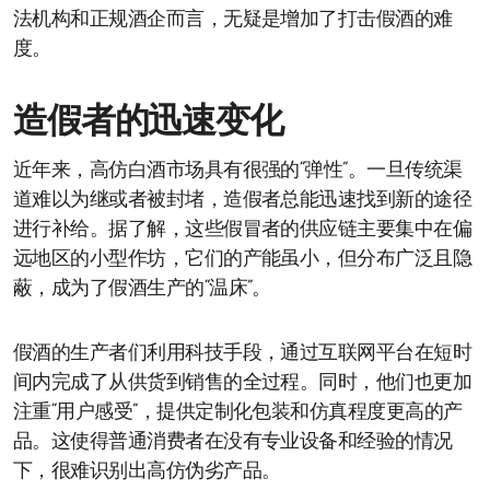
法机构和正规酒企而言，无疑是增加了打击假酒的难
度。
造假者的迅速变化
近年来，高仿白酒市场具有很强的“弹性”。一旦传统渠
道难以为继或者被封堵，造假者总能迅速找到新的途径
进行补给。据了解，这些假冒者的供应链主要集中在偏
远地区的小型作坊，它们的产能虽小，但分布广泛且隐
蔽，成为了假酒生产的“温床”。
假酒的生产者们利用科技手段，通过互联网平台在短时
间内完成了从供货到销售的全过程。同时，他们也更加
注重“用户感受”，提供定制化包装和仿真程度更高的产
品。这使得普通消费者在没有专业设备和经验的情况
下，很难识别出高仿伪劣产品。