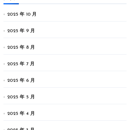
2025 年 10 月
2025 年 9 月
2025 年 8 月
2025 年 7 月
2025 年 6 月
2025 年 5 月
2025 年 4 月