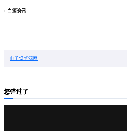
白酒资讯
电子烟货源网
您错过了