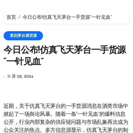
首页
今日公布!仿真飞天茅台一手货源“一针见血”
复刻茅台酒货源
今日公布!仿真飞天茅台一手货源
“一针见血”
11 月 28, 2024
近期，关于仿真飞天茅台的一手货源消息在酒类市场中
掀起了一场舆论风暴。随着一条“一针见血”的爆料信息
公开，行业内部复杂的供应链问题与市场乱象再次成为
公众关注的焦点。多方信息源显示，仿真飞天茅台的制