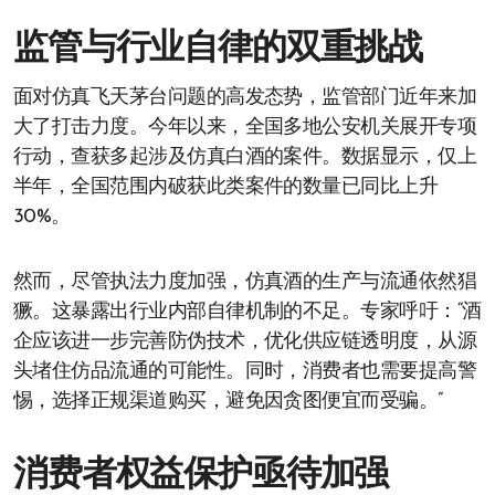
监管与行业自律的双重挑战
面对仿真飞天茅台问题的高发态势，监管部门近年来加
大了打击力度。今年以来，全国多地公安机关展开专项
行动，查获多起涉及仿真白酒的案件。数据显示，仅上
半年，全国范围内破获此类案件的数量已同比上升
30%。
然而，尽管执法力度加强，仿真酒的生产与流通依然猖
獗。这暴露出行业内部自律机制的不足。专家呼吁：“酒
企应该进一步完善防伪技术，优化供应链透明度，从源
头堵住仿品流通的可能性。同时，消费者也需要提高警
惕，选择正规渠道购买，避免因贪图便宜而受骗。”
消费者权益保护亟待加强