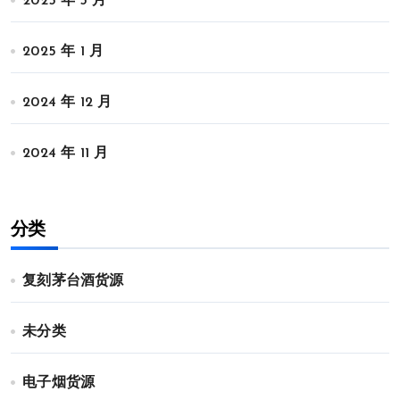
2025 年 3 月
2025 年 1 月
2024 年 12 月
2024 年 11 月
分类
复刻茅台酒货源
未分类
电子烟货源